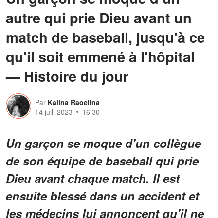
autre qui prie Dieu avant un
match de baseball, jusqu'à ce
qu'il soit emmené à l'hôpital
— Histoire du jour
Par
Kalina Raoelina
14 juil. 2023
16:30
Un garçon se moque d'un collègue
de son équipe de baseball qui prie
Dieu avant chaque match. Il est
ensuite blessé dans un accident et
les médecins lui annoncent qu'il ne