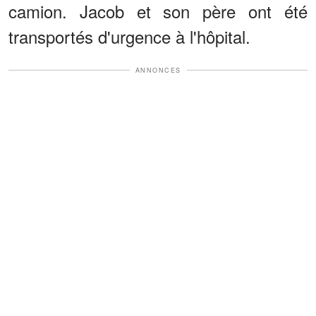
camion. Jacob et son père ont été
transportés d'urgence à l'hôpital.
ANNONCES