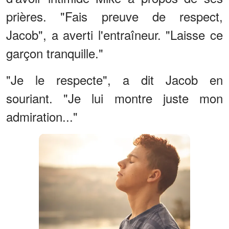
prières. "Fais preuve de respect,
Jacob", a averti l'entraîneur. "Laisse ce
garçon tranquille."
"Je le respecte", a dit Jacob en
souriant. "Je lui montre juste mon
admiration..."