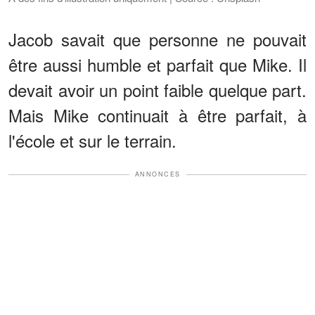
Jacob savait que personne ne pouvait
être aussi humble et parfait que Mike. Il
devait avoir un point faible quelque part.
Mais Mike continuait à être parfait, à
l'école et sur le terrain.
ANNONCES