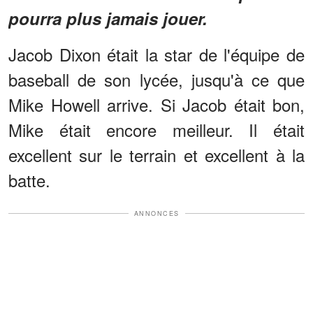
pourra plus jamais jouer.
Jacob Dixon était la star de l'équipe de
baseball de son lycée, jusqu'à ce que
Mike Howell arrive. Si Jacob était bon,
Mike était encore meilleur. Il était
excellent sur le terrain et excellent à la
batte.
ANNONCES