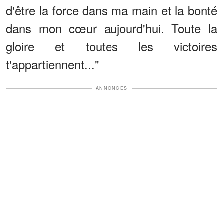
d'être la force dans ma main et la bonté
dans mon cœur aujourd'hui. Toute la
gloire et toutes les victoires
t'appartiennent..."
ANNONCES