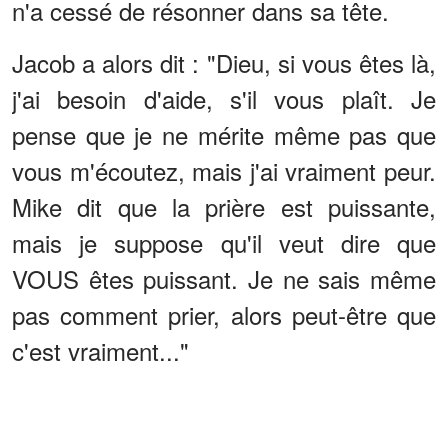
n'a cessé de résonner dans sa tête.
Jacob a alors dit : "Dieu, si vous êtes là,
j'ai besoin d'aide, s'il vous plaît. Je
pense que je ne mérite même pas que
vous m'écoutez, mais j'ai vraiment peur.
Mike dit que la prière est puissante,
mais je suppose qu'il veut dire que
VOUS êtes puissant. Je ne sais même
pas comment prier, alors peut-être que
c'est vraiment..."
ANNONCES