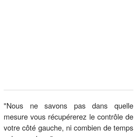
"Nous ne savons pas dans quelle
mesure vous récupérerez le contrôle de
votre côté gauche, ni combien de temps