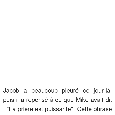
Jacob a beaucoup pleuré ce jour-là,
puis il a repensé à ce que Mike avait dit
: "La prière est puissante". Cette phrase