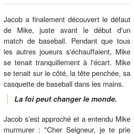
Jacob a finalement découvert le défaut
de Mike, juste avant le début d'un
match de baseball. Pendant que tous
les autres joueurs s'échauffaient, Mike
se tenait tranquillement à l'écart. Mike
se tenait sur le côté, la tête penchée, sa
casquette de baseball dans les mains.
La foi peut changer le monde.
Jacob s’est approché et a entendu Mike
murmurer : "Cher Seigneur, je te prie