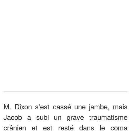
M. Dixon s'est cassé une jambe, mais
Jacob a subi un grave traumatisme
crânien et est resté dans le coma