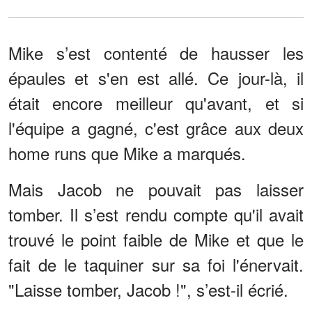
Mike s’est contenté de hausser les
épaules et s'en est allé. Ce jour-là, il
était encore meilleur qu'avant, et si
l'équipe a gagné, c'est grâce aux deux
home runs que Mike a marqués.
Mais Jacob ne pouvait pas laisser
tomber. Il s’est rendu compte qu'il avait
trouvé le point faible de Mike et que le
fait de le taquiner sur sa foi l'énervait.
"Laisse tomber, Jacob !", s’est-il écrié.