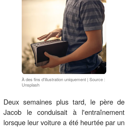
À des fins d'illustration uniquement | Source :
Unsplash
Deux semaines plus tard, le père de
Jacob le conduisait à l'entraînement
lorsque leur voiture a été heurtée par un