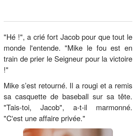
"Hé !", a crié fort Jacob pour que tout le
monde l'entende. "Mike le fou est en
train de prier le Seigneur pour la victoire
!"
Mike s’est retourné. Il a rougi et a remis
sa casquette de baseball sur sa tête.
"Tais-toi, Jacob", a-t-il marmonné.
"C'est une affaire privée."