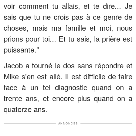
voir comment tu allais, et te dire... Je
sais que tu ne crois pas à ce genre de
choses, mais ma famille et moi, nous
prions pour toi... Et tu sais, la prière est
puissante."
Jacob a tourné le dos sans répondre et
Mike s'en est allé. Il est difficile de faire
face à un tel diagnostic quand on a
trente ans, et encore plus quand on a
quatorze ans.
ANNONCES