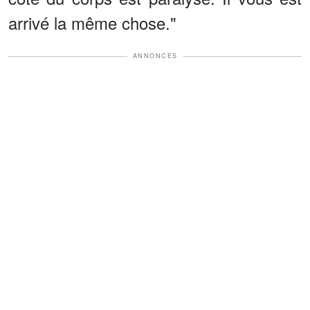
arrivé la même chose."
ANNONCES