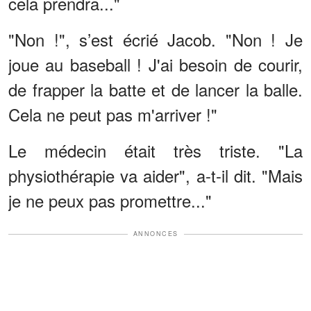
cela prendra..."
"Non !", s’est écrié Jacob. "Non ! Je
joue au baseball ! J'ai besoin de courir,
de frapper la batte et de lancer la balle.
Cela ne peut pas m'arriver !"
Le médecin était très triste. "La
physiothérapie va aider", a-t-il dit. "Mais
je ne peux pas promettre..."
ANNONCES