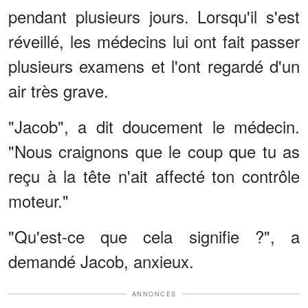
pendant plusieurs jours. Lorsqu'il s'est
réveillé, les médecins lui ont fait passer
plusieurs examens et l'ont regardé d'un
air très grave.
"Jacob", a dit doucement le médecin.
"Nous craignons que le coup que tu as
reçu à la tête n'ait affecté ton contrôle
moteur."
"Qu'est-ce que cela signifie ?", a
demandé Jacob, anxieux.
ANNONCES