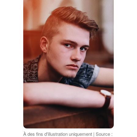
À des fins d'illustration uniquement | Source :