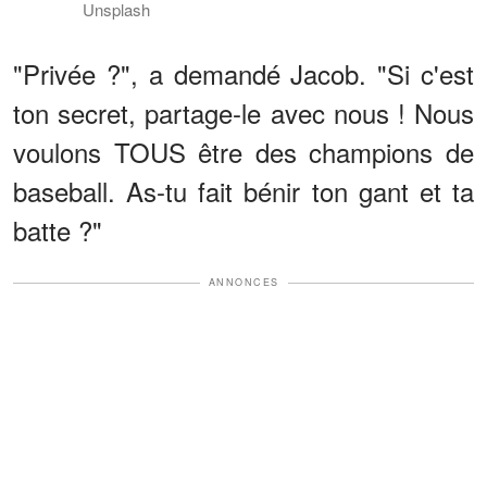
Unsplash
"Privée ?", a demandé Jacob. "Si c'est
ton secret, partage-le avec nous ! Nous
voulons TOUS être des champions de
baseball. As-tu fait bénir ton gant et ta
batte ?"
ANNONCES