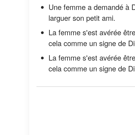
Une femme a demandé à Dieu
larguer son petit ami.
La femme s'est avérée être
cela comme un signe de Die
La femme s'est avérée être 
cela comme un signe de Dieu