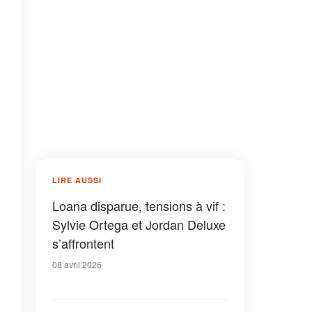
LIRE AUSSI
Loana disparue, tensions à vif :
Sylvie Ortega et Jordan Deluxe
s’affrontent
08 avril 2026