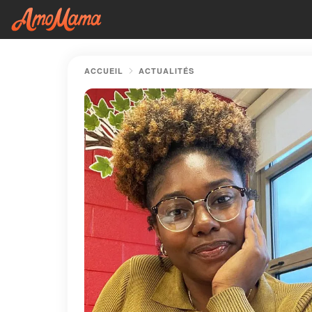
ACCUEIL
ACTUALITÉS