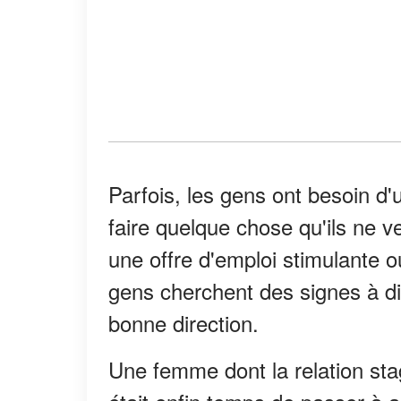
Parfois, les gens ont besoin d
faire quelque chose qu'ils ne ve
une offre d'emploi stimulante ou
gens cherchent des signes à dif
bonne direction.
Une femme dont la relation stagn