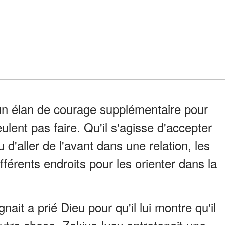
'un élan de courage supplémentaire pour
ulent pas faire. Qu'il s'agisse d'accepter
 d'aller de l'avant dans une relation, les
férents endroits pour les orienter dans la
ait a prié Dieu pour qu'il lui montre qu'il