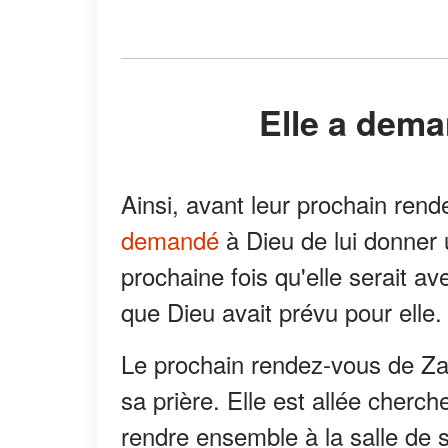
Elle a dem
Ainsi, avant leur prochain rend
demandé
à Dieu de lui donner u
prochaine fois qu'elle serait av
que Dieu avait prévu pour elle.
Le prochain rendez-vous de Za
sa prière. Elle est allée cherch
rendre ensemble à la salle de s