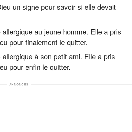
 un signe pour savoir si elle devait
 allergique au jeune homme. Elle a pris
u pour finalement le quitter.
allergique à son petit ami. Elle a pris
 pour enfin le quitter.
ANNONCES