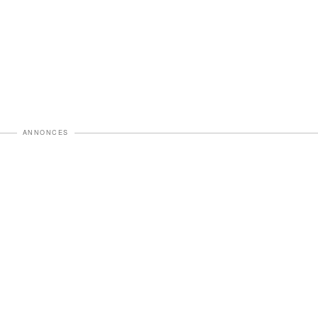
ANNONCES