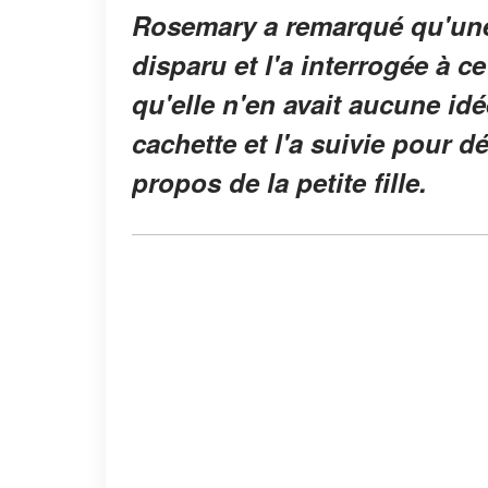
Rosemary a remarqué qu'une 
disparu et l'a interrogée à 
qu'elle n'en avait aucune id
cachette et l'a suivie pour 
propos de la petite fille.