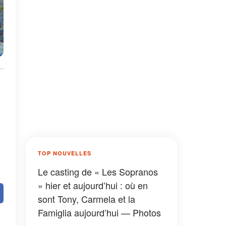
s
TOP NOUVELLES
Le casting de « Les Sopranos
» hier et aujourd’hui : où en
sont Tony, Carmela et la
Famiglia aujourd’hui — Photos