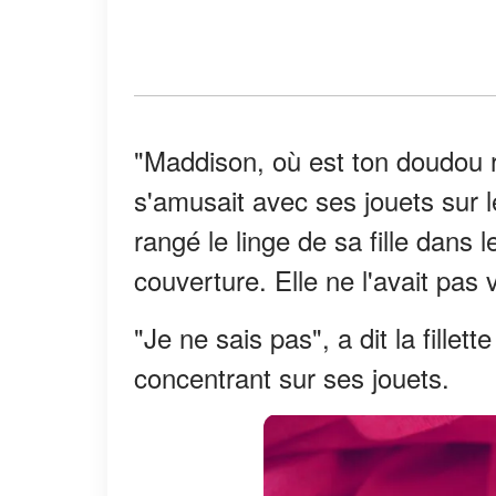
"Maddison, où est ton doudou 
s'amusait avec ses jouets sur 
rangé le linge de sa fille dans l
couverture. Elle ne l'avait pas
"Je ne sais pas", a dit la fille
concentrant sur ses jouets.