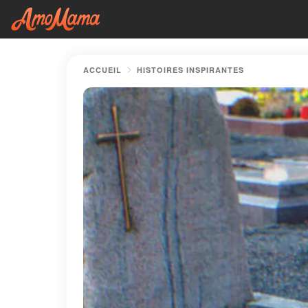
ACCUEIL
HISTOIRES INSPIRANTES