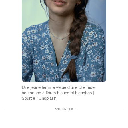
Une jeune femme vêtue d'une chemise
boutonnée à fleurs bleues et blanches |
Source : Unsplash
ANNONCES