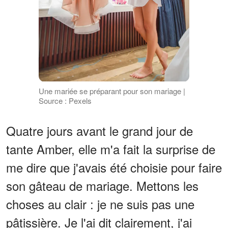
Une mariée se préparant pour son mariage |
Source : Pexels
Quatre jours avant le grand jour de
tante Amber, elle m'a fait la surprise de
me dire que j'avais été choisie pour faire
son gâteau de mariage. Mettons les
choses au clair : je ne suis pas une
pâtissière. Je l'ai dit clairement, j'ai