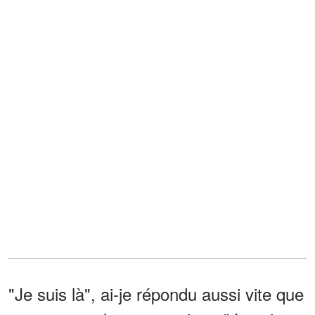
"Je suis là", ai-je répondu aussi vite que