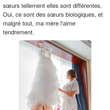
sœurs tellement elles sont différentes.
Oui, ce sont des sœurs biologiques, et
malgré tout, ma mère l'aime
tendrement.