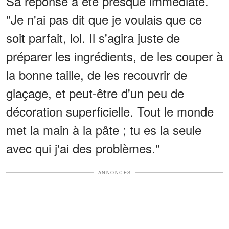
Sa réponse a été presque immédiate.
"Je n'ai pas dit que je voulais que ce
soit parfait, lol. Il s'agira juste de
préparer les ingrédients, de les couper à
la bonne taille, de les recouvrir de
glaçage, et peut-être d'un peu de
décoration superficielle. Tout le monde
met la main à la pâte ; tu es la seule
avec qui j'ai des problèmes."
ANNONCES