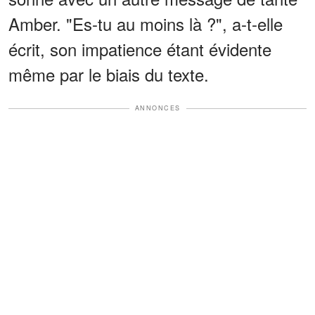
Amber. "Es-tu au moins là ?", a-t-elle
écrit, son impatience étant évidente
même par le biais du texte.
ANNONCES