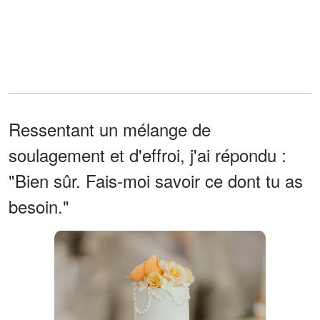
Ressentant un mélange de
soulagement et d'effroi, j'ai répondu :
"Bien sûr. Fais-moi savoir ce dont tu as
besoin."