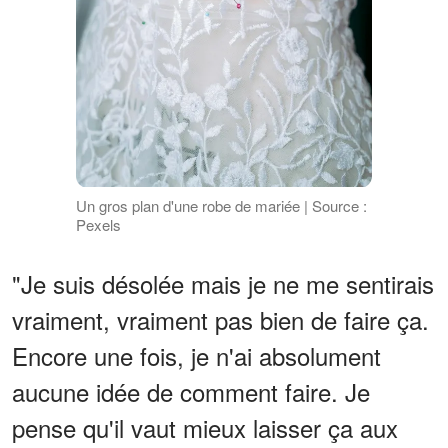
Un gros plan d'une robe de mariée | Source :
Pexels
"Je suis désolée mais je ne me sentirais
vraiment, vraiment pas bien de faire ça.
Encore une fois, je n'ai absolument
aucune idée de comment faire. Je
pense qu'il vaut mieux laisser ça aux