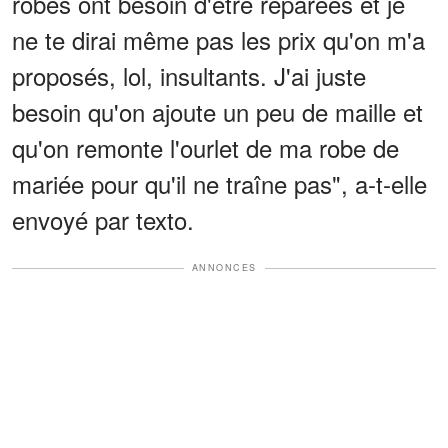
robes ont besoin d'être réparées et je
ne te dirai même pas les prix qu'on m'a
proposés, lol, insultants. J'ai juste
besoin qu'on ajoute un peu de maille et
qu'on remonte l'ourlet de ma robe de
mariée pour qu'il ne traîne pas", a-t-elle
envoyé par texto.
ANNONCES