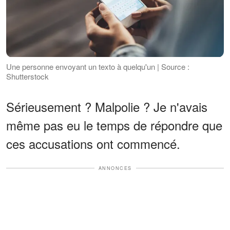
Une personne envoyant un texto à quelqu'un | Source :
Shutterstock
Sérieusement ? Malpolie ? Je n'avais
même pas eu le temps de répondre que
ces accusations ont commencé.
ANNONCES