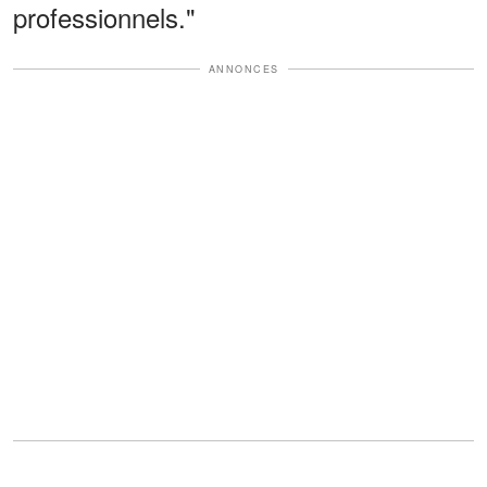
professionnels."
ANNONCES