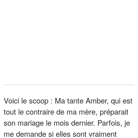
Voici le scoop : Ma tante Amber, qui est
tout le contraire de ma mère, préparait
son mariage le mois dernier. Parfois, je
me demande si elles sont vraiment