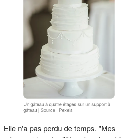
Un gâteau à quatre étages sur un support à
gâteau | Source : Pexels
Elle n'a pas perdu de temps. "Mes