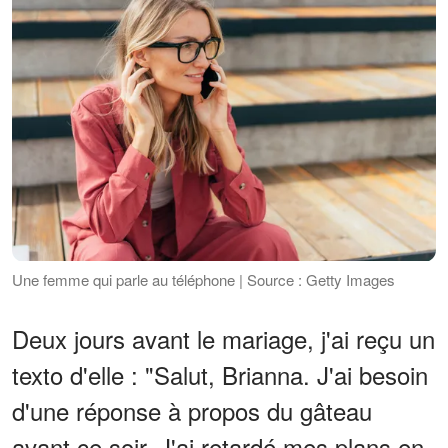
Une femme qui parle au téléphone | Source : Getty Images
Deux jours avant le mariage, j'ai reçu un
texto d'elle : "Salut, Brianna. J'ai besoin
d'une réponse à propos du gâteau
avant ce soir. J'ai retardé mes plans en