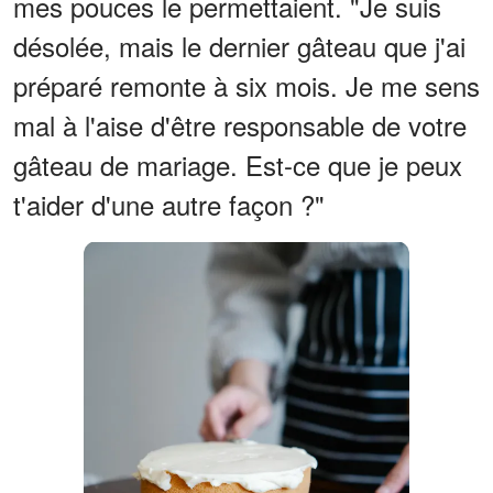
mes pouces le permettaient. "Je suis
désolée, mais le dernier gâteau que j'ai
préparé remonte à six mois. Je me sens
mal à l'aise d'être responsable de votre
gâteau de mariage. Est-ce que je peux
t'aider d'une autre façon ?"