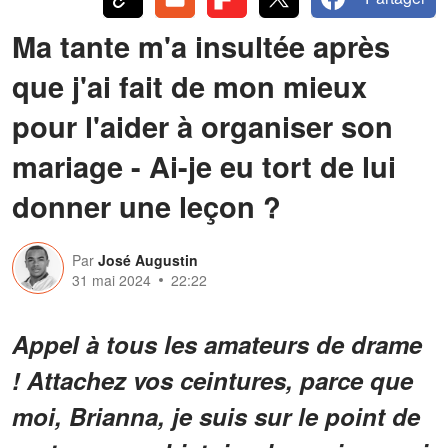
Ma tante m'a insultée après
que j'ai fait de mon mieux
pour l'aider à organiser son
mariage - Ai-je eu tort de lui
donner une leçon ?
Par
José Augustin
31 mai 2024
22:22
Appel à tous les amateurs de drame
! Attachez vos ceintures, parce que
moi, Brianna, je suis sur le point de