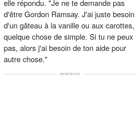
elle répondu. "Je ne te demande pas
d'être Gordon Ramsay. J'ai juste besoin
d'un gâteau à la vanille ou aux carottes,
quelque chose de simple. Si tu ne peux
pas, alors j'ai besoin de ton aide pour
autre chose."
ANNONCES