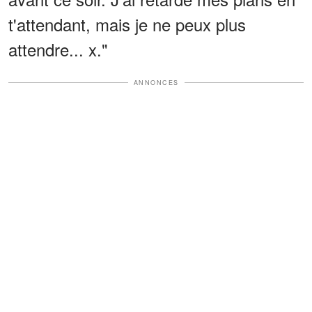
t'attendant, mais je ne peux plus
attendre... x."
ANNONCES