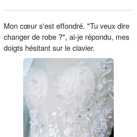
Mon cœur s'est effondré. "Tu veux dire
changer de robe ?", ai-je répondu, mes
doigts hésitant sur le clavier.