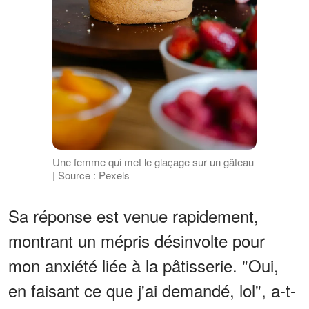
Une femme qui met le glaçage sur un gâteau
| Source : Pexels
Sa réponse est venue rapidement,
montrant un mépris désinvolte pour
mon anxiété liée à la pâtisserie. "Oui,
en faisant ce que j'ai demandé, lol", a-t-