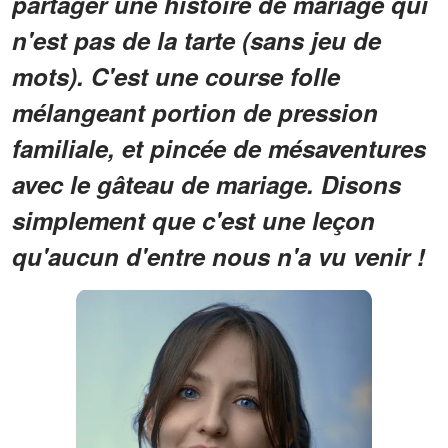
partager une histoire de mariage qui
n'est pas de la tarte (sans jeu de
mots). C'est une course folle
mélangeant portion de pression
familiale, et pincée de mésaventures
avec le gâteau de mariage. Disons
simplement que c'est une leçon
qu'aucun d'entre nous n'a vu venir !