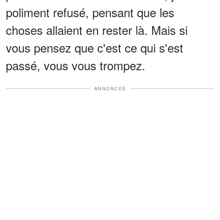
poliment refusé, pensant que les
choses allaient en rester là. Mais si
vous pensez que c'est ce qui s'est
passé, vous vous trompez.
ANNONCES