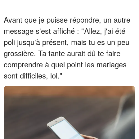
Avant que je puisse répondre, un autre
message s'est affiché : "Allez, j'ai été
poli jusqu'à présent, mais tu es un peu
grossière. Ta tante aurait dû te faire
comprendre à quel point les mariages
sont difficiles, lol."