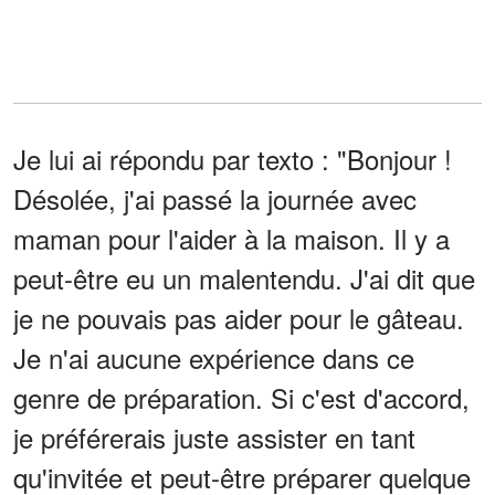
Je lui ai répondu par texto : "Bonjour !
Désolée, j'ai passé la journée avec
maman pour l'aider à la maison. Il y a
peut-être eu un malentendu. J'ai dit que
je ne pouvais pas aider pour le gâteau.
Je n'ai aucune expérience dans ce
genre de préparation. Si c'est d'accord,
je préférerais juste assister en tant
qu'invitée et peut-être préparer quelque