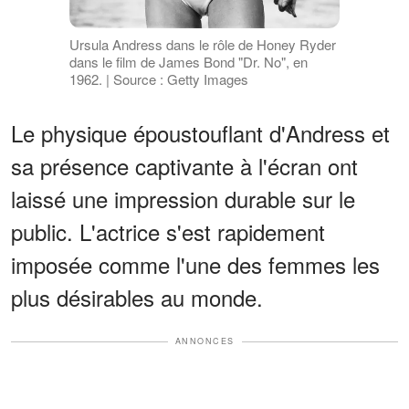
Ursula Andress dans le rôle de Honey Ryder
dans le film de James Bond "Dr. No", en
1962. | Source : Getty Images
Le physique époustouflant d'Andress et
sa présence captivante à l'écran ont
laissé une impression durable sur le
public. L'actrice s'est rapidement
imposée comme l'une des femmes les
plus désirables au monde.
ANNONCES