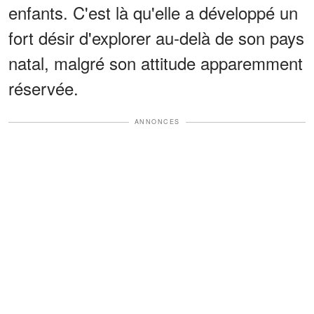
enfants. C'est là qu'elle a développé un
fort désir d'explorer au-delà de son pays
natal, malgré son attitude apparemment
réservée.
ANNONCES