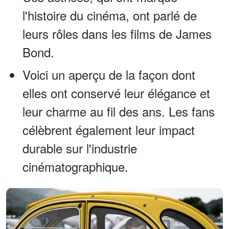
l'histoire du cinéma, ont parlé de
leurs rôles dans les films de James
Bond.
Voici un aperçu de la façon dont
elles ont conservé leur élégance et
leur charme au fil des ans. Les fans
célèbrent également leur impact
durable sur l'industrie
cinématographique.