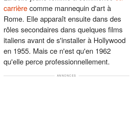
carrière
comme mannequin d'art à
Rome. Elle apparaît ensuite dans des
rôles secondaires dans quelques films
italiens avant de s'installer à Hollywood
en 1955. Mais ce n'est qu'en 1962
qu'elle perce professionnellement.
ANNONCES