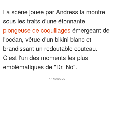
La scène jouée par Andress la montre
sous les traits d'une étonnante
plongeuse de coquillages
émergeant de
l'océan, vêtue d'un bikini blanc et
brandissant un redoutable couteau.
C'est l'un des moments les plus
emblématiques de "Dr. No".
ANNONCES