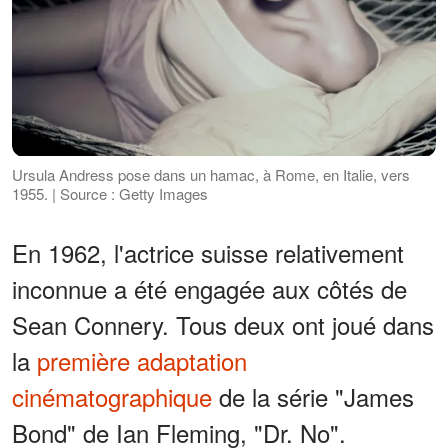
Ursula Andress pose dans un hamac, à Rome, en Italie, vers
1955. | Source : Getty Images
En 1962, l'actrice suisse relativement
inconnue a été engagée aux côtés de
Sean Connery. Tous deux ont joué dans
la
première adaptation
cinématographique
de la série "James
Bond" de Ian Fleming, "Dr. No".