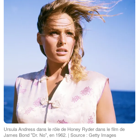
Ursula Andress dans le rôle de Honey Ryder dans le film de
James Bond "Dr. No", en 1962. | Source : Getty Images