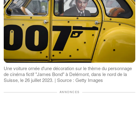
Une voiture ornée d'une décoration sur le thème du personnage
de cinéma fictif "James Bond" à Delémont, dans le nord de la
Suisse, le 26 juillet 2023. | Source : Getty Images
ANNONCES