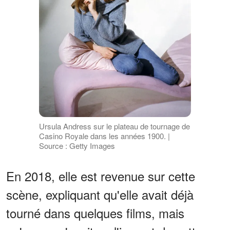
Ursula Andress sur le plateau de tournage de
Casino Royale dans les années 1900. |
Source : Getty Images
En 2018, elle est revenue sur cette
scène, expliquant qu'elle avait déjà
tourné dans quelques films, mais