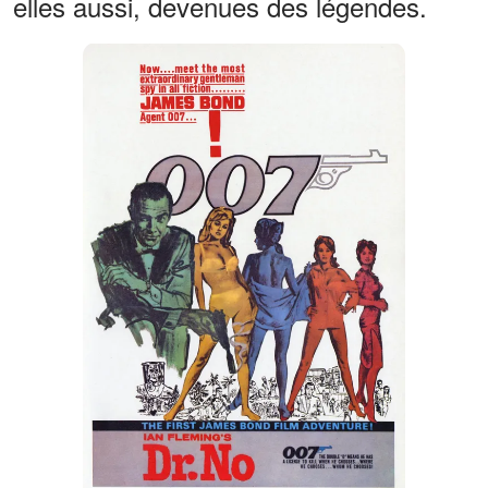
elles aussi, devenues des légendes.