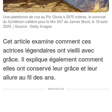
Une plateforme de vue au Piz Gloria à 2970 mètres, le sommet
du Schilthorn célèbre pour le film 007 de James Bond, le 19 août
2020. | Source : Getty Images
Cet article examine comment ces
actrices légendaires ont vieilli avec
grâce. Il explique également comment
elles ont conservé leur grâce et leur
allure au fil des ans.
ANNONCES