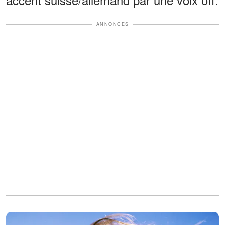
ANNONCES