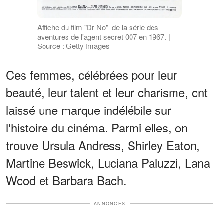
Affiche du film "Dr No", de la série des
aventures de l'agent secret 007 en 1967. |
Source : Getty Images
Ces femmes, célébrées pour leur
beauté, leur talent et leur charisme, ont
laissé une marque indélébile sur
l'histoire du cinéma. Parmi elles, on
trouve Ursula Andress, Shirley Eaton,
Martine Beswick, Luciana Paluzzi, Lana
Wood et Barbara Bach.
ANNONCES