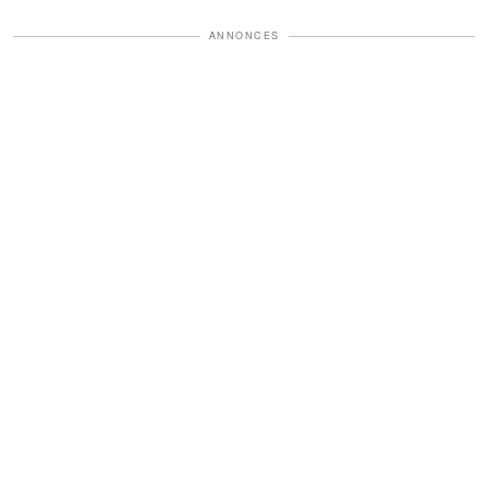
ANNONCES