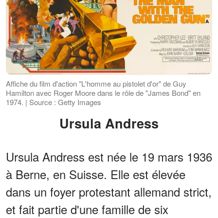
Affiche du film d'action "L'homme au pistolet d'or" de Guy
Hamilton avec Roger Moore dans le rôle de "James Bond" en
1974. | Source : Getty Images
Ursula Andress
Ursula Andress est née le 19 mars 1936
à Berne, en Suisse. Elle est élevée
dans un foyer protestant allemand strict,
et fait partie d'une famille de six