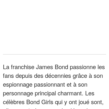
La franchise James Bond passionne les
fans depuis des décennies grâce à son
espionnage passionnant et à son
personnage principal charmant. Les
célèbres Bond Girls qui y ont joué sont,