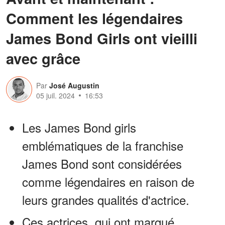
Comment les légendaires
James Bond Girls ont vieilli
avec grâce
Par
José Augustin
05 juil. 2024
16:53
Les James Bond girls
emblématiques de la franchise
James Bond sont considérées
comme légendaires en raison de
leurs grandes qualités d'actrice.
Ces actrices, qui ont marqué