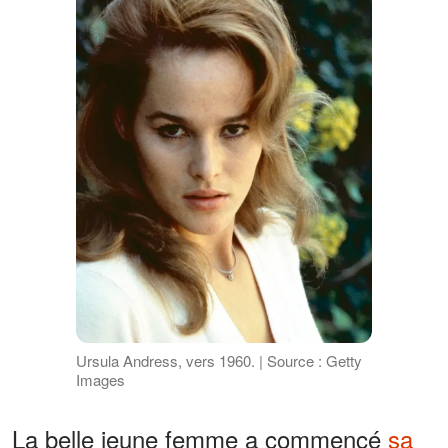
Ursula Andress, vers 1960. | Source : Getty
Images
La belle jeune femme a commencé
sa