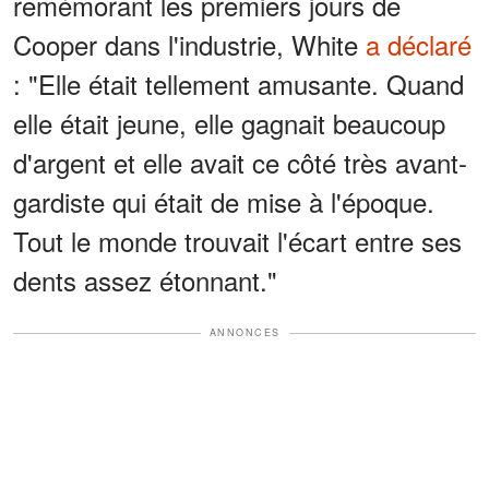
remémorant les premiers jours de
Cooper dans l'industrie, White
a déclaré
: "Elle était tellement amusante. Quand
elle était jeune, elle gagnait beaucoup
d'argent et elle avait ce côté très avant-
gardiste qui était de mise à l'époque.
Tout le monde trouvait l'écart entre ses
dents assez étonnant."
ANNONCES