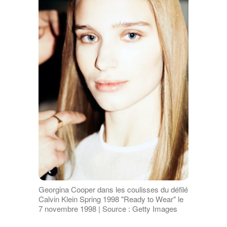
Georgina Cooper dans les coulisses du défilé
Calvin Klein Spring 1998 "Ready to Wear" le
7 novembre 1998 | Source : Getty Images