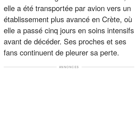
elle a été transportée par avion vers un
établissement plus avancé en Crète, où
elle a passé cinq jours en soins intensifs
avant de décéder. Ses proches et ses
fans continuent de pleurer sa perte.
ANNONCES