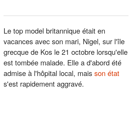
Le top model britannique était en
vacances avec son mari, Nigel, sur l'île
grecque de Kos le 21 octobre lorsqu'elle
est tombée malade. Elle a d'abord été
admise à l'hôpital local, mais
son état
s'est rapidement aggravé.