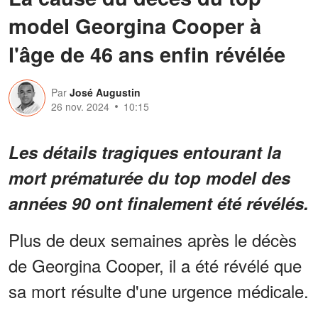
model Georgina Cooper à
l'âge de 46 ans enfin révélée
Par
José Augustin
26 nov. 2024
10:15
Les détails tragiques entourant la
mort prématurée du top model des
années 90 ont finalement été révélés.
Plus de deux semaines après le décès
de Georgina Cooper, il a été révélé que
sa mort résulte d'une urgence médicale.