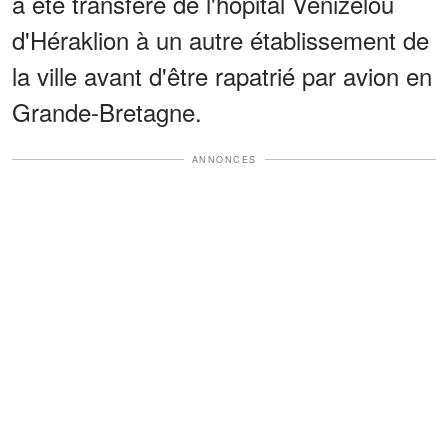
a été transféré de l'hôpital Venizelou
d'Héraklion à un autre établissement de
la ville avant d'être rapatrié par avion en
Grande-Bretagne.
ANNONCES