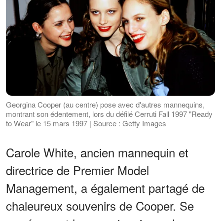
Georgina Cooper (au centre) pose avec d'autres mannequins,
montrant son édentement, lors du défilé Cerruti Fall 1997 "Ready
to Wear" le 15 mars 1997 | Source : Getty Images
Carole White, ancien mannequin et
directrice de Premier Model
Management, a également partagé de
chaleureux souvenirs de Cooper. Se