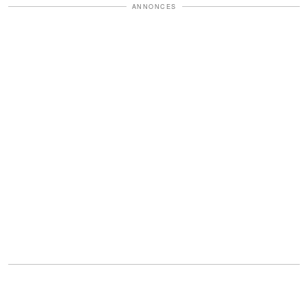
ANNONCES