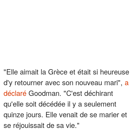
"Elle aimait la Grèce et était si heureuse
d'y retourner avec son nouveau mari",
a
déclaré
Goodman. "C'est déchirant
qu'elle soit décédée il y a seulement
quinze jours. Elle venait de se marier et
se réjouissait de sa vie."