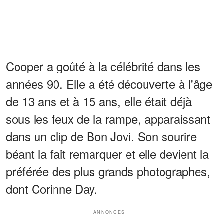
Cooper a goûté à la célébrité dans les
années 90. Elle a été découverte à l'âge
de 13 ans et à 15 ans, elle était déjà
sous les feux de la rampe, apparaissant
dans un clip de Bon Jovi. Son sourire
béant la fait remarquer et elle devient la
préférée des plus grands photographes,
dont Corinne Day.
ANNONCES