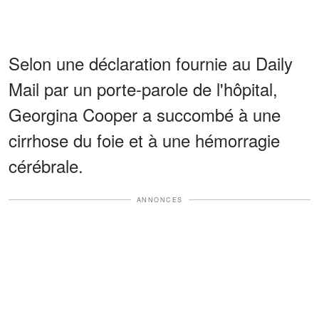
Selon une déclaration fournie au Daily
Mail par un porte-parole de l'hôpital,
Georgina Cooper a succombé à une
cirrhose du foie et à une hémorragie
cérébrale.
ANNONCES