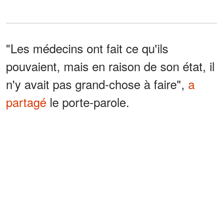
"Les médecins ont fait ce qu'ils
pouvaient, mais en raison de son état, il
n'y avait pas grand-chose à faire",
a
partagé
le porte-parole.