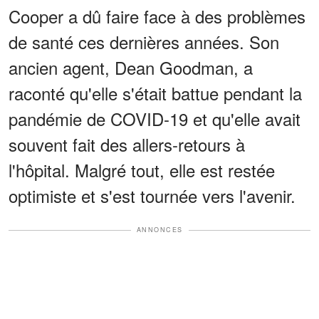
Cooper a dû faire face à des problèmes
de santé ces dernières années. Son
ancien agent, Dean Goodman, a
raconté qu'elle s'était battue pendant la
pandémie de COVID-19 et qu'elle avait
souvent fait des allers-retours à
l'hôpital. Malgré tout, elle est restée
optimiste et s'est tournée vers l'avenir.
ANNONCES