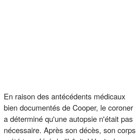
En raison des antécédents médicaux
bien documentés de Cooper, le coroner
a déterminé qu'une autopsie n'était pas
nécessaire. Après son décès, son corps