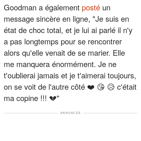
Goodman a également
posté
un
message sincère en ligne, "Je suis en
état de choc total, et je lui ai parlé il n'y
a pas longtemps pour se rencontrer
alors qu'elle venait de se marier. Elle
me manquera énormément. Je ne
t'oublierai jamais et je t'aimerai toujours,
on se voit de l'autre côté ❤️ 😘 😥 c'était
ma copine !!! 💔"
ANNONCES