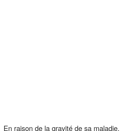
En raison de la gravité de sa maladie,