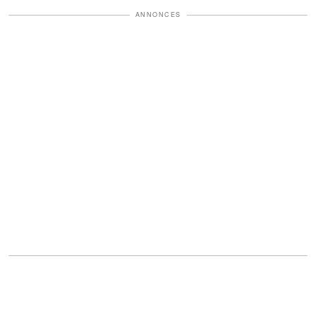
ANNONCES