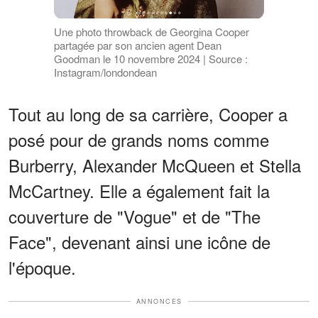
Une photo throwback de Georgina Cooper
partagée par son ancien agent Dean
Goodman le 10 novembre 2024 | Source :
Instagram/londondean
Tout au long de sa carrière, Cooper a
posé pour de grands noms comme
Burberry, Alexander McQueen et Stella
McCartney. Elle a également fait la
couverture de "Vogue" et de "The
Face", devenant ainsi une icône de
l'époque.
ANNONCES