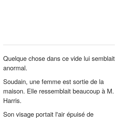
Quelque chose dans ce vide lui semblait
anormal.
Soudain, une femme est sortie de la
maison. Elle ressemblait beaucoup à M.
Harris.
Son visage portait l'air épuisé de