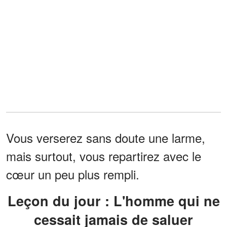
Vous verserez sans doute une larme,
mais surtout, vous repartirez avec le
cœur un peu plus rempli.
Leçon du jour : L'homme qui ne
cessait jamais de saluer