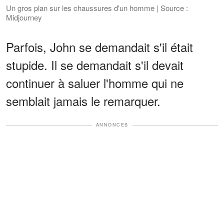
Un gros plan sur les chaussures d'un homme | Source :
Midjourney
Parfois, John se demandait s'il était
stupide. Il se demandait s'il devait
continuer à saluer l'homme qui ne
semblait jamais le remarquer.
ANNONCES