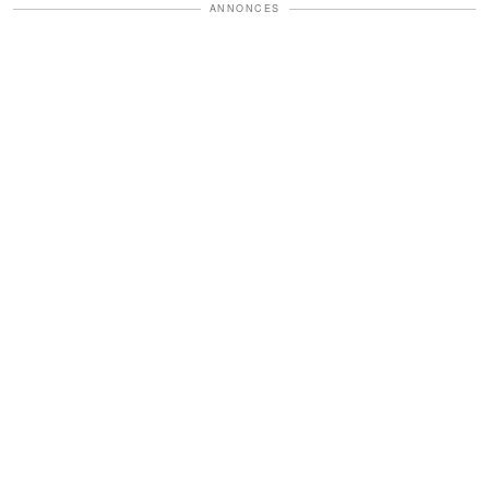
ANNONCES