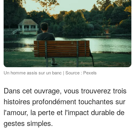
Un homme assis sur un banc | Source : Pexels
Dans cet ouvrage, vous trouverez trois
histoires profondément touchantes sur
l'amour, la perte et l'impact durable de
gestes simples.