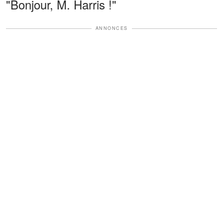
"Bonjour, M. Harris !"
ANNONCES