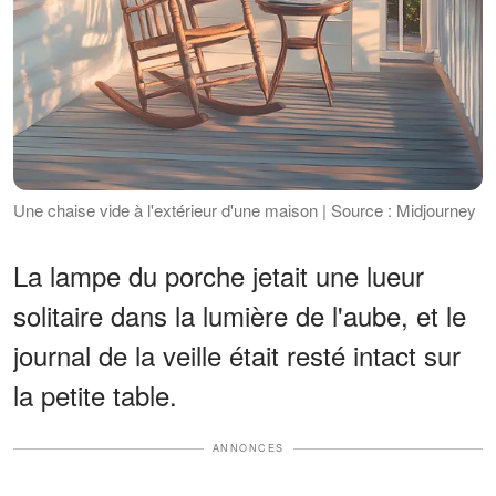
Une chaise vide à l'extérieur d'une maison | Source : Midjourney
La lampe du porche jetait une lueur
solitaire dans la lumière de l'aube, et le
journal de la veille était resté intact sur
la petite table.
ANNONCES