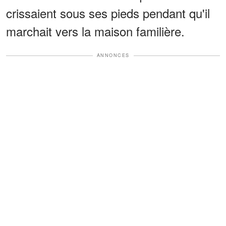
crissaient sous ses pieds pendant qu'il
marchait vers la maison familière.
ANNONCES