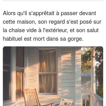
Alors qu'il s'apprêtait à passer devant
cette maison, son regard s'est posé sur
la chaise vide à l'extérieur, et son salut
habituel est mort dans sa gorge.