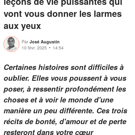
leçons de vie puissantes qui
vont vous donner les larmes
aux yeux
Par
José Augustin
10 févr. 2025
14:54
Certaines histoires sont difficiles à
oublier. Elles vous poussent à vous
poser, à ressentir profondément les
choses et à voir le monde d'une
manière un peu différente. Ces trois
récits de bonté, d'amour et de perte
resteront dans votre cœur