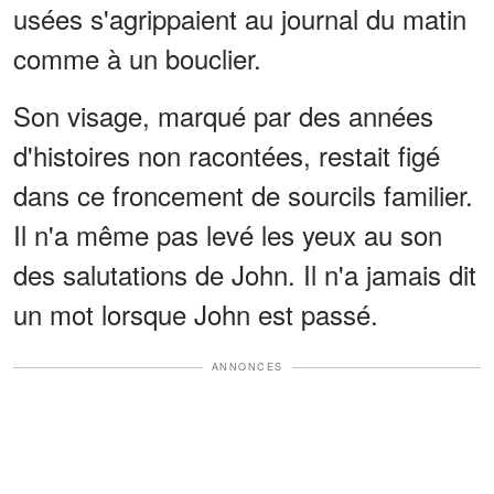
usées s'agrippaient au journal du matin
comme à un bouclier.
Son visage, marqué par des années
d'histoires non racontées, restait figé
dans ce froncement de sourcils familier.
Il n'a même pas levé les yeux au son
des salutations de John. Il n'a jamais dit
un mot lorsque John est passé.
ANNONCES