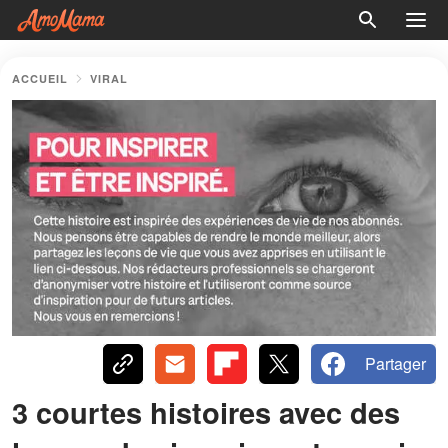
ACCUEIL
VIRAL
Partager
3 courtes histoires avec des