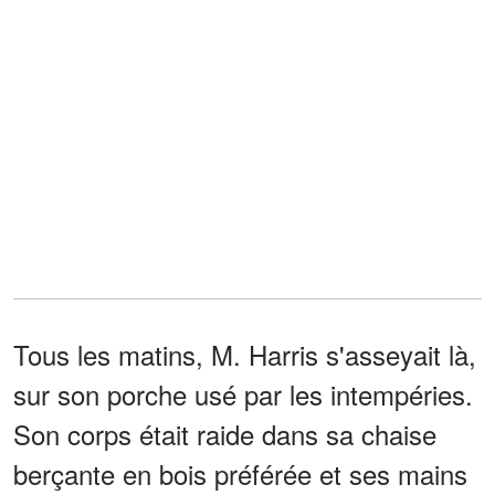
Tous les matins, M. Harris s'asseyait là,
sur son porche usé par les intempéries.
Son corps était raide dans sa chaise
berçante en bois préférée et ses mains