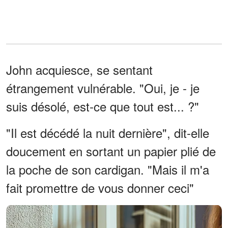
John acquiesce, se sentant
étrangement vulnérable. "Oui, je - je
suis désolé, est-ce que tout est... ?"
"Il est décédé la nuit dernière", dit-elle
doucement en sortant un papier plié de
la poche de son cardigan. "Mais il m'a
fait promettre de vous donner ceci"