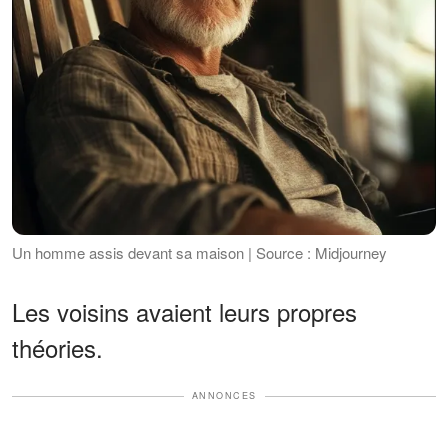
Un homme assis devant sa maison | Source : Midjourney
Les voisins avaient leurs propres
théories.
ANNONCES