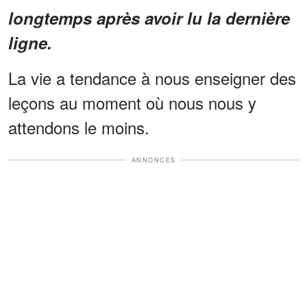
longtemps après avoir lu la dernière
ligne.
La vie a tendance à nous enseigner des
leçons au moment où nous nous y
attendons le moins.
ANNONCES