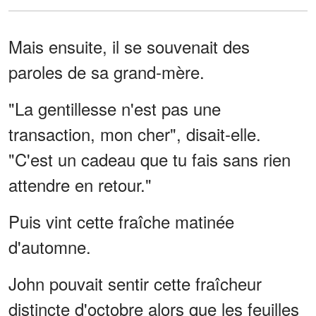
Mais ensuite, il se souvenait des
paroles de sa grand-mère.
"La gentillesse n'est pas une
transaction, mon cher", disait-elle.
"C'est un cadeau que tu fais sans rien
attendre en retour."
Puis vint cette fraîche matinée
d'automne.
John pouvait sentir cette fraîcheur
distincte d'octobre alors que les feuilles