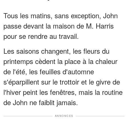
Tous les matins, sans exception, John
passe devant la maison de M. Harris
pour se rendre au travail.
Les saisons changent, les fleurs du
printemps cèdent la place à la chaleur
de l'été, les feuilles d'automne
s'éparpillent sur le trottoir et le givre de
l'hiver peint les fenêtres, mais la routine
de John ne faiblit jamais.
ANNONCES