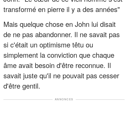
transformé en pierre il y a des années"
Mais quelque chose en John lui disait
de ne pas abandonner. Il ne savait pas
si c'était un optimisme têtu ou
simplement la conviction que chaque
âme avait besoin d'être reconnue. Il
savait juste qu'il ne pouvait pas cesser
d'être gentil.
ANNONCES