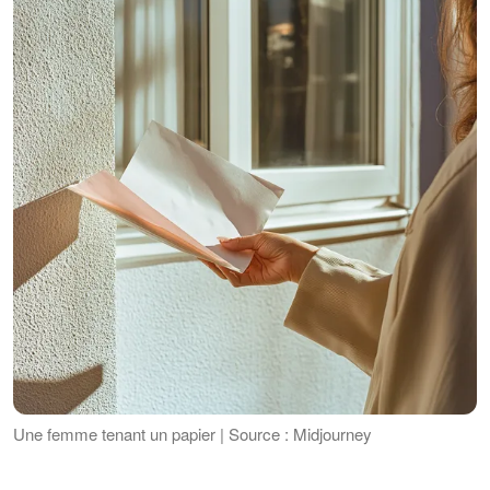
Une femme tenant un papier | Source : Midjourney