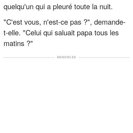
quelqu'un qui a pleuré toute la nuit.
"C'est vous, n'est-ce pas ?", demande-
t-elle. "Celui qui saluait papa tous les
matins ?"
ANNONCES