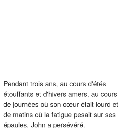
Pendant trois ans, au cours d'étés
étouffants et d'hivers amers, au cours
de journées où son cœur était lourd et
de matins où la fatigue pesait sur ses
épaules, John a persévéré.