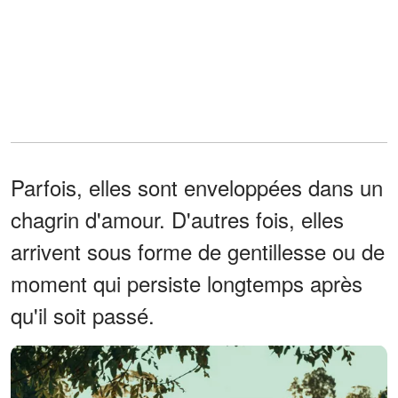
Parfois, elles sont enveloppées dans un
chagrin d'amour. D'autres fois, elles
arrivent sous forme de gentillesse ou de
moment qui persiste longtemps après
qu'il soit passé.