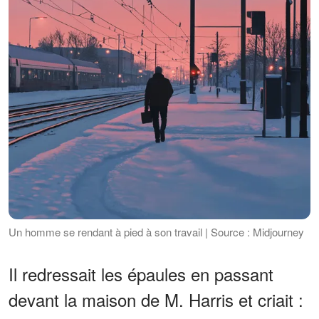
Un homme se rendant à pied à son travail | Source : Midjourney
Il redressait les épaules en passant
devant la maison de M. Harris et criait :