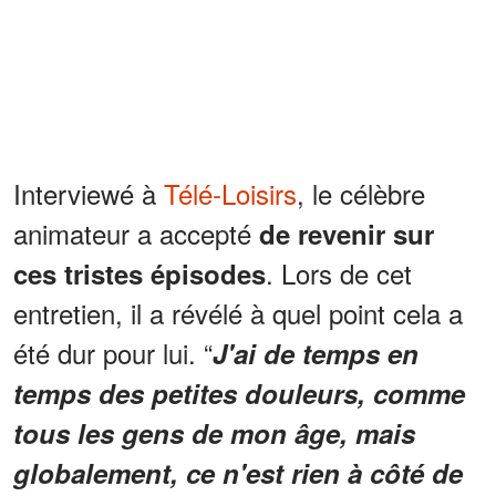
Interviewé à
Télé-Loisirs
, le célèbre
animateur a accepté
de revenir sur
. Lors de cet
ces tristes épisodes
entretien, il a révélé à quel point cela a
été dur pour lui. “
J'ai de temps en
temps des petites douleurs, comme
tous les gens de mon âge, mais
globalement, ce n'est rien à côté de