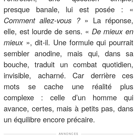
presque banale, lui est posée : «
» La réponse,
Comment allez-vous ?
elle, est lourde de sens. «
De mieux en
», dit-il. Une formule qui pourrait
mieux
sembler anodine, mais qui, dans sa
bouche, traduit un combat quotidien,
invisible, acharné. Car derrière ces
mots se cache une réalité plus
complexe : celle d’un homme qui
avance, certes, mais à petits pas, dans
un équilibre encore précaire.
ANNONCES