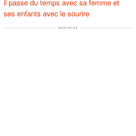
il passe du temps avec sa femme et
ses enfants avec le sourire
ANNONCES