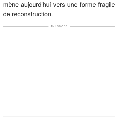
mène aujourd’hui vers une forme fragile
de reconstruction.
ANNONCES