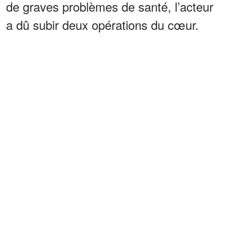
de graves problèmes de santé, l’acteur
a dû subir deux opérations du cœur.