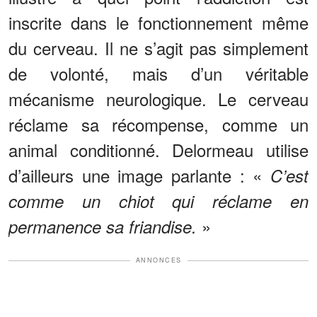
inscrite dans le fonctionnement même
du cerveau. Il ne s’agit pas simplement
de volonté, mais d’un véritable
mécanisme neurologique. Le cerveau
réclame sa récompense, comme un
animal conditionné. Delormeau utilise
d’ailleurs une image parlante : «
C’est
comme un chiot qui réclame en
»
permanence sa friandise.
ANNONCES