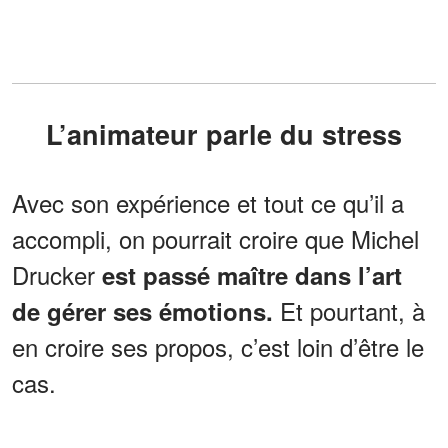
L’animateur parle du stress
Avec son expérience et tout ce qu’il a
accompli, on pourrait croire que Michel
Drucker
est passé maître dans l’art
Et pourtant, à
de gérer ses émotions.
en croire ses propos, c’est loin d’être le
cas.