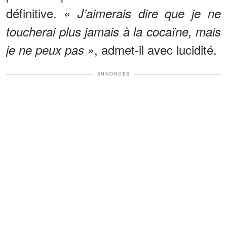
définitive. «
J’aimerais dire que je ne
toucherai plus jamais à la cocaïne, mais
», admet-il avec lucidité.
je ne peux pas
ANNONCES