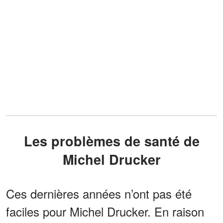
Les problèmes de santé de
Michel Drucker
Ces dernières années n’ont pas été
faciles pour Michel Drucker. En raison