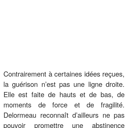
Contrairement à certaines idées reçues,
la guérison n’est pas une ligne droite.
Elle est faite de hauts et de bas, de
moments de force et de fragilité.
Delormeau reconnaît d’ailleurs ne pas
pouvoir promettre une abstinence