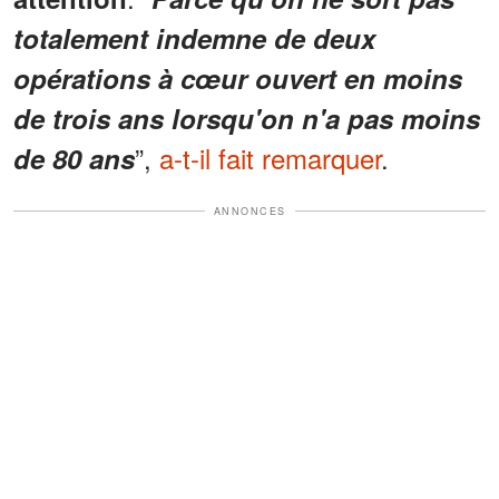
totalement indemne de deux
opérations à cœur ouvert en moins
de trois ans lorsqu'on n'a pas moins
”,
a-t-il fait remarquer
.
de 80 ans
ANNONCES