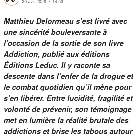
30 avr. 2026
14:53
Matthieu Delormeau s’est livré avec
une sincérité bouleversante à
l’occasion de la sortie de son livre
Addiction, publié aux éditions
Éditions Leduc. Il y raconte sa
descente dans l’enfer de la drogue et
le combat quotidien qu’il mène pour
s’en libérer. Entre lucidité, fragilité et
volonté de prévenir, son témoignage
met en lumière la réalité brutale des
addictions et brise les tabous autour