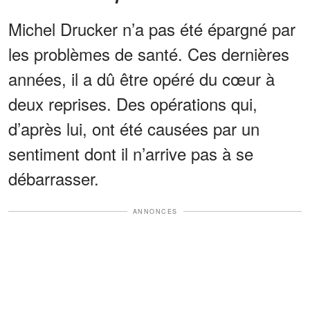
Michel Drucker n’a pas été épargné par
les problèmes de santé. Ces dernières
années, il a dû être opéré du cœur à
deux reprises. Des opérations qui,
d’après lui, ont été causées par un
sentiment dont il n’arrive pas à se
débarrasser.
ANNONCES