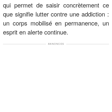
qui permet de saisir concrètement ce
que signifie lutter contre une addiction :
un corps mobilisé en permanence, un
esprit en alerte continue.
ANNONCES