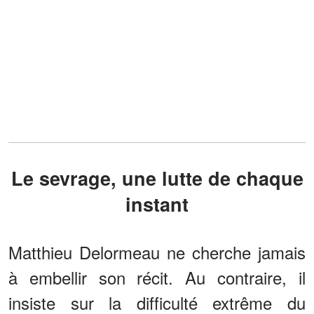
Le sevrage, une lutte de chaque
instant
Matthieu Delormeau ne cherche jamais
à embellir son récit. Au contraire, il
insiste sur la difficulté extrême du