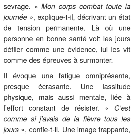
sevrage. «
Mon corps combat toute la
», explique-t-il, décrivant un état
journée
de tension permanente. Là où une
personne en bonne santé voit les jours
défiler comme une évidence, lui les vit
comme des épreuves à surmonter.
Il évoque une fatigue omniprésente,
presque écrasante. Une lassitude
physique, mais aussi mentale, liée à
l’effort constant de résister. «
C’est
comme si j’avais de la fièvre tous les
», confie-t-il. Une image frappante,
jours