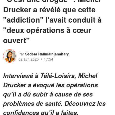
Drucker a révélé que cette
"addiction" l'avait conduit à
"deux opérations à cœur
ouvert"
Par
Sedera Raliniainjanahary
02 avr. 2025
17:54
Interviewé à Télé-Loisirs, Michel
Drucker a évoqué les opérations
qu’il a dû subir à cause de ses
problèmes de santé. Découvrez les
confidences qu’il a faites.