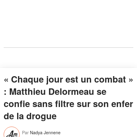
« Chaque jour est un combat »
: Matthieu Delormeau se
confie sans filtre sur son enfer
de la drogue
Par
Nadya Jennene