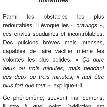
Parmi les obstacles les plus
redoutables, il évoque les «
»,
cravings
ces envies soudaines et incontrôlables.
Des pulsions brèves mais intenses,
capables de faire vaciller même les
volontés les plus solides. «
Ça dure
deux ou trois minutes, mais pendant
ces deux ou trois minutes, il faut être
», explique-t-il.
plus fort que tout
Ce phénomène, souvent mal compris,
illustre à quel point l’addiction est