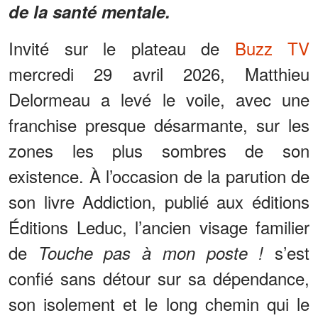
de la santé mentale.
Invité sur le plateau de
Buzz TV
mercredi 29 avril 2026, Matthieu
Delormeau a levé le voile, avec une
franchise presque désarmante, sur les
zones les plus sombres de son
existence. À l’occasion de la parution de
son livre Addiction, publié aux éditions
Éditions Leduc, l’ancien visage familier
de
s’est
Touche pas à mon poste !
confié sans détour sur sa dépendance,
son isolement et le long chemin qui le