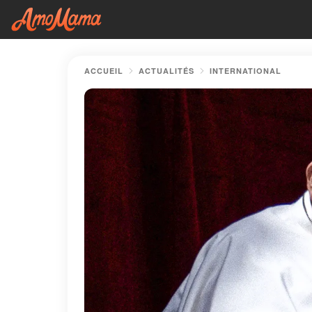
ACCUEIL
ACTUALITÉS
INTERNATIONAL