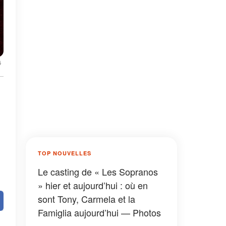
5
TOP NOUVELLES
Le casting de « Les Sopranos
» hier et aujourd’hui : où en
sont Tony, Carmela et la
Famiglia aujourd’hui — Photos