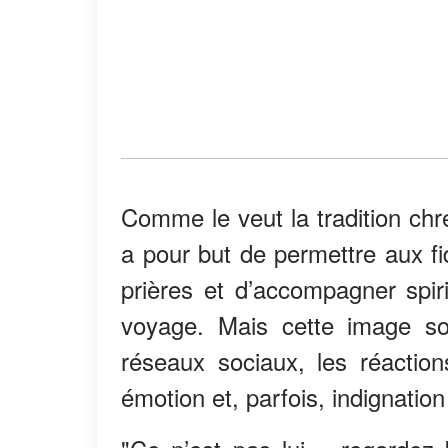
Comme le veut la tradition chr
a pour but de permettre aux fi
prières et d’accompagner spir
voyage. Mais cette image sol
réseaux sociaux, les réactio
émotion et, parfois, indignation