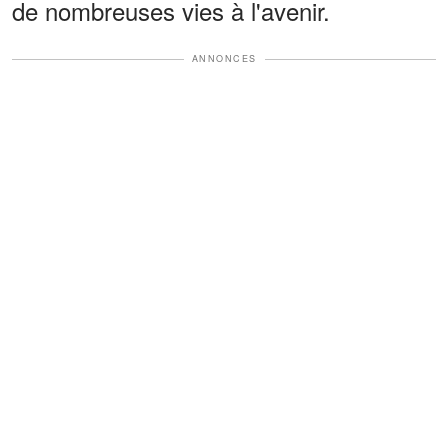
de nombreuses vies à l'avenir.
ANNONCES