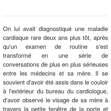
On lui avait diagnostiqué une maladie
cardiaque rare deux ans plus tôt, après
qu'un examen de routine s'est
transformé en une série de
conversations de plus en plus sérieuses
entre les médecins et sa mère. Il se
souvient d'avoir été assis dans le couloir
à l'extérieur du bureau du cardiologue,
d'avoir observé le visage de sa mère à
travers la petite fenêtre de la porte et