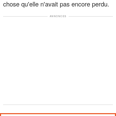
chose qu'elle n'avait pas encore perdu.
ANNONCES