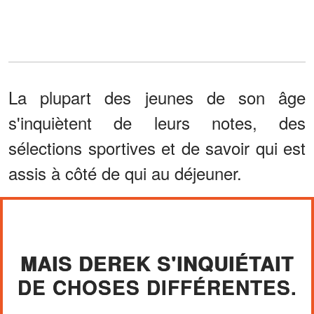
La plupart des jeunes de son âge
s'inquiètent de leurs notes, des
sélections sportives et de savoir qui est
assis à côté de qui au déjeuner.
MAIS DEREK S'INQUIÉTAIT
DE CHOSES DIFFÉRENTES.