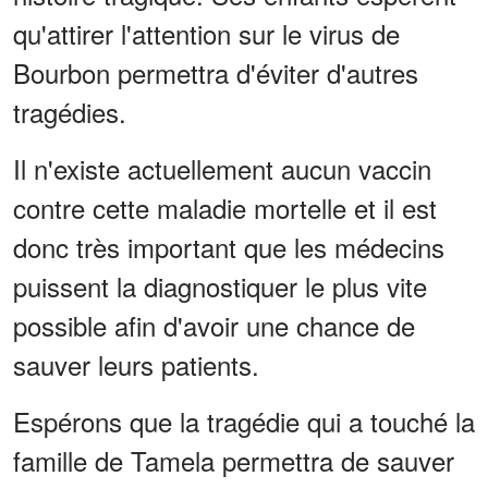
qu'attirer l'attention sur le virus de
Bourbon permettra d'éviter d'autres
tragédies.
Il n'existe actuellement aucun vaccin
contre cette maladie mortelle et il est
donc très important que les médecins
puissent la diagnostiquer le plus vite
possible afin d'avoir une chance de
sauver leurs patients.
Espérons que la tragédie qui a touché la
famille de Tamela permettra de sauver