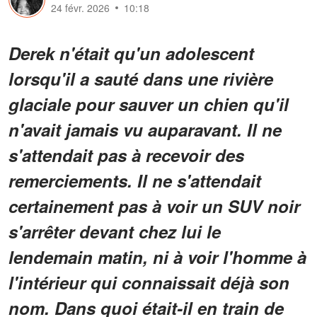
24 févr. 2026
10:18
Derek n'était qu'un adolescent
lorsqu'il a sauté dans une rivière
glaciale pour sauver un chien qu'il
n'avait jamais vu auparavant. Il ne
s'attendait pas à recevoir des
remerciements. Il ne s'attendait
certainement pas à voir un SUV noir
s'arrêter devant chez lui le
lendemain matin, ni à voir l'homme à
l'intérieur qui connaissait déjà son
nom. Dans quoi était-il en train de