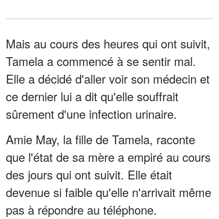
Mais au cours des heures qui ont suivit,
Tamela a commencé à se sentir mal.
Elle a décidé d'aller voir son médecin et
ce dernier lui a dit qu'elle souffrait
sûrement d'une infection urinaire.
Amie May, la fille de Tamela, raconte
que l'état de sa mère a empiré au cours
des jours qui ont suivit. Elle était
devenue si faible qu'elle n'arrivait même
pas à répondre au téléphone.