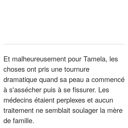
Et malheureusement pour Tamela, les
choses ont pris une tournure
dramatique quand sa peau a commencé
à s'assécher puis à se fissurer. Les
médecins étaient perplexes et aucun
traitement ne semblait soulager la mère
de famille.