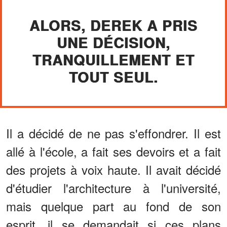
ALORS, DEREK A PRIS
UNE DÉCISION,
TRANQUILLEMENT ET
TOUT SEUL.
Il a décidé de ne pas s'effondrer. Il est
allé à l'école, a fait ses devoirs et a fait
des projets à voix haute. Il avait décidé
d'étudier l'architecture à l'université,
mais quelque part au fond de son
esprit, il se demandait si ces plans