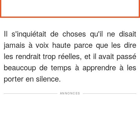
Il s'inquiétait de choses qu'il ne disait
jamais à voix haute parce que les dire
les rendrait trop réelles, et il avait passé
beaucoup de temps à apprendre à les
porter en silence.
ANNONCES