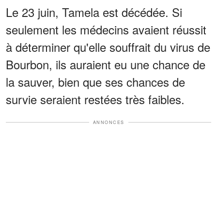
Le 23 juin, Tamela est décédée. Si
seulement les médecins avaient réussit
à déterminer qu'elle souffrait du virus de
Bourbon, ils auraient eu une chance de
la sauver, bien que ses chances de
survie seraient restées très faibles.
ANNONCES