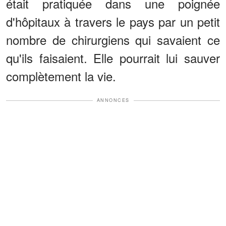
était pratiquée dans une poignée
d'hôpitaux à travers le pays par un petit
nombre de chirurgiens qui savaient ce
qu'ils faisaient. Elle pourrait lui sauver
complètement la vie.
ANNONCES