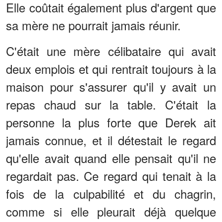
Elle coûtait également plus d'argent que
sa mère ne pourrait jamais réunir.
C'était une mère célibataire qui avait
deux emplois et qui rentrait toujours à la
maison pour s'assurer qu'il y avait un
repas chaud sur la table. C'était la
personne la plus forte que Derek ait
jamais connue, et il détestait le regard
qu'elle avait quand elle pensait qu'il ne
regardait pas. Ce regard qui tenait à la
fois de la culpabilité et du chagrin,
comme si elle pleurait déjà quelque