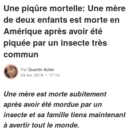
Une piqûre mortelle: Une mère
de deux enfants est morte en
Amérique après avoir été
piquée par un insecte très
commun
Par
Quentin Autier
24 avr. 2018
17:14
Une mère est morte subitement
après avoir été mordue par un
insecte et sa famille tiens maintenant
à avertir tout le monde.