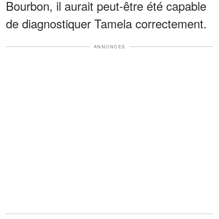
Bourbon, il aurait peut-être été capable
de diagnostiquer Tamela correctement.
ANNONCES