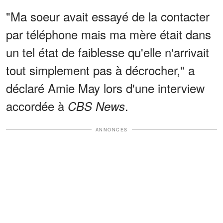
"Ma soeur avait essayé de la contacter
par téléphone mais ma mère était dans
un tel état de faiblesse qu'elle n'arrivait
tout simplement pas à décrocher," a
déclaré Amie May lors d'une interview
accordée à
.
CBS News
ANNONCES