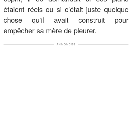
étaient réels ou si c'était juste quelque
chose qu'il avait construit pour
empêcher sa mère de pleurer.
ANNONCES