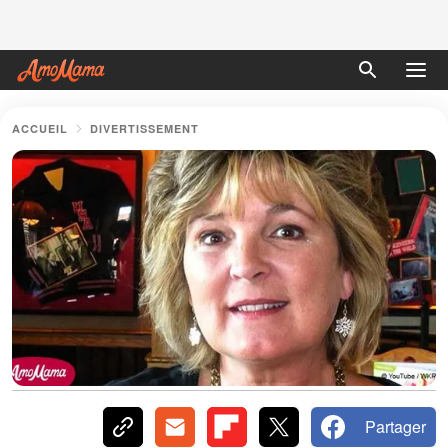
ACCUEIL
DIVERTISSEMENT
Partager