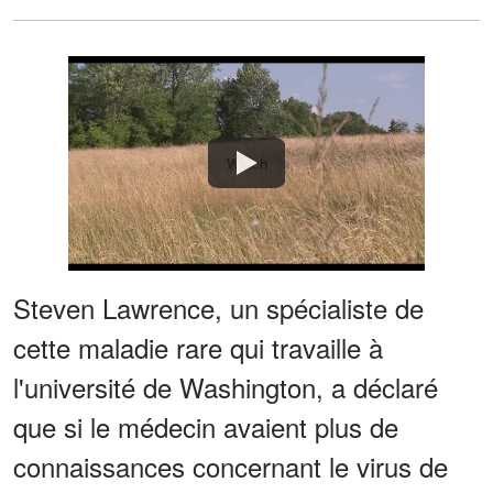
Watch
Steven Lawrence, un spécialiste de
cette maladie rare qui travaille à
l'université de Washington, a déclaré
que si le médecin avaient plus de
connaissances concernant le virus de