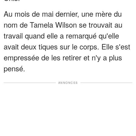
Au mois de mai dernier, une mère du
nom de Tamela Wilson se trouvait au
travail quand elle a remarqué qu'elle
avait deux tiques sur le corps. Elle s'est
empressée de les retirer et n'y a plus
pensé.
ANNONCES