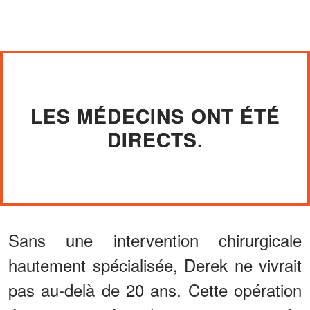
LES MÉDECINS ONT ÉTÉ
DIRECTS.
Sans une intervention chirurgicale
hautement spécialisée, Derek ne vivrait
pas au-delà de 20 ans. Cette opération