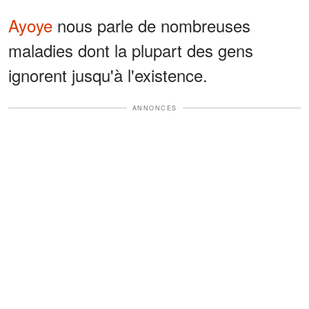
Ayoye
nous parle de nombreuses
maladies dont la plupart des gens
ignorent jusqu'à l'existence.
ANNONCES