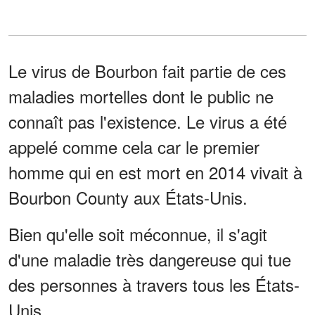
Le virus de Bourbon fait partie de ces
maladies mortelles dont le public ne
connaît pas l'existence. Le virus a été
appelé comme cela car le premier
homme qui en est mort en 2014 vivait à
Bourbon County aux États-Unis.
Bien qu'elle soit méconnue, il s'agit
d'une maladie très dangereuse qui tue
des personnes à travers tous les États-
Unis.