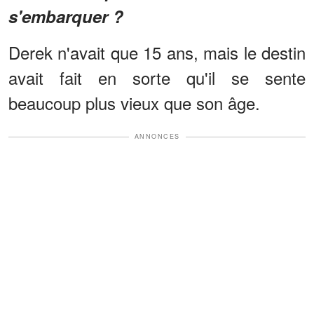
s'embarquer ?
Derek n'avait que 15 ans, mais le destin
avait fait en sorte qu'il se sente
beaucoup plus vieux que son âge.
ANNONCES