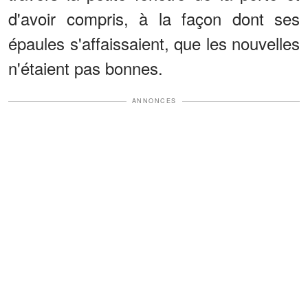
d'avoir compris, à la façon dont ses
épaules s'affaissaient, que les nouvelles
n'étaient pas bonnes.
ANNONCES