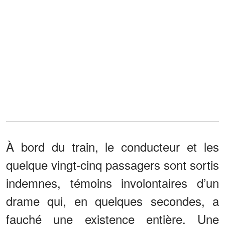
À bord du train, le conducteur et les
quelque vingt-cinq passagers sont sortis
indemnes, témoins involontaires d’un
drame qui, en quelques secondes, a
fauché une existence entière. Une