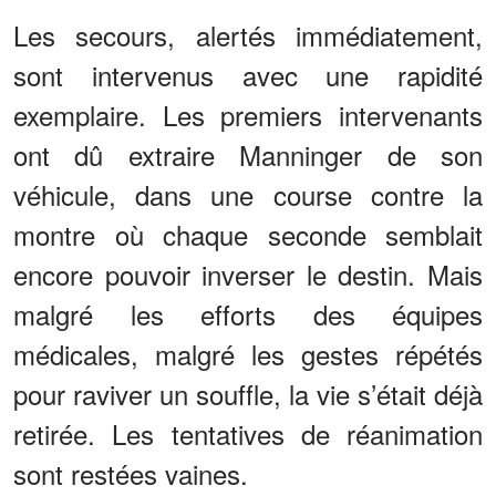
Les secours, alertés immédiatement,
sont intervenus avec une rapidité
exemplaire. Les premiers intervenants
ont dû extraire Manninger de son
véhicule, dans une course contre la
montre où chaque seconde semblait
encore pouvoir inverser le destin. Mais
malgré les efforts des équipes
médicales, malgré les gestes répétés
pour raviver un souffle, la vie s’était déjà
retirée. Les tentatives de réanimation
sont restées vaines.