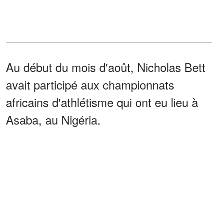
Au début du mois d'août, Nicholas Bett
avait participé aux championnats
africains d'athlétisme qui ont eu lieu à
Asaba, au Nigéria.