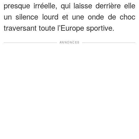
presque irréelle, qui laisse derrière elle
un silence lourd et une onde de choc
traversant toute l’Europe sportive.
ANNONCES