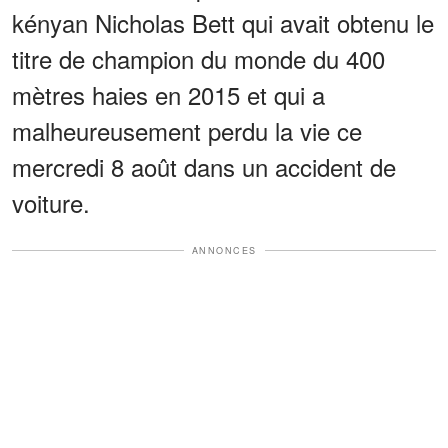
kényan Nicholas Bett qui avait obtenu le
titre de champion du monde du 400
mètres haies en 2015 et qui a
malheureusement perdu la vie ce
mercredi 8 août dans un accident de
voiture.
ANNONCES