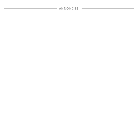
ANNONCES