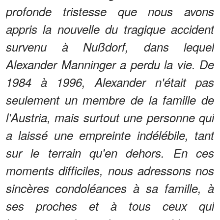
profonde tristesse que nous avons
appris la nouvelle du tragique accident
survenu à Nußdorf, dans lequel
Alexander Manninger a perdu la vie. De
1984 à 1996, Alexander n'était pas
seulement un membre de la famille de
l'Austria, mais surtout une personne qui
a laissé une empreinte indélébile, tant
sur le terrain qu'en dehors. En ces
moments difficiles, nous adressons nos
sincères condoléances à sa famille, à
ses proches et à tous ceux qui