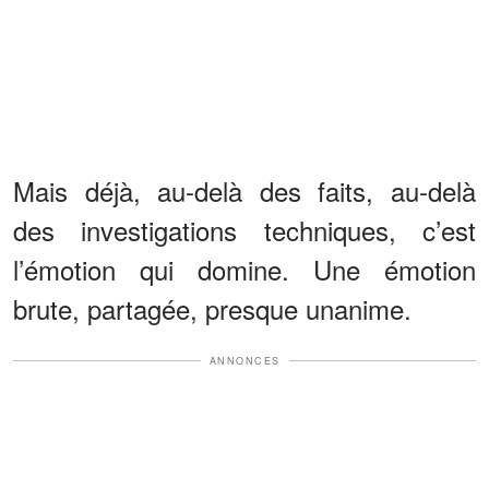
Mais déjà, au-delà des faits, au-delà
des investigations techniques, c’est
l’émotion qui domine. Une émotion
brute, partagée, presque unanime.
ANNONCES