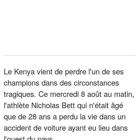
Le Kenya vient de perdre l'un de ses
champions dans des circonstances
tragiques. Ce mercredi 8 août au matin,
l'athlète Nicholas Bett qui n'était âgé
que de 28 ans a perdu la vie dans un
accident de voiture ayant eu lieu dans
l'ouest du pays.