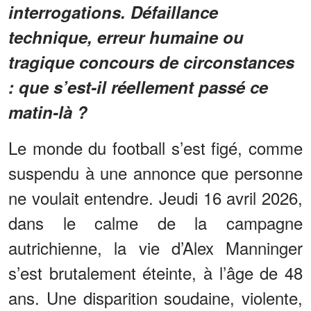
interrogations. Défaillance
technique, erreur humaine ou
tragique concours de circonstances
: que s’est-il réellement passé ce
matin-là ?
Le monde du football s’est figé, comme
suspendu à une annonce que personne
ne voulait entendre. Jeudi 16 avril 2026,
dans le calme de la campagne
autrichienne, la vie d’Alex Manninger
s’est brutalement éteinte, à l’âge de 48
ans. Une disparition soudaine, violente,