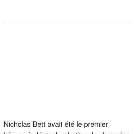
Nicholas Bett avait été le premier