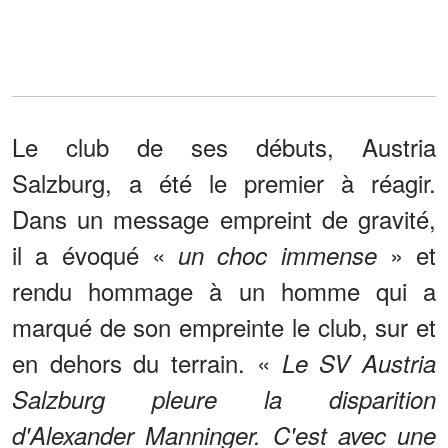
Le club de ses débuts, Austria
Salzburg, a été le premier à réagir.
Dans un message empreint de gravité,
il a évoqué «
» et
un choc immense
rendu hommage à un homme qui a
marqué de son empreinte le club, sur et
en dehors du terrain. «
Le SV Austria
Salzburg pleure la disparition
d'Alexander Manninger. C'est avec une