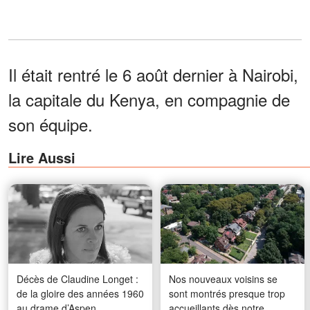
Il était rentré le 6 août dernier à Nairobi,
la capitale du Kenya, en compagnie de
son équipe.
Lire Aussi
Décès de Claudine Longet :
Nos nouveaux voisins se
de la gloire des années 1960
sont montrés presque trop
au drame d’Aspen
accueillants dès notre