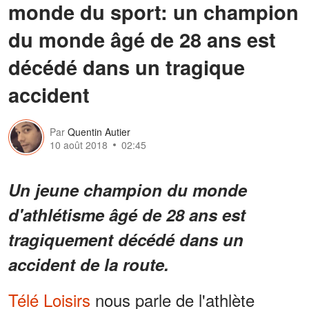
monde du sport: un champion
du monde âgé de 28 ans est
décédé dans un tragique
accident
Par
Quentin Autier
10 août 2018
02:45
Un jeune champion du monde
d'athlétisme âgé de 28 ans est
tragiquement décédé dans un
accident de la route.
Télé Loisirs
nous parle de l'athlète