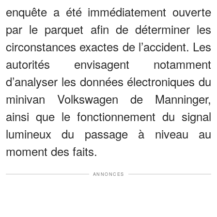
enquête a été immédiatement ouverte
par le parquet afin de déterminer les
circonstances exactes de l’accident. Les
autorités envisagent notamment
d’analyser les données électroniques du
minivan Volkswagen de Manninger,
ainsi que le fonctionnement du signal
lumineux du passage à niveau au
moment des faits.
ANNONCES