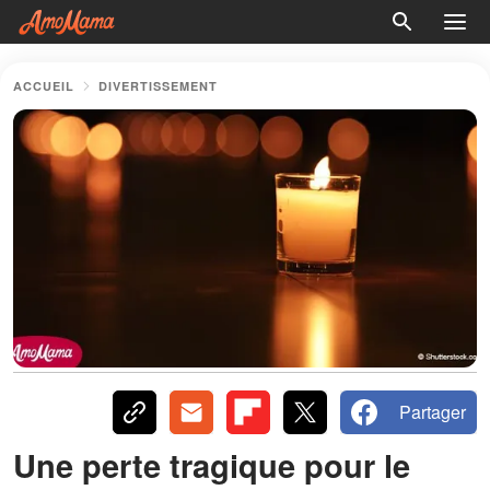
ACCUEIL
DIVERTISSEMENT
Partager
Une perte tragique pour le