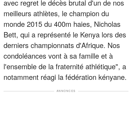
avec regret le décès brutal d'un de nos
meilleurs athlètes, le champion du
monde 2015 du 400m haies, Nicholas
Bett, qui a représenté le Kenya lors des
derniers championnats d'Afrique. Nos
condoléances vont à sa famille et à
l'ensemble de la fraternité athlétique", a
notamment réagi la fédération kényane.
ANNONCES