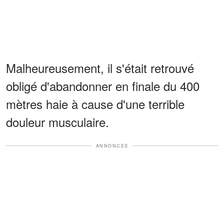
Malheureusement, il s'était retrouvé
obligé d'abandonner en finale du 400
mètres haie à cause d'une terrible
douleur musculaire.
ANNONCES