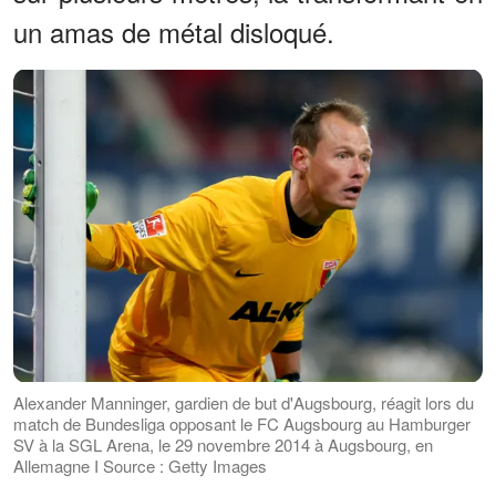
un amas de métal disloqué.
Alexander Manninger, gardien de but d'Augsbourg, réagit lors du
match de Bundesliga opposant le FC Augsbourg au Hamburger
SV à la SGL Arena, le 29 novembre 2014 à Augsbourg, en
Allemagne I Source : Getty Images