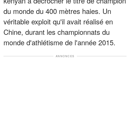
kényan à décrocher le titre de champion
du monde du 400 mètres haies. Un
véritable exploit qu'il avait réalisé en
Chine, durant les championnats du
monde d'athlétisme de l'année 2015.
ANNONCES