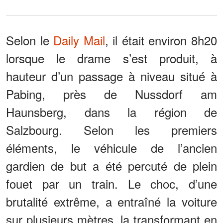
Selon le
Daily Mail
, il était environ 8h20
lorsque le drame s’est produit, à
hauteur d’un passage à niveau situé à
Pabing, près de Nussdorf am
Haunsberg, dans la région de
Salzbourg. Selon les premiers
éléments, le véhicule de l’ancien
gardien de but a été percuté de plein
fouet par un train. Le choc, d’une
brutalité extrême, a entraîné la voiture
sur plusieurs mètres, la transformant en