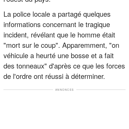
La police locale a partagé quelques
informations concernant le tragique
incident, révélant que le homme était
"mort sur le coup". Apparemment, "on
véhicule a heurté une bosse et a fait
des tonneaux" d'après ce que les forces
de l'ordre ont réussi à déterminer.
ANNONCES