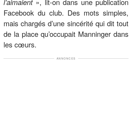
», lit-on dans une publication
l’aimaient
Facebook du club. Des mots simples,
mais chargés d’une sincérité qui dit tout
de la place qu’occupait Manninger dans
les cœurs.
ANNONCES