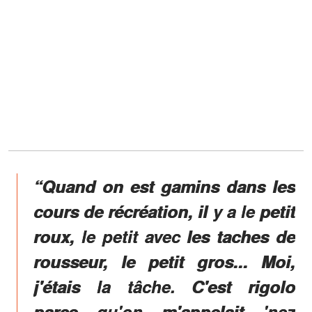
“Quand on est gamins dans les
cours de récréation, il y a le petit
roux, le petit avec les taches de
rousseur, le petit gros... Moi,
j'étais la tâche. C'est rigolo
parce qu'on m'appelait 'nez