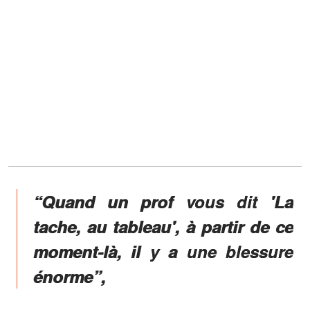
“Quand un prof vous dit 'La
tache, au tableau', à partir de ce
moment-là, il y a une blessure
énorme”,