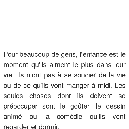
Pour beaucoup de gens, l'enfance est le
moment qu'ils aiment le plus dans leur
vie. Ils n'ont pas à se soucier de la vie
ou de ce qu'ils vont manger à midi. Les
seules choses dont ils doivent se
préoccuper sont le goûter, le dessin
animé ou la comédie qu'ils vont
regarder et dormir.