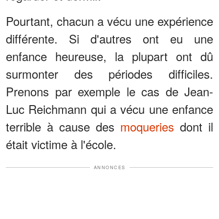
Pourtant, chacun a vécu une expérience
différente. Si d'autres ont eu une
enfance heureuse, la plupart ont dû
surmonter des périodes difficiles.
Prenons par exemple le cas de Jean-
Luc Reichmann qui a vécu une enfance
terrible à cause des
moqueries
dont il
était victime à l'école.
ANNONCES