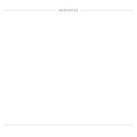
ANNONCES