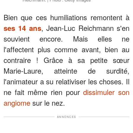
Bien que ces humiliations remontent à
, Jean-Luc Reichmann s'en
ses 14 ans
souvient encore. Mais elles ne
l'affectent plus comme avant, bien au
contraire ! Grâce à sa petite sœur
Marie-Laure, atteinte de surdité,
l'animateur a su relativiser les choses. Il
ne fait même rien pour
dissimuler son
angiome
sur le nez.
ANNONCES