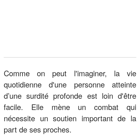
Comme on peut l'imaginer, la vie
quotidienne d'une personne atteinte
d’une surdité profonde est loin d'être
facile. Elle mène un combat qui
nécessite un soutien important de la
part de ses proches.