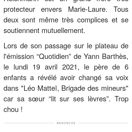
protecteur envers Marie-Laure. Tous
deux sont même très complices et se
soutiennent mutuellement.
Lors de son passage sur le plateau de
l'émission “Quotidien” de Yann Barthès,
le lundi 19 avril 2021, le père de 6
enfants a révélé avoir changé sa voix
dans "Léo Matteï, Brigade des mineurs"
car sa sœur “lit sur ses lèvres”. Trop
chou !
ANNONCES