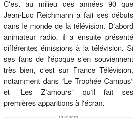
C'est au milieu des années 90 que
Jean-Luc Reichmann a fait ses débuts
dans le monde de la télévision. D'abord
animateur radio, il a ensuite présenté
différentes émissions à la télévision. Si
ses fans de l'époque s'en souviennent
très bien, c'est sur France Télévision,
notamment dans “Le Trophée Campus”
et “Les Z'amours” qu'il fait ses
premières apparitions à l'écran.
ANNONCES