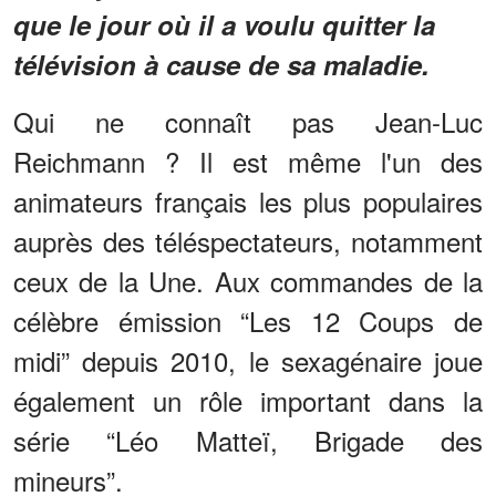
que le jour où il a voulu quitter la
télévision à cause de sa maladie.
Qui ne connaît pas Jean-Luc
Reichmann ? Il est même l'un des
animateurs français les plus populaires
auprès des téléspectateurs, notamment
ceux de la Une. Aux commandes de la
célèbre émission “Les 12 Coups de
midi” depuis 2010, le sexagénaire joue
également un rôle important dans la
série “Léo Matteï, Brigade des
mineurs”.