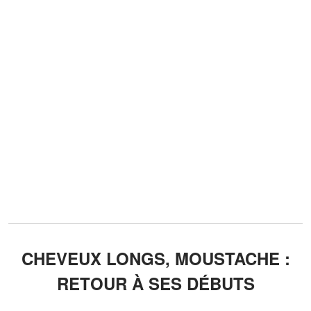
CHEVEUX LONGS, MOUSTACHE :
RETOUR À SES DÉBUTS