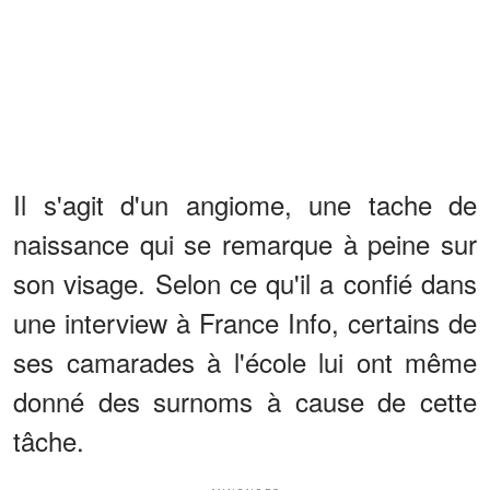
Il s'agit d'un angiome, une tache de
naissance qui se remarque à peine sur
son visage. Selon ce qu'il a confié dans
une interview à France Info, certains de
ses camarades à l'école lui ont même
donné des surnoms à cause de cette
tâche.