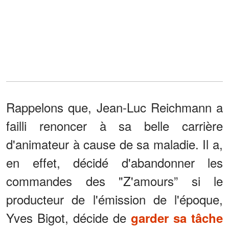
Rappelons que, Jean-Luc Reichmann a
failli renoncer à sa belle carrière
d'animateur à cause de sa maladie. Il a,
en effet, décidé d'abandonner les
commandes des "Z'amours” si le
producteur de l'émission de l'époque,
Yves Bigot, décide de
garder sa tâche