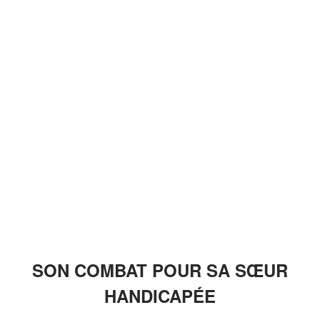
SON COMBAT POUR SA SŒUR
HANDICAPÉE