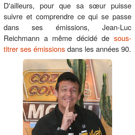
D'ailleurs, pour que sa sœur puisse
suivre et comprendre ce qui se passe
dans ses émissions, Jean-Luc
Reichmann a même décidé de
sous-
titrer ses émissions
dans les années 90.