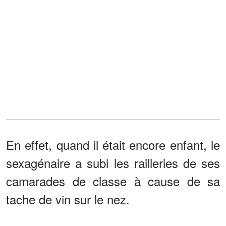
En effet, quand il était encore enfant, le
sexagénaire a subi les railleries de ses
camarades de classe à cause de sa
tache de vin sur le nez.