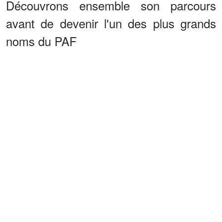
Découvrons ensemble son parcours
avant de devenir l'un des plus grands
noms du PAF