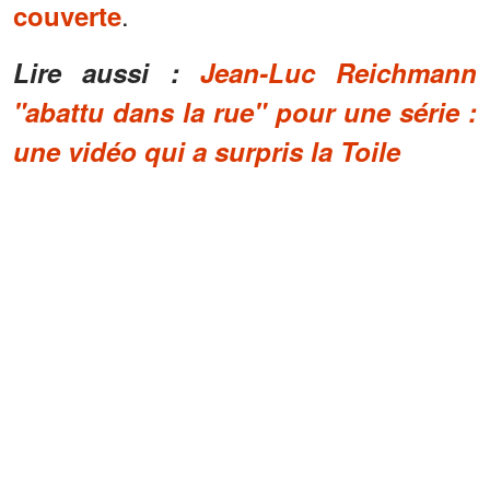
.
couverte
Lire aussi :
Jean-Luc Reichmann
"abattu dans la rue" pour une série :
une vidéo qui a surpris la Toile