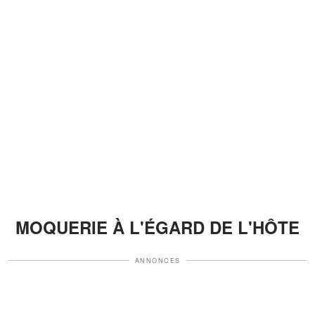
MOQUERIE À L'ÉGARD DE L'HÔTE
ANNONCES