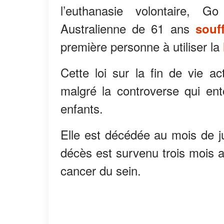
l’euthanasie volontaire, 
Australienne de 61 ans
souf
première personne à utiliser la
Cette loi sur la fin de vie ac
malgré la controverse qui ent
enfants.
Elle est décédée au mois de ju
décès est survenu trois mois a
cancer du sein.