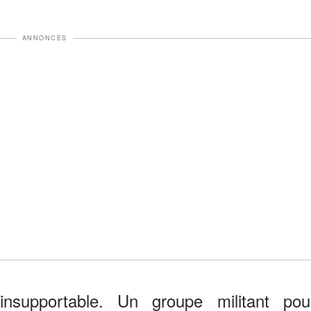
ANNONCES
insupportable. Un groupe militant pou