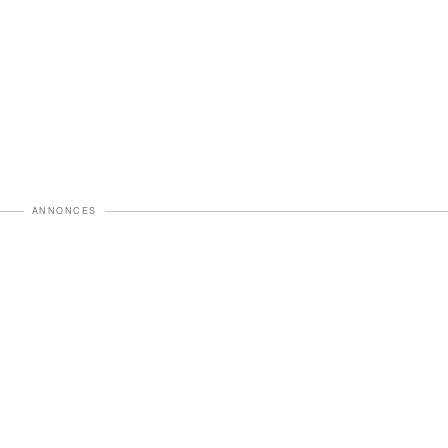
ANNONCES