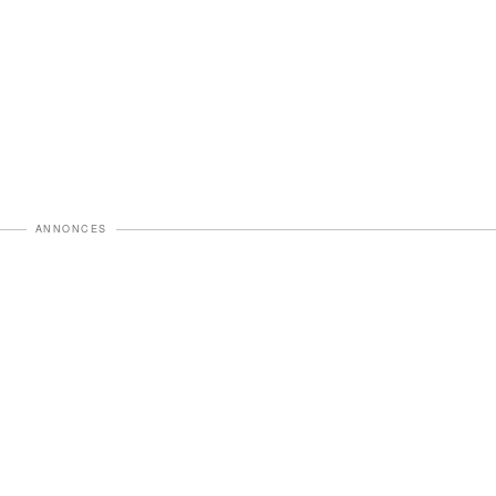
ANNONCES