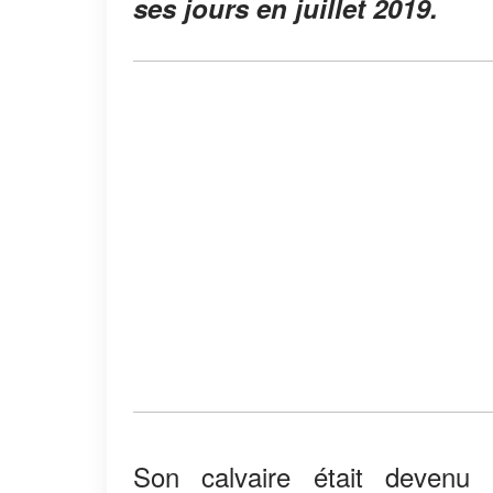
ses jours en juillet 2019.
Son calvaire était devenu 