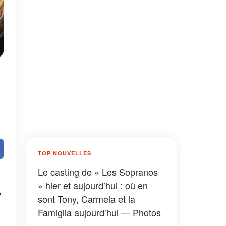
TOP NOUVELLES
Le casting de « Les Sopranos
» hier et aujourd’hui : où en
e
sont Tony, Carmela et la
Famiglia aujourd’hui — Photos