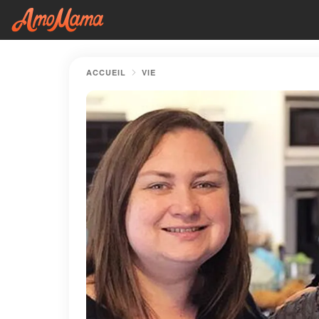
ACCUEIL
VIE