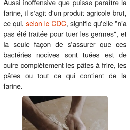
Aussi inoffensive que puisse paraître la
farine, il s'agit d'un produit agricole brut,
ce qui,
selon le CDC
, signifie qu'elle "n'a
pas été traitée pour tuer les germes", et
la seule façon de s'assurer que ces
bactéries nocives sont tuées est de
cuire complètement les pâtes à frire, les
pâtes ou tout ce qui contient de la
farine.