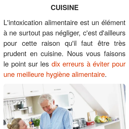
CUISINE
L'intoxication alimentaire est un élément
à ne surtout pas négliger, c'est d'ailleurs
pour cette raison qu'il faut être très
prudent en cuisine. Nous vous faisons
le point sur les
dix erreurs à éviter pour
une meilleure hygiène alimentaire
.