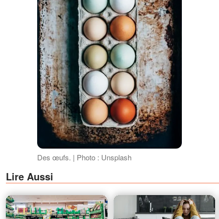
Des œufs. | Photo : Unsplash
Lire Aussi