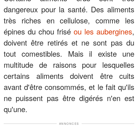
dangereux pour la santé. Des aliments
très riches en cellulose, comme les
épines du chou frisé
ou les aubergines
,
doivent être retirés et ne sont pas du
tout comestibles. Mais il existe une
multitude de raisons pour lesquelles
certains aliments doivent être cuits
avant d'être consommés, et le fait qu'ils
ne puissent pas être digérés n'en est
qu'une.
ANNONCES