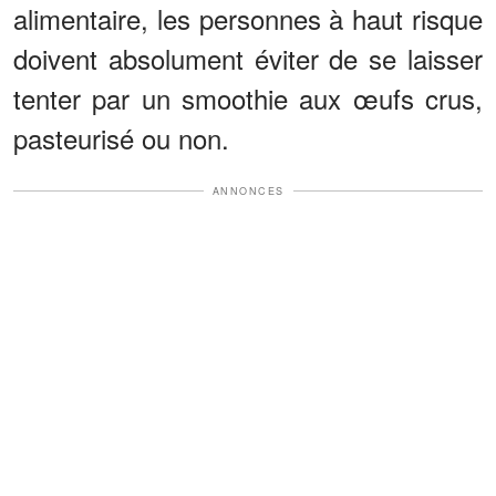
alimentaire, les personnes à haut risque
doivent absolument éviter de se laisser
tenter par un smoothie aux œufs crus,
pasteurisé ou non.
ANNONCES