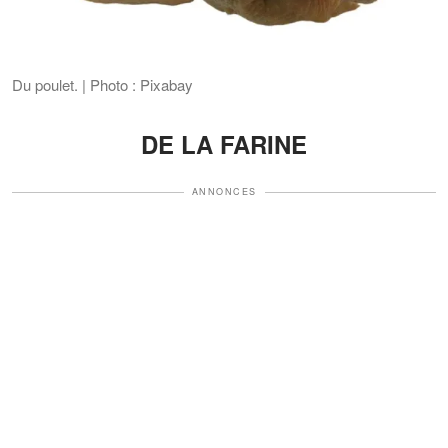
Du poulet. | Photo : Pixabay
DE LA FARINE
ANNONCES