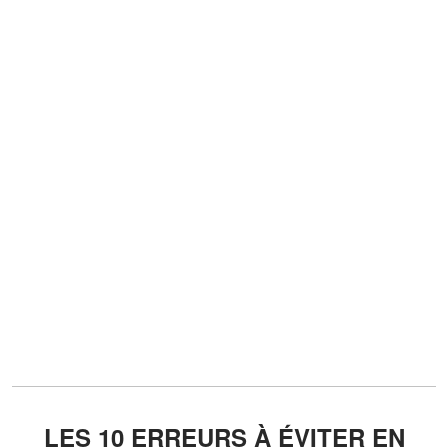
LES 10 ERREURS À ÉVITER EN