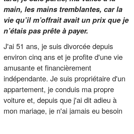
main, les mains tremblantes, car la
vie qu’il m’offrait avait un prix que je
n’étais pas prête à payer.
J'ai 51 ans, je suis divorcée depuis
environ cinq ans et je profite d'une vie
amusante et financièrement
indépendante. Je suis propriétaire d'un
appartement, je conduis ma propre
voiture et, depuis que j'ai dit adieu à
mon mariage, je n'ai jamais eu besoin
de la permission de personne pour vivre
ma vie comme je l'entends.