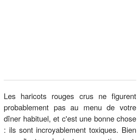
Les haricots rouges crus ne figurent
probablement pas au menu de votre
dîner habituel, et c'est une bonne chose
: ils sont incroyablement toxiques. Bien