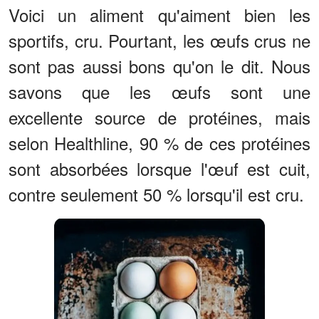
Voici un aliment qu'aiment bien les
sportifs, cru. Pourtant, les œufs crus ne
sont pas aussi bons qu'on le dit. Nous
savons que les œufs sont une
excellente source de protéines, mais
selon Healthline, 90 % de ces protéines
sont absorbées lorsque l'œuf est cuit,
contre seulement 50 % lorsqu'il est cru.