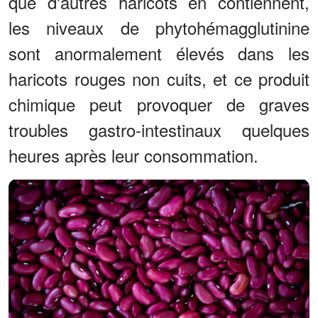
que d'autres haricots en contiennent,
les niveaux de phytohémagglutinine
sont anormalement élevés dans les
haricots rouges non cuits, et ce produit
chimique peut provoquer de graves
troubles gastro-intestinaux quelques
heures après leur consommation.