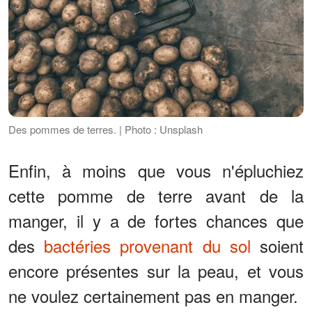
Des pommes de terres. | Photo : Unsplash
Enfin, à moins que vous n'épluchiez
cette pomme de terre avant de la
manger, il y a de fortes chances que
des
bactéries provenant du sol
soient
encore présentes sur la peau, et vous
ne voulez certainement pas en manger.