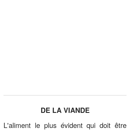
DE LA VIANDE
L'aliment le plus évident qui doit être