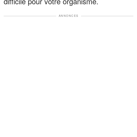
difficile pour votre organisme.
ANNONCES