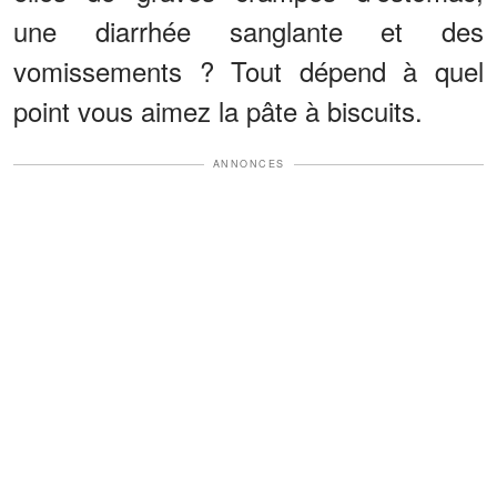
une diarrhée sanglante et des
vomissements ? Tout dépend à quel
point vous aimez la pâte à biscuits.
ANNONCES