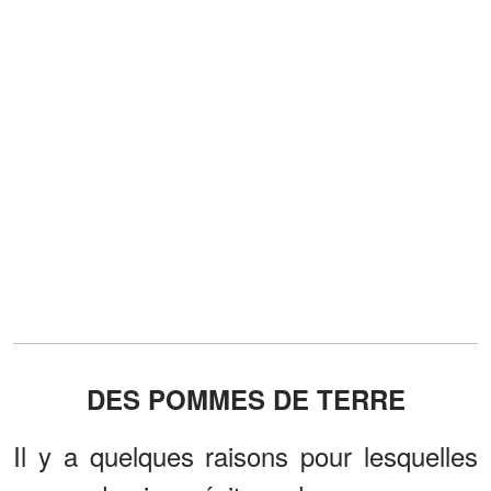
DES POMMES DE TERRE
Il y a quelques raisons pour lesquelles