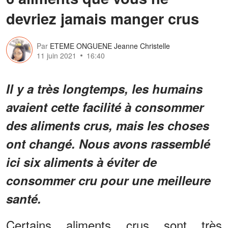
devriez jamais manger crus
Par
ETEME ONGUENE Jeanne Christelle
11 juin 2021
16:40
Il y a très longtemps, les humains
avaient cette facilité à consommer
des aliments crus, mais les choses
ont changé. Nous avons rassemblé
ici six aliments à éviter de
consommer cru pour une meilleure
santé.
Certains aliments crus sont très