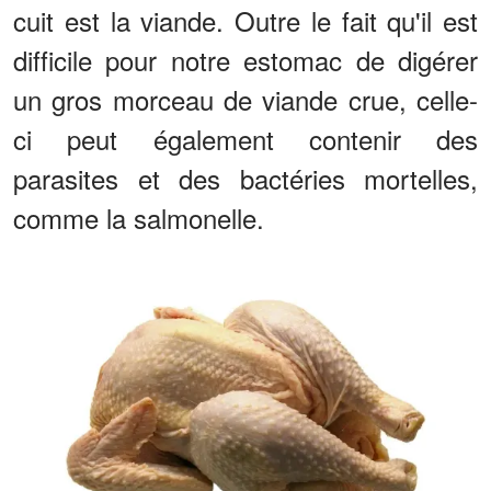
cuit est la viande. Outre le fait qu'il est
difficile pour notre estomac de digérer
un gros morceau de viande crue, celle-
ci peut également contenir des
parasites et des bactéries mortelles,
comme la salmonelle.