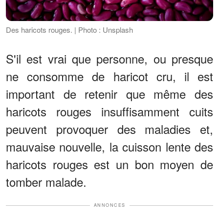
Des haricots rouges. | Photo : Unsplash
S'il est vrai que personne, ou presque
ne consomme de haricot cru, il est
important de retenir que même des
haricots rouges insuffisamment cuits
peuvent provoquer des maladies et,
mauvaise nouvelle, la cuisson lente des
haricots rouges est un bon moyen de
tomber malade.
ANNONCES