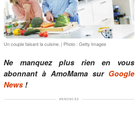
Un couple faisant la cuisine. | Photo : Getty Images
Ne manquez plus rien en vous
abonnant à AmoMama sur
Google
News
!
ANNONCES