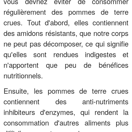
vous devriez éviter de consommer
régulièrement des pommes de terre
crues. Tout d'abord, elles contiennent
des amidons résistants, que notre corps
ne peut pas décomposer, ce qui signifie
qu'elles sont rendues indigestes et
n'apportent que peu de bénéfices
nutritionnels.
Ensuite, les pommes de terre crues
contiennent des anti-nutriments
inhibiteurs d'enzymes, qui rendent la
consommation d'autres aliments plus