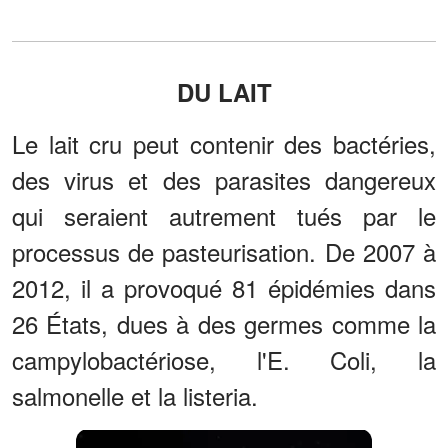
DU LAIT
Le lait cru peut contenir des bactéries,
des virus et des parasites dangereux
qui seraient autrement tués par le
processus de pasteurisation. De 2007 à
2012, il a provoqué 81 épidémies dans
26 États, dues à des germes comme la
campylobactériose, l'E. Coli, la
salmonelle et la listeria.