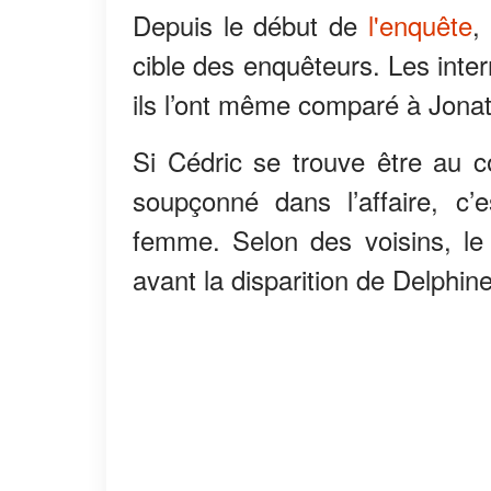
Depuis le début de
l'enquête
,
cible des enquêteurs. Les inte
ils l’ont même comparé à Jonat
Si Cédric se trouve être au c
soupçonné dans l’affaire, c’
femme. Selon des voisins, le c
avant la disparition de Delphine