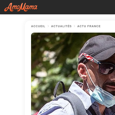
ACCUEIL
ACTUALITÉS
ACTU FRANCE