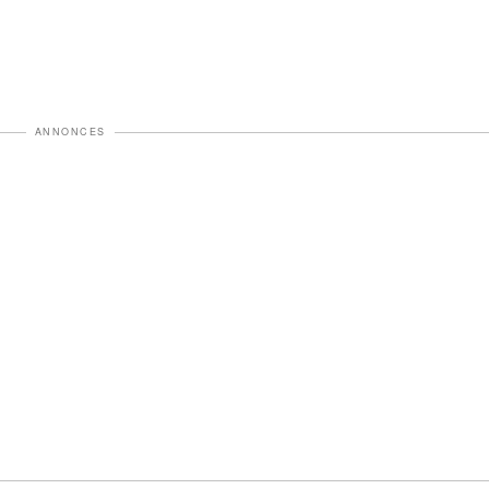
ANNONCES