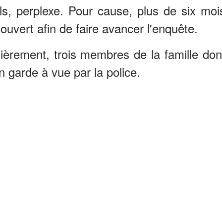
ils, perplexe. Pour cause, plus de six moi
ouvert afin de faire avancer l'enquête.
ièrement, trois membres de la famille don
 garde à vue par la police.