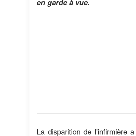
en garde à vue.
La disparition de l’infirmièr