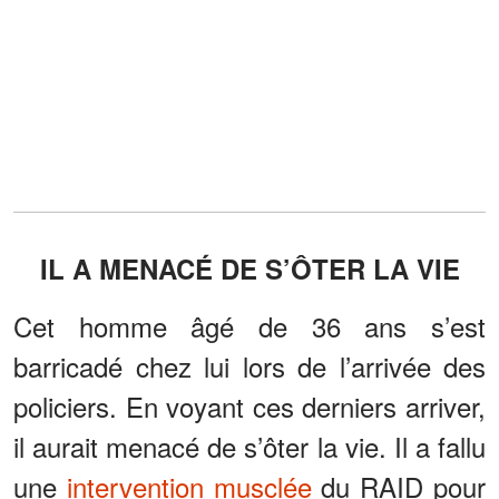
IL A MENACÉ DE S’ÔTER LA VIE
Cet homme âgé de 36 ans s’est
barricadé chez lui lors de l’arrivée des
policiers. En voyant ces derniers arriver,
il aurait menacé de s’ôter la vie. Il a fallu
une
intervention musclée
du RAID pour