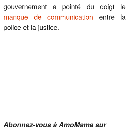
gouvernement a pointé du doigt le
manque de communication
entre la
police et la justice.
Abonnez-vous à AmoMama sur