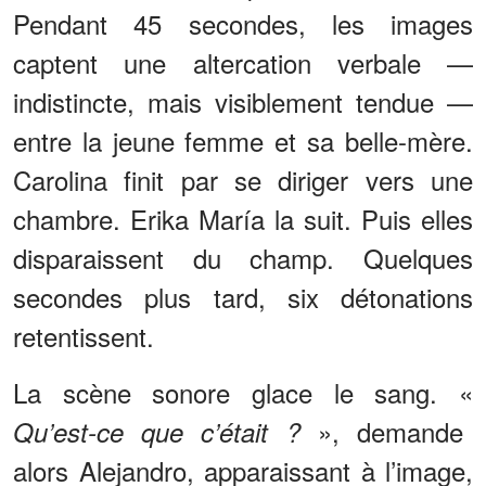
Pendant 45 secondes, les images
captent une altercation verbale —
indistincte, mais visiblement tendue —
entre la jeune femme et sa belle-mère.
Carolina finit par se diriger vers une
chambre. Erika María la suit. Puis elles
disparaissent du champ. Quelques
secondes plus tard, six détonations
retentissent.
La scène sonore glace le sang. «
», demande
Qu’est-ce que c’était ?
alors Alejandro, apparaissant à l’image,