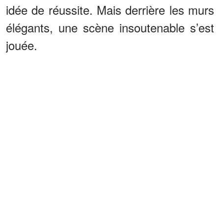
idée de réussite. Mais derrière les murs
élégants, une scène insoutenable s’est
jouée.