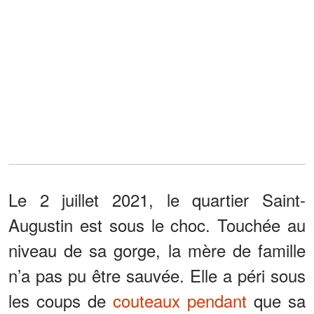
Le 2 juillet 2021, le quartier Saint-
Augustin est sous le choc. Touchée au
niveau de sa gorge, la mère de famille
n’a pas pu être sauvée. Elle a péri sous
les coups de
couteaux pendant
que sa