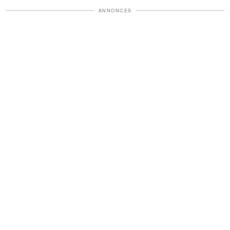
ANNONCES