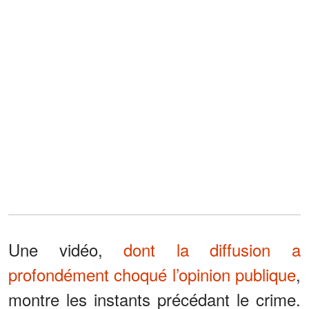
Une vidéo,
dont la diffusion a
profondément choqué l’opinion publique
,
montre les instants précédant le crime.