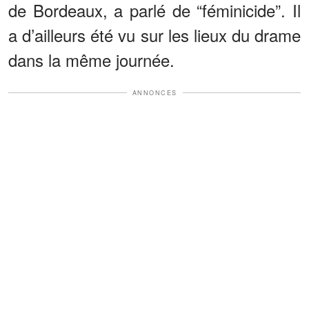
de Bordeaux, a parlé de “féminicide”. Il
a d’ailleurs été vu sur les lieux du drame
dans la même journée.
ANNONCES