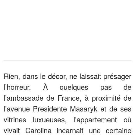
Rien, dans le décor, ne laissait présager
l’horreur. À quelques pas de
l’ambassade de France, à proximité de
l’avenue Presidente Masaryk et de ses
vitrines luxueuses, l’appartement où
vivait Carolina incarnait une certaine