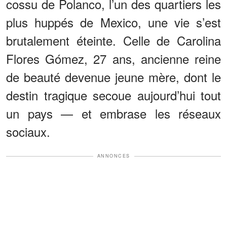
cossu de Polanco, l’un des quartiers les
plus huppés de Mexico, une vie s’est
brutalement éteinte. Celle de Carolina
Flores Gómez, 27 ans, ancienne reine
de beauté devenue jeune mère, dont le
destin tragique secoue aujourd’hui tout
un pays — et embrase les réseaux
sociaux.
ANNONCES