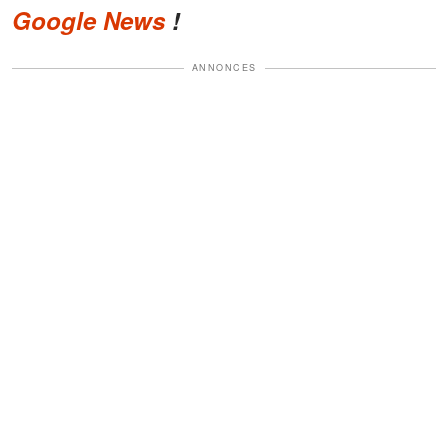
Google News
!
ANNONCES