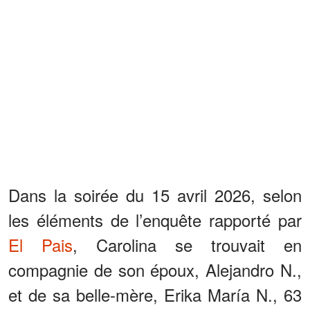
Dans la soirée du 15 avril 2026, selon
les éléments de l’enquête rapporté par
El Pais
, Carolina se trouvait en
compagnie de son époux, Alejandro N.,
et de sa belle-mère, Erika María N., 63