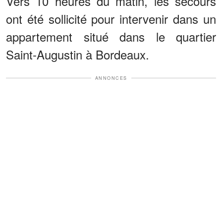
Vers 10 heures du matin, les secours
ont été sollicité pour intervenir dans un
appartement situé dans le quartier
Saint-Augustin à Bordeaux.
ANNONCES