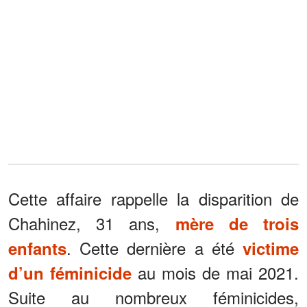
Cette affaire rappelle la disparition de
Chahinez, 31 ans,
mère de trois
. Cette dernière a été
enfants
victime
au mois de mai 2021.
d’un féminicide
Suite au nombreux féminicides,