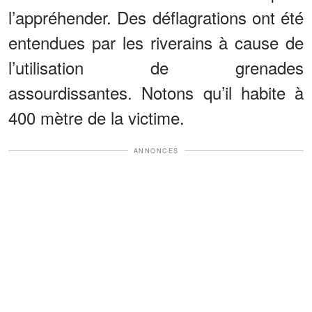
l’appréhender. Des déflagrations ont été
entendues par les riverains à cause de
l’utilisation de grenades
assourdissantes. Notons qu’il habite à
400 mètre de la victime.
ANNONCES