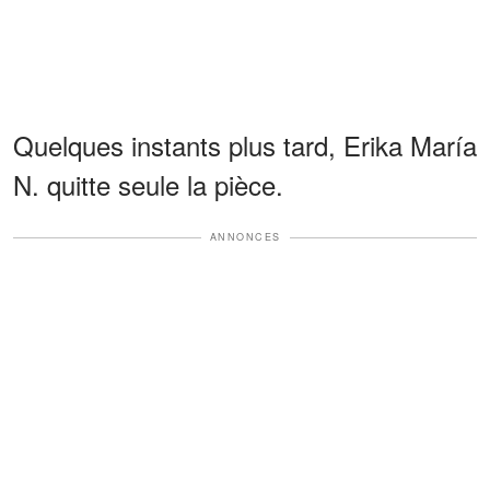
Quelques instants plus tard, Erika María
N. quitte seule la pièce.
ANNONCES