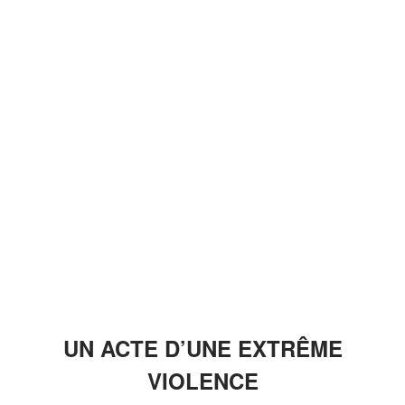
UN ACTE D’UNE EXTRÊME
VIOLENCE