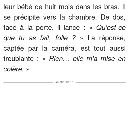
leur bébé de huit mois dans les bras. Il
se précipite vers la chambre. De dos,
face à la porte, il lance : «
Qu’est-ce
» La réponse,
que tu as fait, folle ?
captée par la caméra, est tout aussi
troublante : «
Rien… elle m’a mise en
»
colère.
ANNONCES