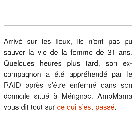
Arrivé sur les lieux, ils n’ont pas pu
sauver la vie de la femme de 31 ans.
Quelques heures plus tard, son ex-
compagnon a été appréhendé par le
RAID après s’être enfermé dans son
domicile situé à Mérignac. AmoMama
vous dit tout sur
ce qui s’est passé
.