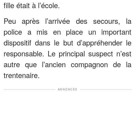
fille était à l’école.
Peu après l’arrivée des secours, la
police a mis en place un important
dispositif dans le but d’appréhender le
responsable. Le principal suspect n’est
autre que l’ancien compagnon de la
trentenaire.
ANNONCES