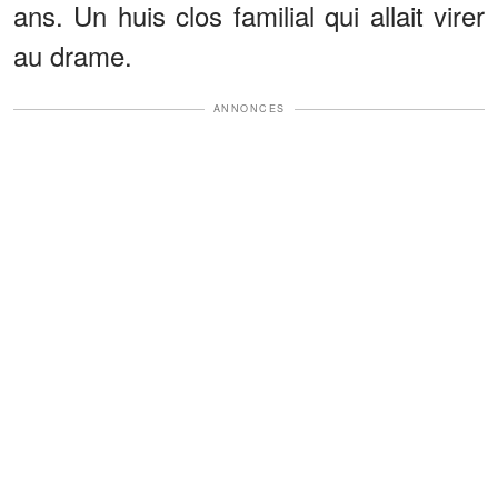
ans. Un huis clos familial qui allait virer
au drame.
ANNONCES