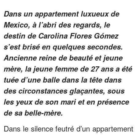
Dans un appartement luxueux de
Mexico, à l’abri des regards, le
destin de Carolina Flores Gómez
s’est brisé en quelques secondes.
Ancienne reine de beauté et jeune
mère, la jeune femme de 27 ans a été
tuée d’une balle dans la tête dans
des circonstances glaçantes, sous
les yeux de son mari et en présence
de sa belle-mère.
Dans le silence feutré d’un appartement