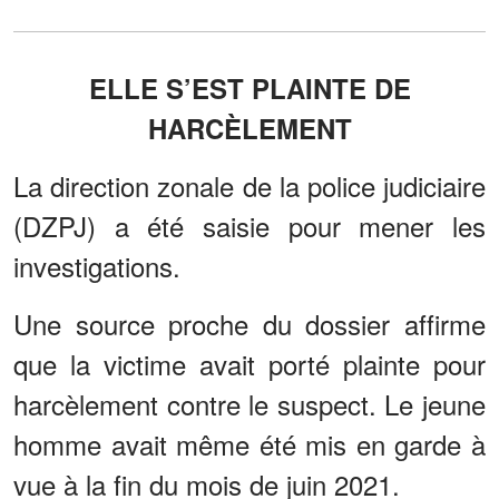
ELLE S’EST PLAINTE DE
HARCÈLEMENT
La direction zonale de la police judiciaire
(DZPJ) a été saisie pour mener les
investigations.
Une source proche du dossier affirme
que la victime avait porté plainte pour
harcèlement contre le suspect. Le jeune
homme avait même été mis en garde à
vue à la fin du mois de juin 2021.