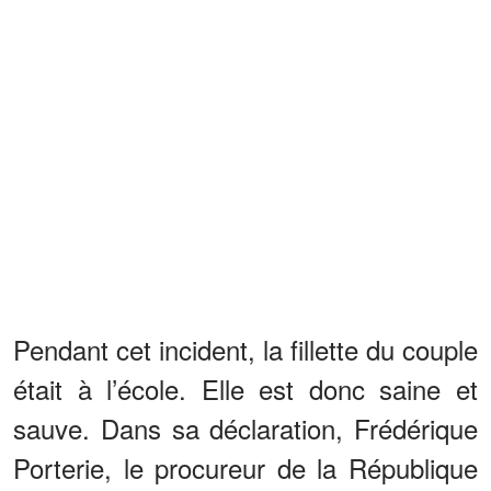
Pendant cet incident, la fillette du couple
était à l’école. Elle est donc saine et
sauve. Dans sa déclaration, Frédérique
Porterie, le procureur de la République