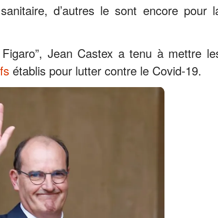
sanitaire, d’autres le sont encore pour l
 Figaro”, Jean Castex a tenu à mettre le
ifs
établis pour lutter contre le Covid-19.