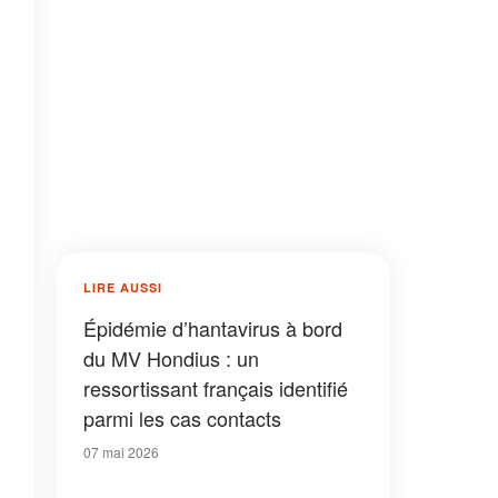
LIRE AUSSI
Épidémie d’hantavirus à bord
du MV Hondius : un
ressortissant français identifié
parmi les cas contacts
07 mai 2026