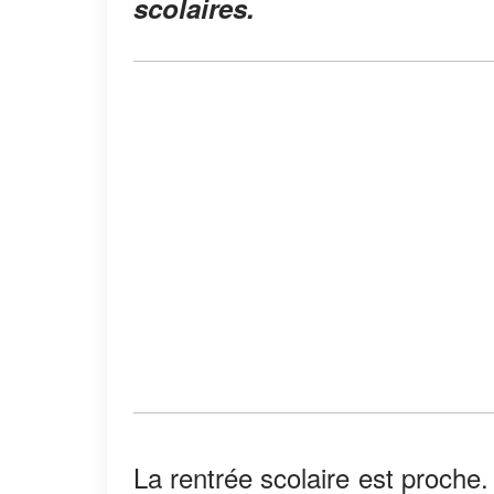
scolaires.
La rentrée scolaire est proche.