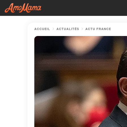
ACCUEIL
ACTUALITÉS
ACTU FRANCE