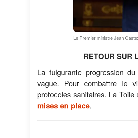
Le Premier ministre Jean Castex
RETOUR SUR 
La fulgurante progression du 
vague. Pour combattre le vi
protocoles sanitaires. La Toile
.
mises en place