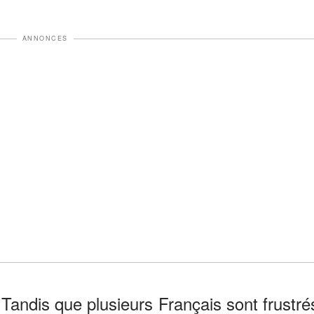
ANNONCES
 Tandis que plusieurs Français sont frustré