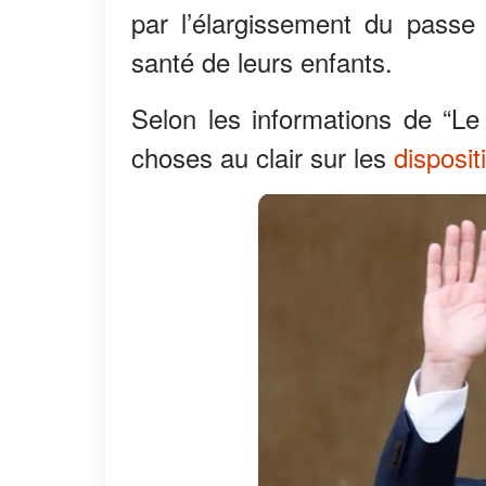
par l’élargissement du passe 
santé de leurs enfants.
Selon les informations de “Le
choses au clair sur les
disposit