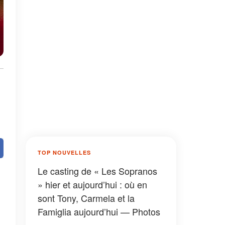
TOP NOUVELLES
Le casting de « Les Sopranos
» hier et aujourd’hui : où en
sont Tony, Carmela et la
Famiglia aujourd’hui — Photos