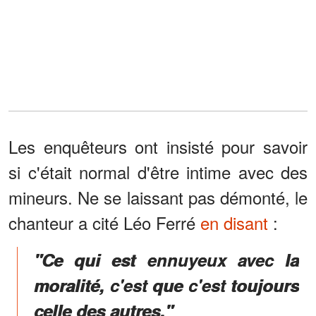
Les enquêteurs ont insisté pour savoir
si c'était normal d'être intime avec des
mineurs. Ne se laissant pas démonté, le
chanteur a cité Léo Ferré
en disant
:
"Ce qui est ennuyeux avec la
moralité, c'est que c'est toujours
celle des autres."