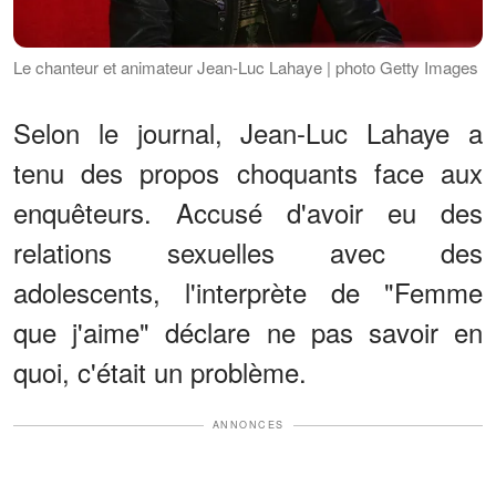
Le chanteur et animateur Jean-Luc Lahaye | photo Getty Images
Selon le journal, Jean-Luc Lahaye a
tenu des propos choquants face aux
enquêteurs. Accusé d'avoir eu des
relations sexuelles avec des
adolescents, l'interprète de "Femme
que j'aime" déclare ne pas savoir en
quoi, c'était un problème.
ANNONCES