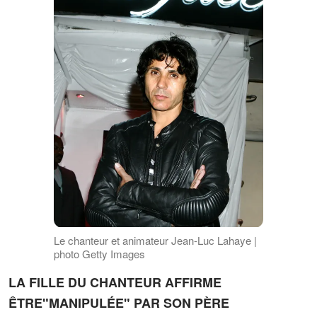
Le chanteur et animateur Jean-Luc Lahaye |
photo Getty Images
LA FILLE DU CHANTEUR AFFIRME
ÊTRE"MANIPULÉE" PAR SON PÈRE