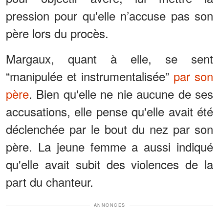
pression pour qu'elle n’accuse pas son
père lors du procès.
Margaux, quant à elle, se sent
“manipulée et instrumentalisée”
par son
père
. Bien qu'elle ne nie aucune de ses
accusations, elle pense qu'elle avait été
déclenchée par le bout du nez par son
père. La jeune femme a aussi indiqué
qu'elle avait subit des violences de la
part du chanteur.
ANNONCES