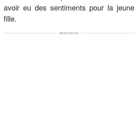
avoir eu des sentiments pour la jeune
fille.
ANNONCES