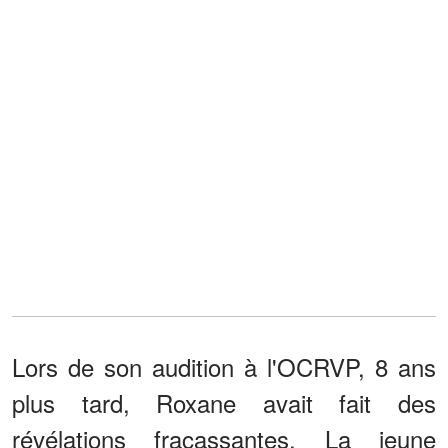
Lors de son audition à l'OCRVP, 8 ans
plus tard, Roxane avait fait des
révélations fracassantes. La jeune