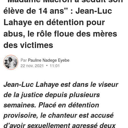
élève de 14 ans" : Jean-Luc
Lahaye en détention pour
abus, le rôle floue des mères
des victimes
Par
Pauline Nadege Eyebe
22 nov. 2021
11:01
Jean-Luc Lahaye est dans le viseur
de la justice depuis plusieurs
semaines. Placé en détention
provisoire, le chanteur est accusé
d'avoir sexuellement agressé deux