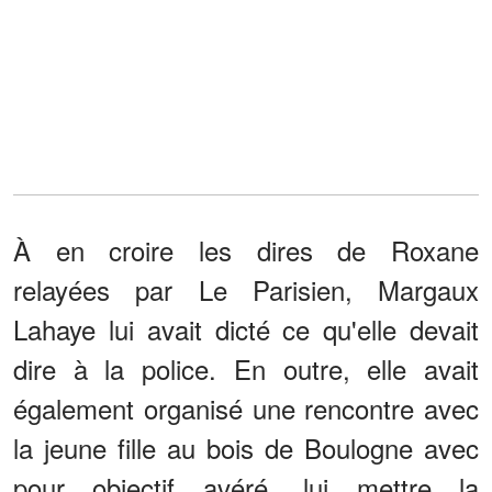
À en croire les dires de Roxane
relayées par Le Parisien, Margaux
Lahaye lui avait dicté ce qu'elle devait
dire à la police. En outre, elle avait
également organisé une rencontre avec
la jeune fille au bois de Boulogne avec
pour objectif avéré, lui mettre la