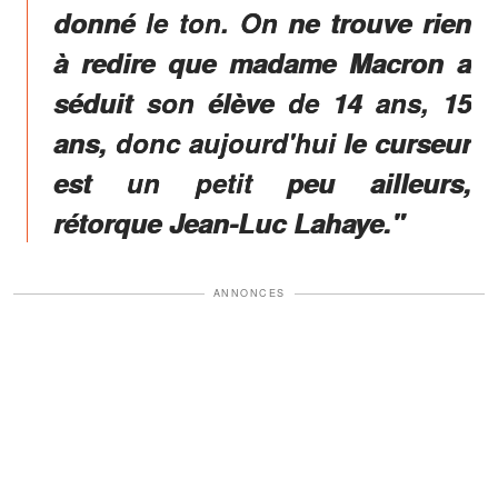
donné le ton. On ne trouve rien
à redire que madame Macron a
séduit son élève de 14 ans, 15
ans, donc aujourd'hui le curseur
est un petit peu ailleurs,
rétorque Jean-Luc Lahaye."
ANNONCES