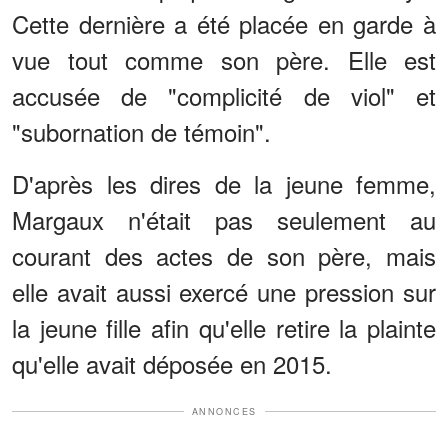
Cette dernière a été placée en garde à
vue tout comme son père. Elle est
accusée de "complicité de viol" et
"subornation de témoin".
D'après les dires de la jeune femme,
Margaux n'était pas seulement au
courant des actes de son père, mais
elle avait aussi exercé une pression sur
la jeune fille afin qu'elle retire la plainte
qu'elle avait déposée en 2015.
ANNONCES