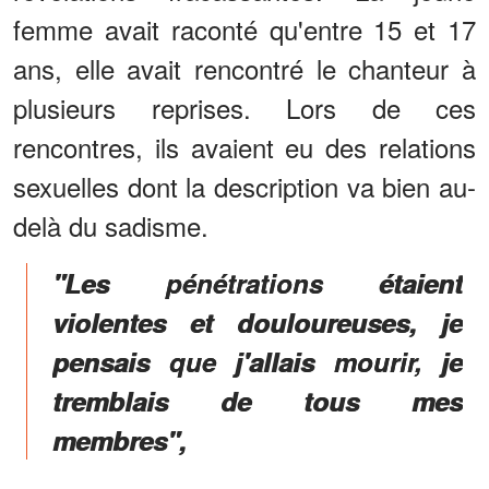
femme avait raconté qu'entre 15 et 17
ans, elle avait rencontré le chanteur à
plusieurs reprises. Lors de ces
rencontres, ils avaient eu des relations
sexuelles dont la description va bien au-
delà du sadisme.
"Les pénétrations étaient
violentes et douloureuses, je
pensais que j'allais mourir, je
tremblais de tous mes
membres",