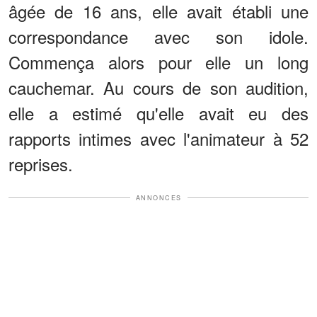
âgée de 16 ans, elle avait établi une
correspondance avec son idole.
Commença alors pour elle un long
cauchemar. Au cours de son audition,
elle a estimé qu'elle avait eu des
rapports intimes avec l'animateur à 52
reprises.
ANNONCES