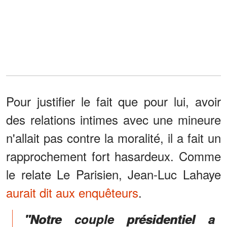
Pour justifier le fait que pour lui, avoir
des relations intimes avec une mineure
n'allait pas contre la moralité, il a fait un
rapprochement fort hasardeux. Comme
le relate Le Parisien, Jean-Luc Lahaye
aurait dit aux enquêteurs
.
"Notre couple présidentiel a