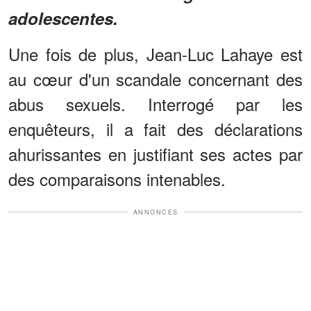
adolescentes.
Une fois de plus, Jean-Luc Lahaye est
au cœur d'un scandale concernant des
abus sexuels. Interrogé par les
enquêteurs, il a fait des déclarations
ahurissantes en justifiant ses actes par
des comparaisons intenables.
ANNONCES