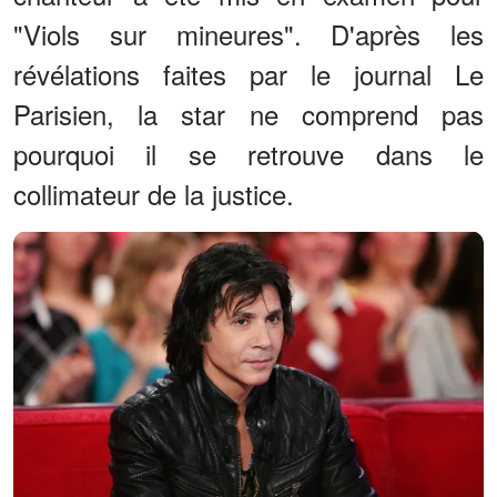
"Viols sur mineures". D'après les
révélations faites par le journal Le
Parisien, la star ne comprend pas
pourquoi il se retrouve dans le
collimateur de la justice.