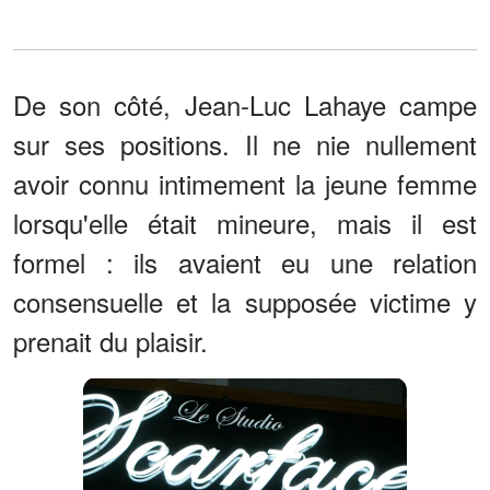
De son côté, Jean-Luc Lahaye campe
sur ses positions. Il ne nie nullement
avoir connu intimement la jeune femme
lorsqu'elle était mineure, mais il est
formel : ils avaient eu une relation
consensuelle et la supposée victime y
prenait du plaisir.