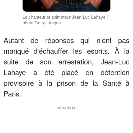
Le chanteur et animateur Jean-Luc Lahaye |
photo Getty Images
Autant de réponses qui n'ont pas
manqué d'échauffer les esprits. À la
suite de son arrestation, Jean-Luc
Lahaye a été placé en détention
provisoire à la prison de la Santé à
Paris.
ANNONCES