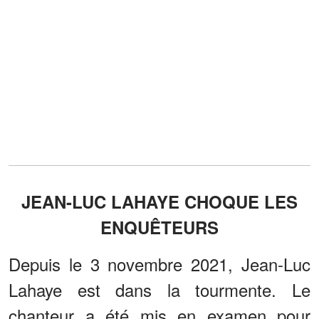
JEAN-LUC LAHAYE CHOQUE LES
ENQUÊTEURS
Depuis le 3 novembre 2021, Jean-Luc
Lahaye est dans la tourmente. Le
chanteur a été mis en examen pour