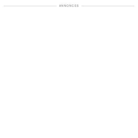
ANNONCES