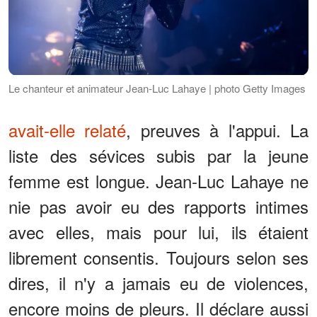
Le chanteur et animateur Jean-Luc Lahaye | photo Getty Images
avait-elle relaté
, preuves à l'appui. La
liste des sévices subis par la jeune
femme est longue. Jean-Luc Lahaye ne
nie pas avoir eu des rapports intimes
avec elles, mais pour lui, ils étaient
librement consentis. Toujours selon ses
dires, il n'y a jamais eu de violences,
encore moins de pleurs. Il déclare aussi