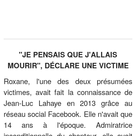
"JE PENSAIS QUE J'ALLAIS
MOURIR", DÉCLARE UNE VICTIME
Roxane, l'une des deux présumées
victimes, avait fait la connaissance de
Jean-Luc Lahaye en 2013 grâce au
réseau social Facebook. Elle n'avait que
14 ans à l'époque. Admiratrice
inconditionnelle du chanteur, elle avait