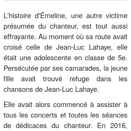
L'histoire d'Émeline, une autre victime
présumée du chanteur, est tout aussi
effrayante. Au moment où sa route avait
croisé celle de Jean-Luc Lahaye, elle
était une adolescente en classe de 5e.
Persécutée par ses camarades, la jeune
fille avait trouvé refuge dans les
chansons de Jean-Luc Lahaye.
Elle avait alors commencé à assister à
tous les concerts et toutes les séances
de dédicaces du chanteur. En 2016,