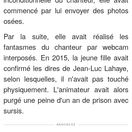
commencé par lui envoyer des photos
osées.
Par la suite, elle avait réalisé les
fantasmes du chanteur par webcam
interposés. En 2015, la jeune fille avait
confirmé les dires de Jean-Luc Lahaye,
selon lesquelles, il n'avait pas touché
physiquement. L'animateur avait alors
purgé une peine d'un an de prison avec
sursis.
ANNONCES