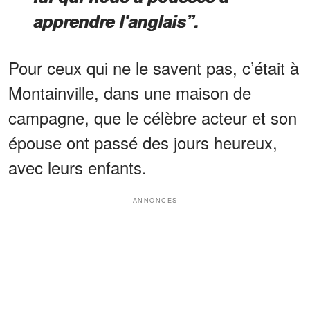
apprendre l'anglais”.
Pour ceux qui ne le savent pas, c’était à
Montainville, dans une maison de
campagne, que le célèbre acteur et son
épouse ont passé des jours heureux,
avec leurs enfants.
ANNONCES