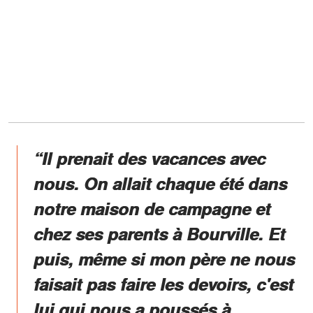
“Il prenait des vacances avec
nous. On allait chaque été dans
notre maison de campagne et
chez ses parents à Bourville. Et
puis, même si mon père ne nous
faisait pas faire les devoirs, c'est
lui qui nous a poussés à