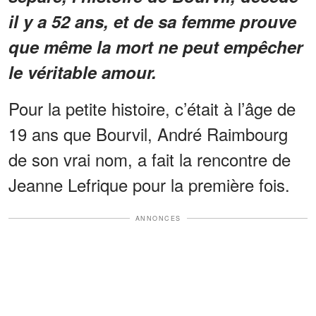
il y a 52 ans, et de sa femme prouve
que même la mort ne peut empêcher
le véritable amour.
Pour la petite histoire, c’était à l’âge de
19 ans que Bourvil, André Raimbourg
de son vrai nom, a fait la rencontre de
Jeanne Lefrique pour la première fois.
ANNONCES