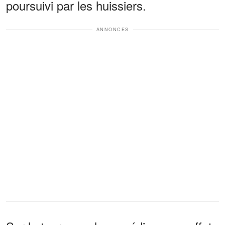
poursuivi par les huissiers.
ANNONCES