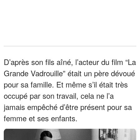
D’après son fils aîné, l’acteur du film “La
Grande Vadrouille” était un père dévoué
pour sa famille. Et même s’il était très
occupé par son travail, cela ne l’a
jamais empêché d’être présent pour sa
femme et ses enfants.