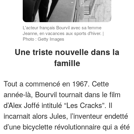
L'acteur français Bourvil avec sa femme
Jeanne, en vacances aux sports d'hiver. |
Photo : Getty Images
Une triste nouvelle dans la
famille
Tout a commencé en 1967. Cette
année-là, Bourvil tournait dans le film
d’Alex Joffé intitulé “Les Cracks”. Il
incarnait alors Jules, l’inventeur endetté
d’une bicyclette révolutionnaire qui a été