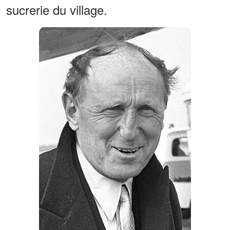
sucrerie du village.