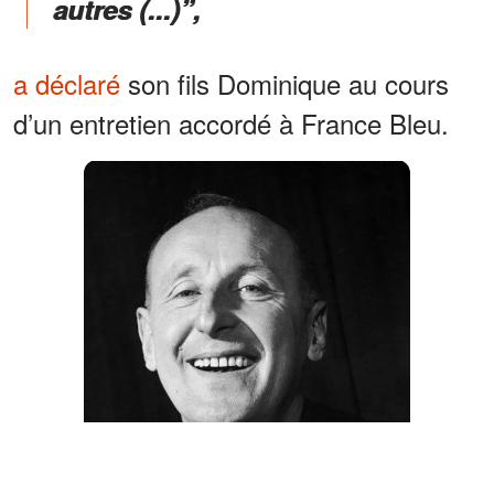
autres (...)”,
a déclaré
son fils Dominique au cours
d’un entretien accordé à France Bleu.