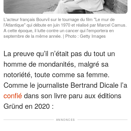
L'acteur français Bourvil sur le tournage du film "Le mur de
l'Atlantique" qui débute en juin 1970 et réalisé par Marcel Camus.
A cette époque, il lutte contre un cancer qui l'emportera en
septembre de la même année. | Photo : Getty Images
La preuve qu’il n’était pas du tout un
homme de mondanités, malgré sa
notoriété, toute comme sa femme.
Comme le journaliste Bertrand Dicale l’a
confié
dans son livre paru aux éditions
Gründ en 2020 :
ANNONCES