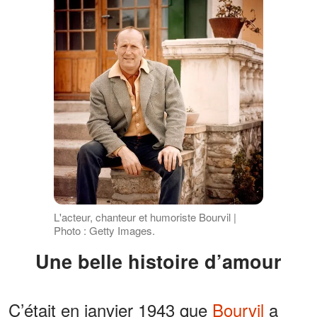
L'acteur, chanteur et humoriste Bourvil |
Photo : Getty Images.
Une belle histoire d’amour
C’était en janvier 1943 que
Bourvil
a