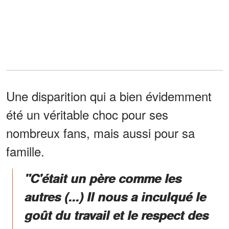
Une disparition qui a bien évidemment
été un véritable choc pour ses
nombreux fans, mais aussi pour sa
famille.
"C'était un père comme les
autres (...) Il nous a inculqué le
goût du travail et le respect des