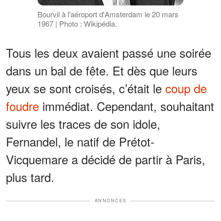
Bourvil à l'aéroport d'Amsterdam le 20 mars
1967 | Photo : Wikipédia.
Tous les deux avaient passé une soirée
dans un bal de fête. Et dès que leurs
yeux se sont croisés, c’était le
coup de
foudre
immédiat. Cependant, souhaitant
suivre les traces de son idole,
Fernandel, le natif de Prétot-
Vicquemare a décidé de partir à Paris,
plus tard.
ANNONCES