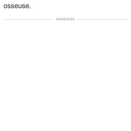
osseuse.
ANNONCES