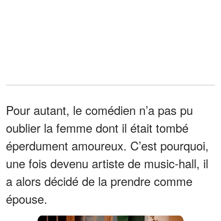
Pour autant, le comédien n’a pas pu
oublier la femme dont il était tombé
éperdument amoureux. C’est pourquoi,
une fois devenu artiste de music-hall, il
a alors décidé de la prendre comme
épouse.