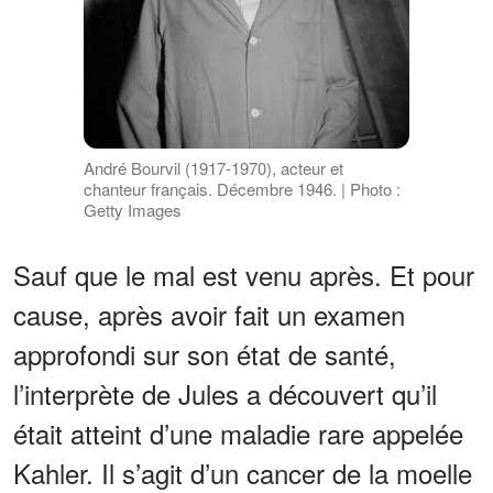
André Bourvil (1917-1970), acteur et
chanteur français. Décembre 1946. | Photo :
Getty Images
Sauf que le mal est venu après. Et pour
cause, après avoir fait un examen
approfondi sur son état de santé,
l’interprète de Jules a découvert qu’il
était atteint d’une maladie rare appelée
Kahler. Il s’agit d’un cancer de la moelle