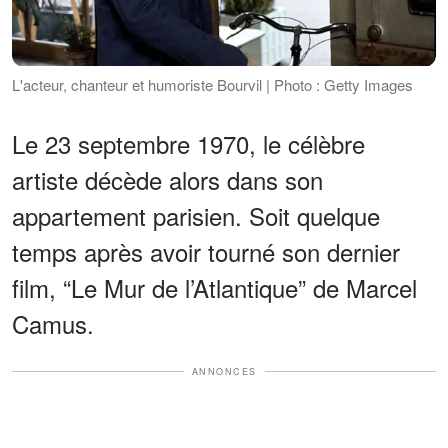
L'acteur, chanteur et humoriste Bourvil | Photo : Getty Images
Le 23 septembre 1970, le célèbre
artiste décède alors dans son
appartement parisien. Soit quelque
temps après avoir tourné son dernier
film, “Le Mur de l’Atlantique” de Marcel
Camus.
ANNONCES