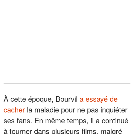
À cette époque, Bourvil
a essayé de
cacher
la maladie pour ne pas inquiéter
ses fans. En même temps, il a continué
à tourner dans plusieurs films, malgré