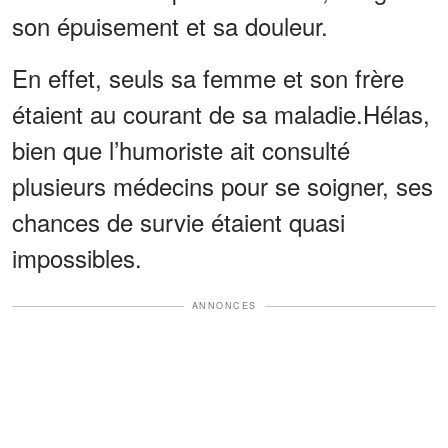
son épuisement et sa douleur.
En effet, seuls sa femme et son frère
étaient au courant de sa maladie.Hélas,
bien que l’humoriste ait consulté
plusieurs médecins pour se soigner, ses
chances de survie étaient quasi
impossibles.
ANNONCES