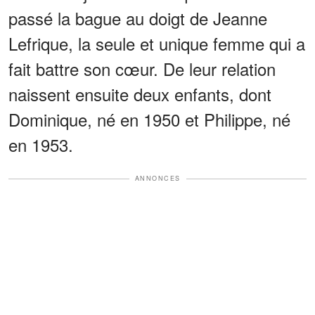
passé la bague au doigt de Jeanne
Lefrique, la seule et unique femme qui a
fait battre son cœur. De leur relation
naissent ensuite deux enfants, dont
Dominique, né en 1950 et Philippe, né
en 1953.
ANNONCES