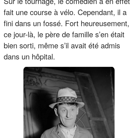
Sur le tournage, le comédien a en effet
fait une course à vélo. Cependant, il a
fini dans un fossé. Fort heureusement,
ce jour-là, le père de famille s’en était
bien sorti, même s’il avait été admis
dans un hôpital.