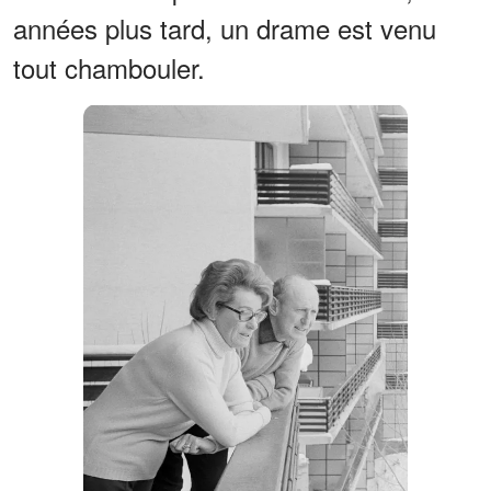
années plus tard, un drame est venu
tout chambouler.