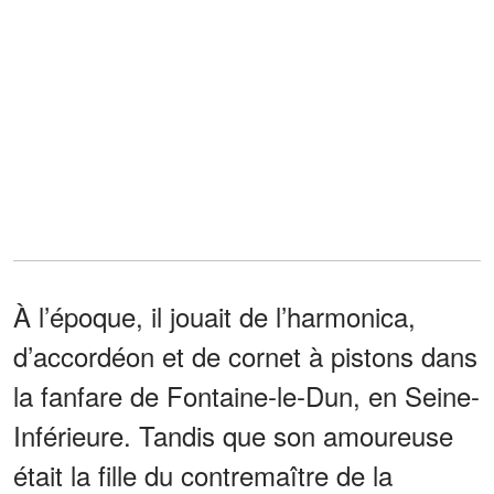
À l’époque, il jouait de l’harmonica,
d’accordéon et de cornet à pistons dans
la fanfare de Fontaine-le-Dun, en Seine-
Inférieure. Tandis que son amoureuse
était la fille du contremaître de la