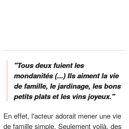
"Tous deux fuient les
mondanités (...) Ils aiment la vie
de famille, le jardinage, les bons
petits plats et les vins joyeux."
En effet, l'acteur adorait mener une vie
de famille simple. Seulement voilà, des