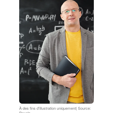
À des fins d'illustration uniquement| Source:
Pexels