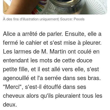
À des fins d'illustration uniquement| Source: Pexels
Alice a arrêté de parler. Ensuite, elle a
fermé le cahier et s'est mise à pleurer.
Les larmes de M. Martin ont coulé en
entendant les mots de cette douce
petite fille, et il est allé vers elle, s'est
agenouillé et l'a serrée dans ses bras.
"Merci", s'est-il étouffé dans ses
cheveux alors qu'ils pleuraient tous les
deux.