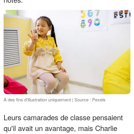
A des fins d'illustration uniquement | Source : Pexels
Leurs camarades de classe pensaient
qu'il avait un avantage, mais Charlie