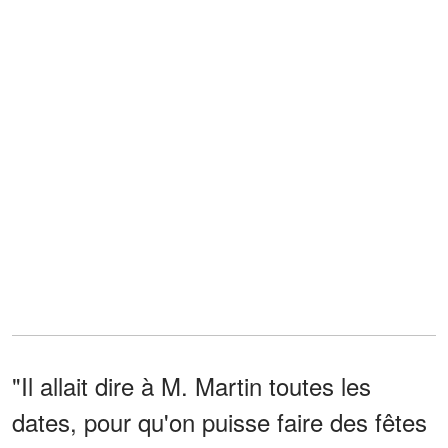
"Il allait dire à M. Martin toutes les
dates, pour qu'on puisse faire des fêtes