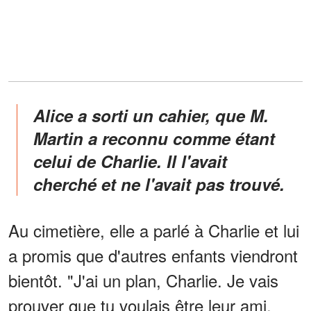
Alice a sorti un cahier, que M.
Martin a reconnu comme étant
celui de Charlie. Il l'avait
cherché et ne l'avait pas trouvé.
Au cimetière, elle a parlé à Charlie et lui
a promis que d'autres enfants viendront
bientôt. "J'ai un plan, Charlie. Je vais
prouver que tu voulais être leur ami,