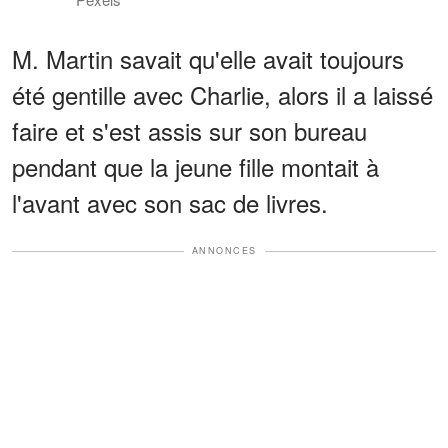
M. Martin savait qu'elle avait toujours
été gentille avec Charlie, alors il a laissé
faire et s'est assis sur son bureau
pendant que la jeune fille montait à
l'avant avec son sac de livres.
ANNONCES