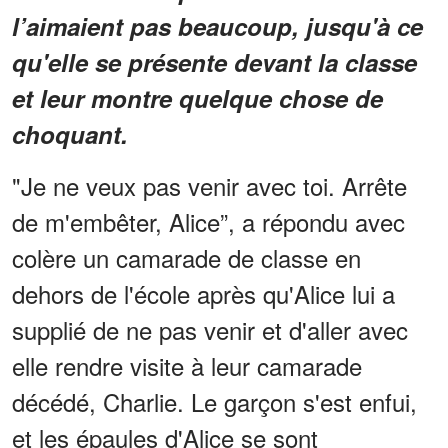
l’aimaient pas beaucoup, jusqu'à ce
qu'elle se présente devant la classe
et leur montre quelque chose de
choquant.
"Je ne veux pas venir avec toi. Arrête
de m'embêter, Alice”, a répondu avec
colère un camarade de classe en
dehors de l'école après qu'Alice lui a
supplié de ne pas venir et d'aller avec
elle rendre visite à leur camarade
décédé, Charlie. Le garçon s'est enfui,
et les épaules d'Alice se sont