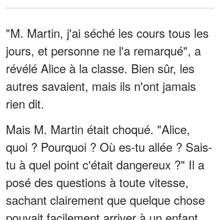
"M. Martin, j'ai séché les cours tous les
jours, et personne ne l'a remarqué", a
révélé Alice à la classe. Bien sûr, les
autres savaient, mais ils n'ont jamais
rien dit.
Mais M. Martin était choqué. "Alice,
quoi ? Pourquoi ? Où es-tu allée ? Sais-
tu à quel point c'était dangereux ?" Il a
posé des questions à toute vitesse,
sachant clairement que quelque chose
pouvait facilement arriver à un enfant.