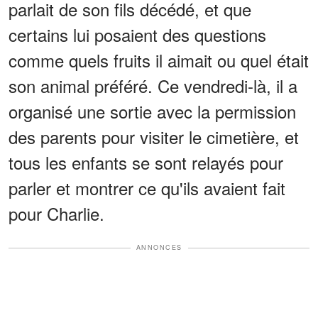
parlait de son fils décédé, et que
certains lui posaient des questions
comme quels fruits il aimait ou quel était
son animal préféré. Ce vendredi-là, il a
organisé une sortie avec la permission
des parents pour visiter le cimetière, et
tous les enfants se sont relayés pour
parler et montrer ce qu'ils avaient fait
pour Charlie.
ANNONCES