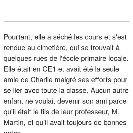
Pourtant, elle a séché les cours et s'est
rendue au cimetière, qui se trouvait à
quelques rues de l'école primaire locale.
Elle était en CE1 et avait été la seule
amie de Charlie malgré ses efforts pour
se lier avec toute la classe. Aucun autre
enfant ne voulait devenir son ami parce
qu'il était le fils de leur professeur, M.
Martin, et qu'il avait toujours de bonnes
notes.