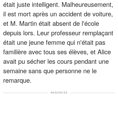
était juste intelligent. Malheureusement,
il est mort après un accident de voiture,
et M. Martin était absent de l'école
depuis lors. Leur professeur remplaçant
était une jeune femme qui n'était pas
familière avec tous ses élèves, et Alice
avait pu sécher les cours pendant une
semaine sans que personne ne le
remarque.
ANNONCES