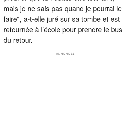
mais je ne sais pas quand je pourrai le
faire", a-t-elle juré sur sa tombe et est
retournée à l'école pour prendre le bus
du retour.
ANNONCES