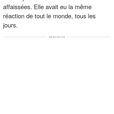
affaissées. Elle avait eu la même
réaction de tout le monde, tous les
jours.
ANNONCES