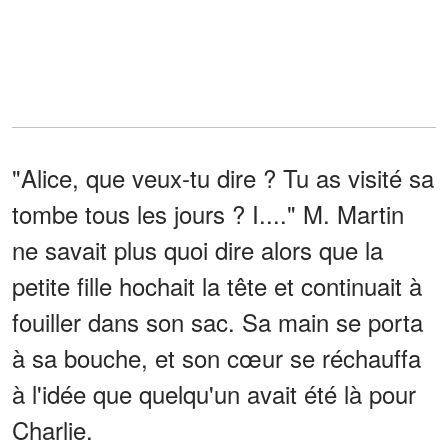
"Alice, que veux-tu dire ? Tu as visité sa
tombe tous les jours ? I...." M. Martin
ne savait plus quoi dire alors que la
petite fille hochait la tête et continuait à
fouiller dans son sac. Sa main se porta
à sa bouche, et son cœur se réchauffa
à l'idée que quelqu'un avait été là pour
Charlie.