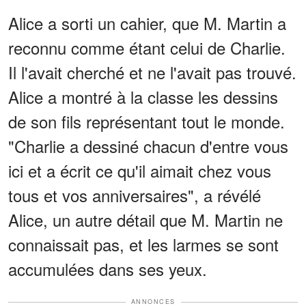
Alice a sorti un cahier, que M. Martin a
reconnu comme étant celui de Charlie.
Il l'avait cherché et ne l'avait pas trouvé.
Alice a montré à la classe les dessins
de son fils représentant tout le monde.
"Charlie a dessiné chacun d'entre vous
ici et a écrit ce qu'il aimait chez vous
tous et vos anniversaires", a révélé
Alice, un autre détail que M. Martin ne
connaissait pas, et les larmes se sont
accumulées dans ses yeux.
ANNONCES