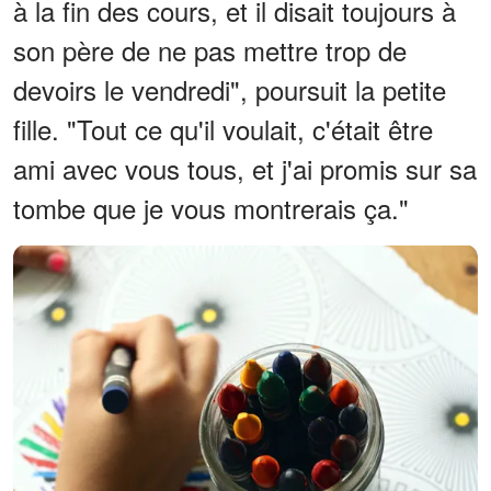
à la fin des cours, et il disait toujours à
son père de ne pas mettre trop de
devoirs le vendredi", poursuit la petite
fille. "Tout ce qu'il voulait, c'était être
ami avec vous tous, et j'ai promis sur sa
tombe que je vous montrerais ça."