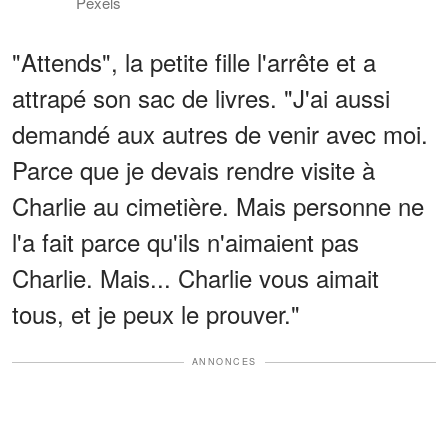
Pexels
"Attends", la petite fille l'arrête et a
attrapé son sac de livres. "J'ai aussi
demandé aux autres de venir avec moi.
Parce que je devais rendre visite à
Charlie au cimetière. Mais personne ne
l'a fait parce qu'ils n'aimaient pas
Charlie. Mais... Charlie vous aimait
tous, et je peux le prouver."
ANNONCES