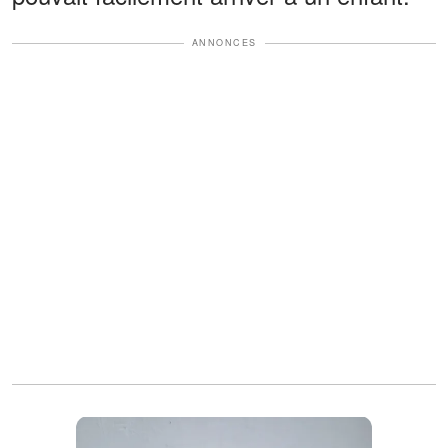
ANNONCES