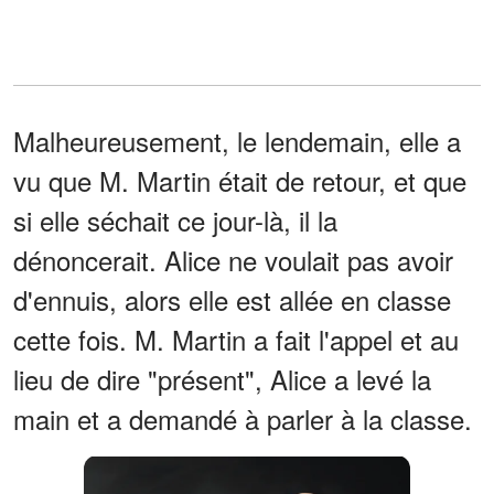
Malheureusement, le lendemain, elle a
vu que M. Martin était de retour, et que
si elle séchait ce jour-là, il la
dénoncerait. Alice ne voulait pas avoir
d'ennuis, alors elle est allée en classe
cette fois. M. Martin a fait l'appel et au
lieu de dire "présent", Alice a levé la
main et a demandé à parler à la classe.