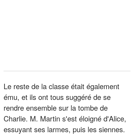
Le reste de la classe était également
ému, et ils ont tous suggéré de se
rendre ensemble sur la tombe de
Charlie. M. Martin s'est éloigné d'Alice,
essuyant ses larmes, puis les siennes.