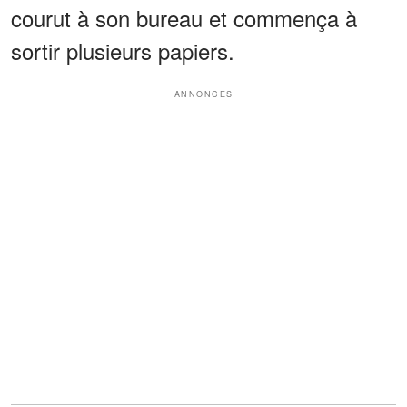
courut à son bureau et commença à
sortir plusieurs papiers.
ANNONCES