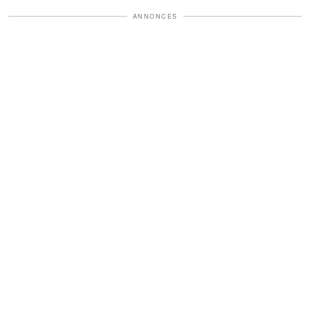
ANNONCES