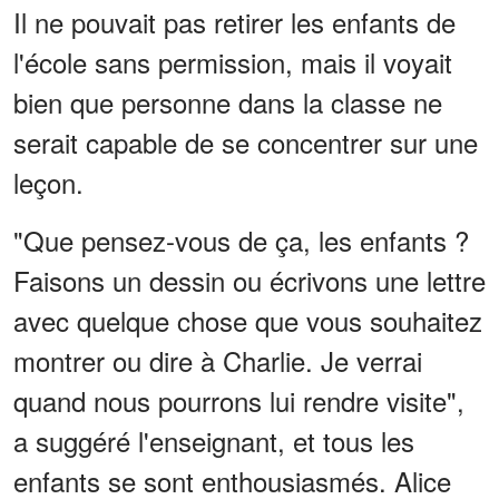
Il ne pouvait pas retirer les enfants de
l'école sans permission, mais il voyait
bien que personne dans la classe ne
serait capable de se concentrer sur une
leçon.
"Que pensez-vous de ça, les enfants ?
Faisons un dessin ou écrivons une lettre
avec quelque chose que vous souhaitez
montrer ou dire à Charlie. Je verrai
quand nous pourrons lui rendre visite",
a suggéré l'enseignant, et tous les
enfants se sont enthousiasmés. Alice