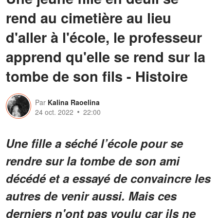
rend au cimetière au lieu
d'aller à l'école, le professeur
apprend qu'elle se rend sur la
tombe de son fils - Histoire
Par
Kalina Raoelina
24 oct. 2022
22:00
Une fille a séché l’école pour se
rendre sur la tombe de son ami
décédé et a essayé de convaincre les
autres de venir aussi. Mais ces
derniers n'ont pas voulu car ils ne