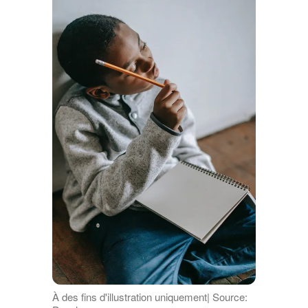
À des fins d'illustration uniquement| Source: