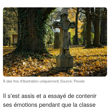
À des fins d'illustration uniquement| Source: Pexels
Il s'est assis et a essayé de contenir
ses émotions pendant que la classe