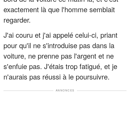
exactement là que l'homme semblait
regarder.
J'ai couru et j'ai appelé celui-ci, priant
pour qu'il ne s'introduise pas dans la
voiture, ne prenne pas l'argent et ne
s'enfuie pas. J'étais trop fatigué, et je
n'aurais pas réussi à le poursuivre.
ANNONCES