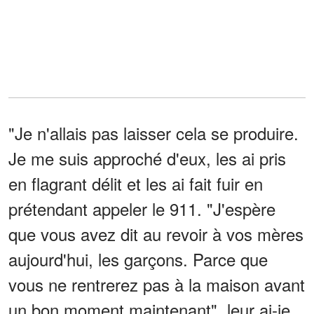
"Je n'allais pas laisser cela se produire.
Je me suis approché d'eux, les ai pris
en flagrant délit et les ai fait fuir en
prétendant appeler le 911. "J'espère
que vous avez dit au revoir à vos mères
aujourd'hui, les garçons. Parce que
vous ne rentrerez pas à la maison avant
un bon moment maintenant", leur ai-je