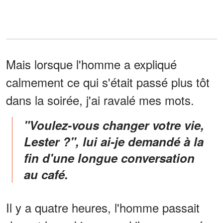
Mais lorsque l'homme a expliqué
calmement ce qui s'était passé plus tôt
dans la soirée, j'ai ravalé mes mots.
"Voulez-vous changer votre vie,
Lester ?", lui ai-je demandé à la
fin d'une longue conversation
au café.
Il y a quatre heures, l'homme passait