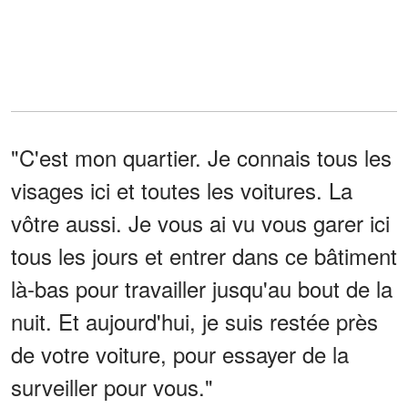
"C'est mon quartier. Je connais tous les
visages ici et toutes les voitures. La
vôtre aussi. Je vous ai vu vous garer ici
tous les jours et entrer dans ce bâtiment
là-bas pour travailler jusqu'au bout de la
nuit. Et aujourd'hui, je suis restée près
de votre voiture, pour essayer de la
surveiller pour vous."