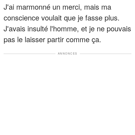
J'ai marmonné un merci, mais ma
conscience voulait que je fasse plus.
J'avais insulté l'homme, et je ne pouvais
pas le laisser partir comme ça.
ANNONCES