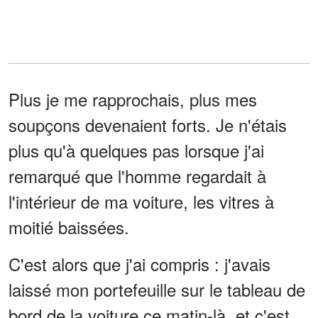
Plus je me rapprochais, plus mes
soupçons devenaient forts. Je n'étais
plus qu'à quelques pas lorsque j'ai
remarqué que l'homme regardait à
l'intérieur de ma voiture, les vitres à
moitié baissées.
C'est alors que j'ai compris : j'avais
laissé mon portefeuille sur le tableau de
bord de la voiture ce matin-là, et c'est