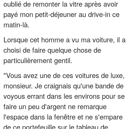
oublié de remonter la vitre après avoir
payé mon petit-déjeuner au drive-in ce
matin-là.
Lorsque cet homme a vu ma voiture, il a
choisi de faire quelque chose de
particulièrement gentil.
"Vous avez une de ces voitures de luxe,
monsieur. Je craignais qu'une bande de
voyous errant dans les environs pour se
faire un peu d'argent ne remarque
l'espace dans la fenêtre et ne s'empare
de ce portefeuille sur le tableau de