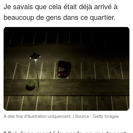
Je savais que cela était déjà arrivé à
beaucoup de gens dans ce quartier.
À des fins d'illustration uniquement. | Source : Getty Images