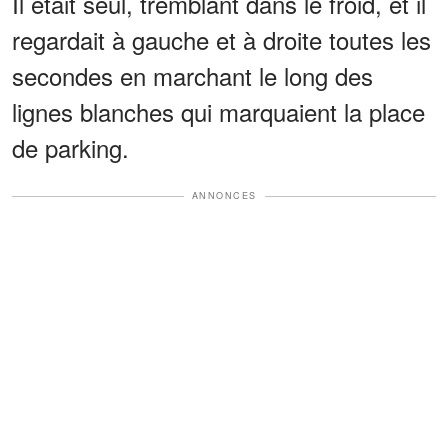
Il était seul, tremblant dans le froid, et il
regardait à gauche et à droite toutes les
secondes en marchant le long des
lignes blanches qui marquaient la place
de parking.
ANNONCES