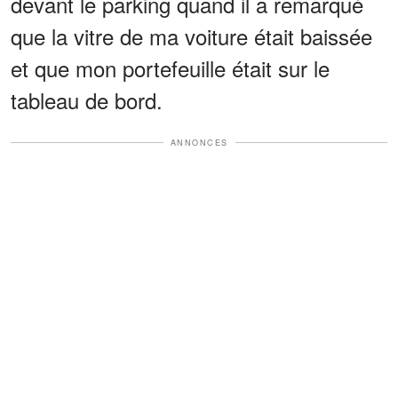
devant le parking quand il a remarqué
que la vitre de ma voiture était baissée
et que mon portefeuille était sur le
tableau de bord.
ANNONCES