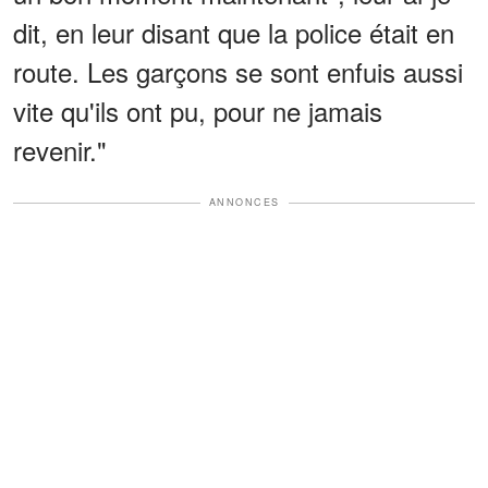
dit, en leur disant que la police était en
route. Les garçons se sont enfuis aussi
vite qu'ils ont pu, pour ne jamais
revenir."
ANNONCES