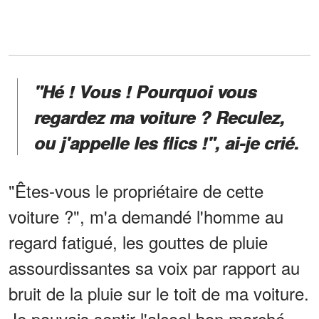
"Hé ! Vous ! Pourquoi vous
regardez ma voiture ? Reculez,
ou j'appelle les flics !", ai-je crié.
"Êtes-vous le propriétaire de cette
voiture ?", m'a demandé l'homme au
regard fatigué, les gouttes de pluie
assourdissantes sa voix par rapport au
bruit de la pluie sur le toit de ma voiture.
Je pouvais sentir l'alcool bon marché