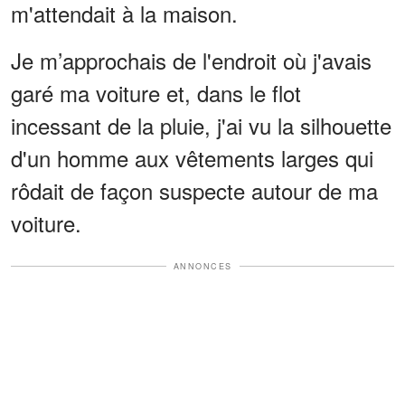
m'attendait à la maison.
Je m’approchais de l'endroit où j'avais
garé ma voiture et, dans le flot
incessant de la pluie, j'ai vu la silhouette
d'un homme aux vêtements larges qui
rôdait de façon suspecte autour de ma
voiture.
ANNONCES