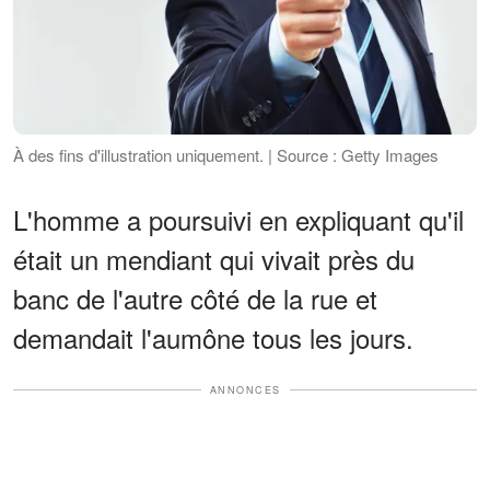
À des fins d'illustration uniquement. | Source : Getty Images
L'homme a poursuivi en expliquant qu'il
était un mendiant qui vivait près du
banc de l'autre côté de la rue et
demandait l'aumône tous les jours.
ANNONCES