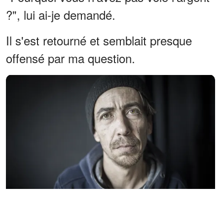
?", lui ai-je demandé.
Il s'est retourné et semblait presque
offensé par ma question.