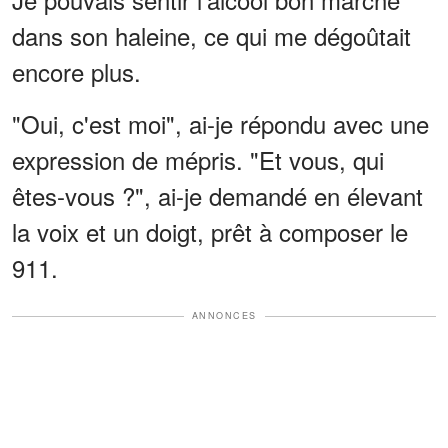
dans son haleine, ce qui me dégoûtait
encore plus.
"Oui, c'est moi", ai-je répondu avec une
expression de mépris. "Et vous, qui
êtes-vous ?", ai-je demandé en élevant
la voix et un doigt, prêt à composer le
911.
ANNONCES