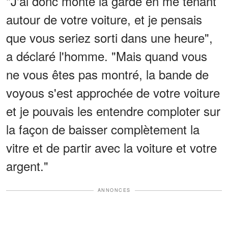
"J'ai donc monté la garde en me tenant
autour de votre voiture, et je pensais
que vous seriez sorti dans une heure",
a déclaré l'homme. "Mais quand vous
ne vous êtes pas montré, la bande de
voyous s'est approchée de votre voiture
et je pouvais les entendre comploter sur
la façon de baisser complètement la
vitre et de partir avec la voiture et votre
argent."
ANNONCES