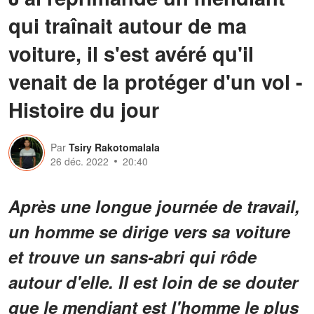
qui traînait autour de ma
voiture, il s'est avéré qu'il
venait de la protéger d'un vol -
Histoire du jour
Par
Tsiry Rakotomalala
26 déc. 2022
20:40
Après une longue journée de travail,
un homme se dirige vers sa voiture
et trouve un sans-abri qui rôde
autour d'elle. Il est loin de se douter
que le mendiant est l'homme le plus