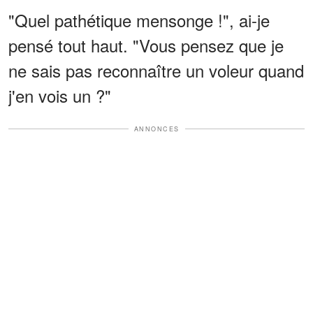
"Quel pathétique mensonge !", ai-je
pensé tout haut. "Vous pensez que je
ne sais pas reconnaître un voleur quand
j'en vois un ?"
ANNONCES