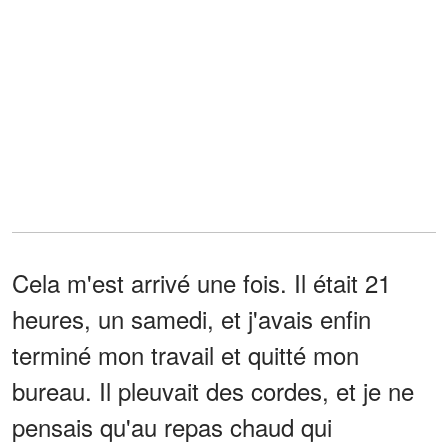
Cela m'est arrivé une fois. Il était 21
heures, un samedi, et j'avais enfin
terminé mon travail et quitté mon
bureau. Il pleuvait des cordes, et je ne
pensais qu'au repas chaud qui