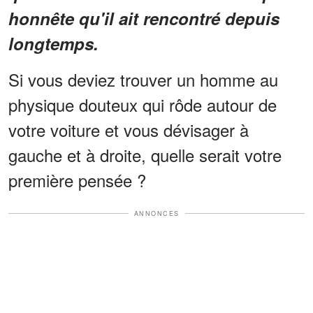
honnête qu'il ait rencontré depuis
longtemps.
Si vous deviez trouver un homme au
physique douteux qui rôde autour de
votre voiture et vous dévisager à
gauche et à droite, quelle serait votre
première pensée ?
ANNONCES