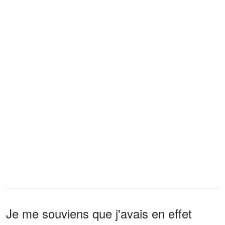
Je me souviens que j'avais en effet