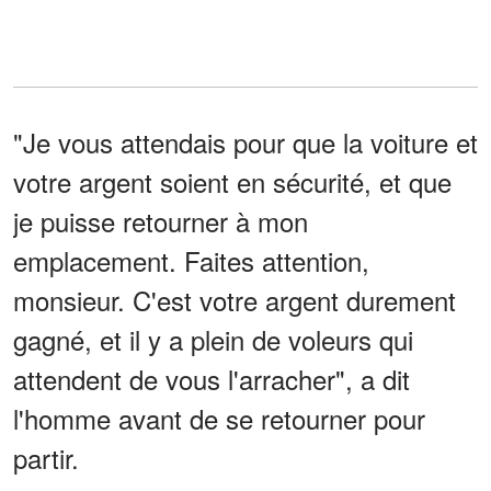
"Je vous attendais pour que la voiture et
votre argent soient en sécurité, et que
je puisse retourner à mon
emplacement. Faites attention,
monsieur. C'est votre argent durement
gagné, et il y a plein de voleurs qui
attendent de vous l'arracher", a dit
l'homme avant de se retourner pour
partir.