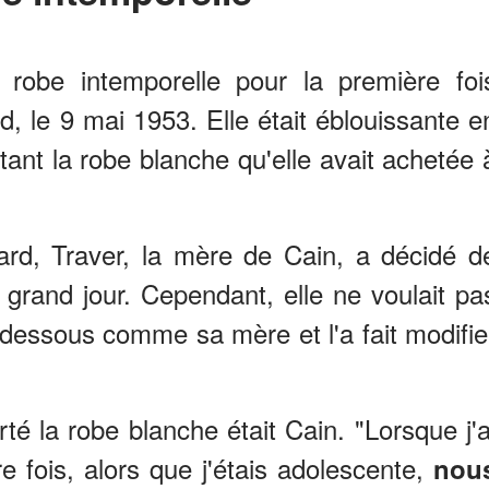
robe intemporelle pour la première foi
d, le 9 mai 1953. Elle était éblouissante e
rtant la robe blanche qu'elle avait achetée 
ard, Traver, la mère de Cain, a décidé d
grand jour. Cependant, elle ne voulait pa
dessous comme sa mère et l'a fait modifie
té la robe blanche était Cain. "Lorsque j'a
e fois, alors que j'étais adolescente,
nou