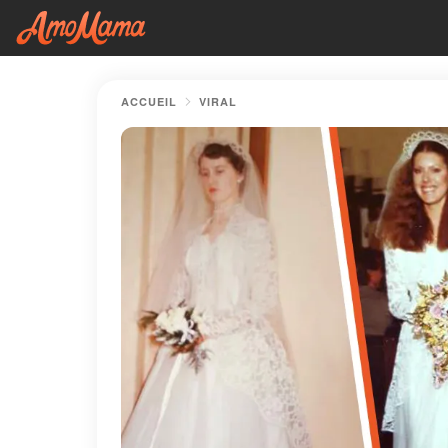
ACCUEIL
VIRAL