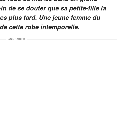
in de se douter que sa petite-fille la
ies plus tard. Une jeune femme du
 de cette robe intemporelle.
ANNONCES