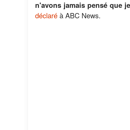
n'avons jamais pensé que je
déclaré
à ABC News.