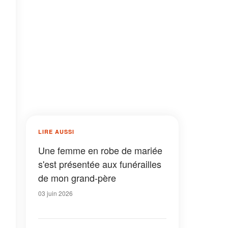
LIRE AUSSI
Une femme en robe de mariée
s'est présentée aux funérailles
de mon grand-père
03 juin 2026