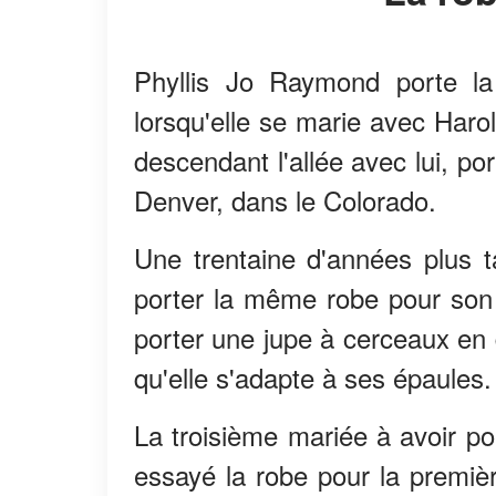
Phyllis Jo Raymond porte la 
lorsqu'elle se marie avec Harol
descendant l'allée avec lui, po
Denver, dans le Colorado.
Une trentaine d'années plus t
porter la même robe pour son 
porter une jupe à cerceaux en 
qu'elle s'adapte à ses épaules.
La troisième mariée à avoir por
essayé la robe pour la premièr