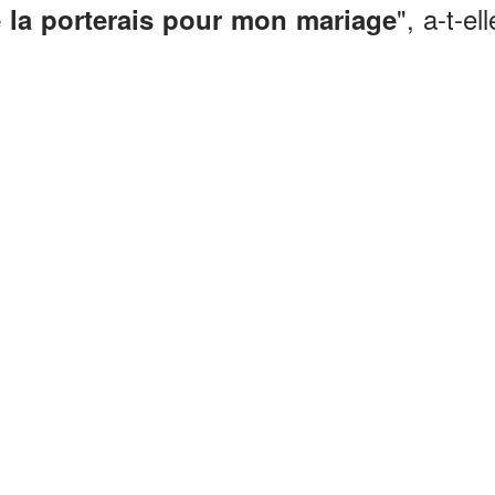
", a-t-ell
 la porterais pour mon mariage