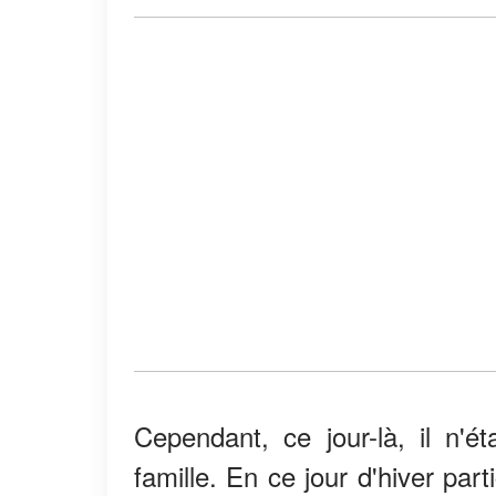
Cependant, ce jour-là, il n'é
famille. En ce jour d'hiver part