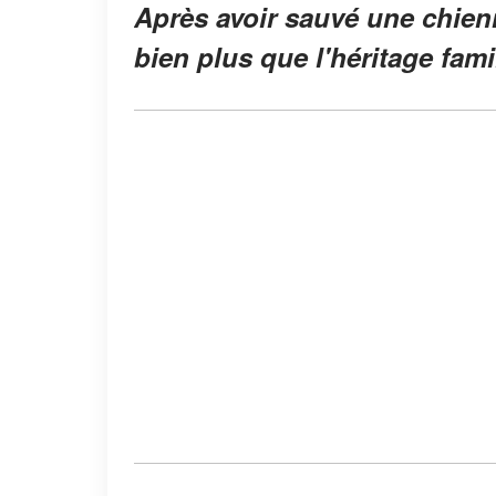
Après avoir sauvé une chienn
bien plus que l'héritage famil