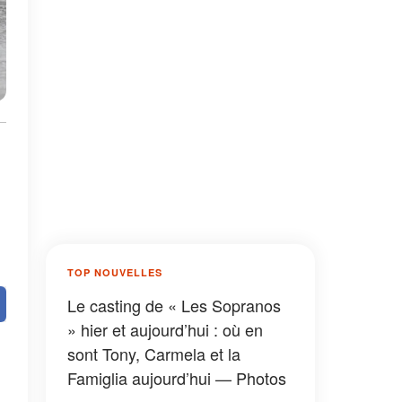
TOP NOUVELLES
Le casting de « Les Sopranos
» hier et aujourd’hui : où en
sont Tony, Carmela et la
Famiglia aujourd’hui — Photos