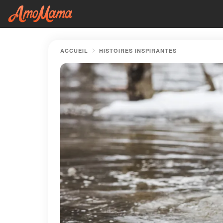
ACCUEIL
HISTOIRES INSPIRANTES