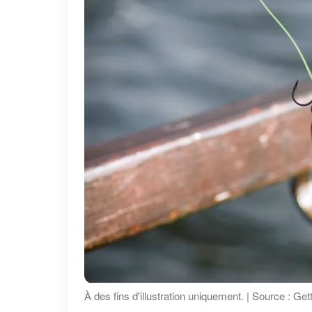
À des fins d'illustration uniquement. | Source : Ge