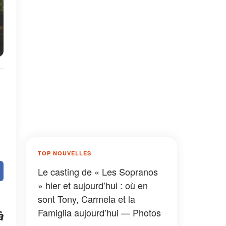
TOP NOUVELLES
Le casting de « Les Sopranos
» hier et aujourd’hui : où en
sont Tony, Carmela et la
Famiglia aujourd’hui — Photos
à