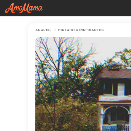
ACCUEIL
HISTOIRES INSPIRANTES