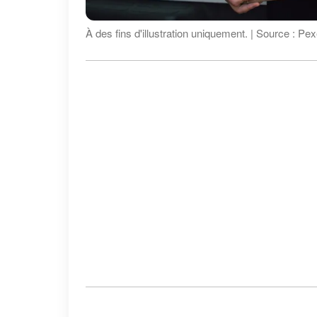
À des fins d'illustration uniquement. | Source : Pex