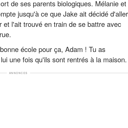
mort de ses parents biologiques. Mélanie et
mpte jusqu'à ce que Jake ait décidé d'aller
et l'ait trouvé en train de se battre avec
rue.
 bonne école pour ça, Adam ! Tu as
lui une fois qu'ils sont rentrés à la maison.
ANNONCES