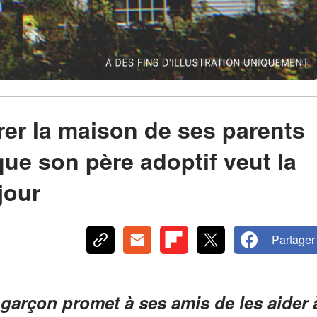
rer la maison de ses parents
ue son père adoptif veut la
jour
Partager
 garçon promet à ses amis de les aider 