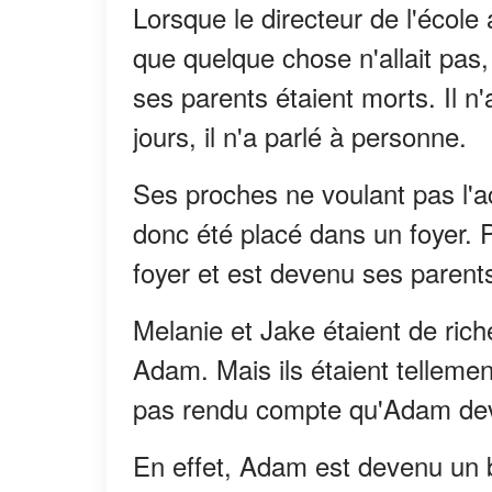
Lorsque le directeur de l'école
que quelque chose n'allait pas,
ses parents étaient morts. Il n'
jours, il n'a parlé à personne.
Ses proches ne voulant pas l'acc
donc été placé dans un foyer. Pl
foyer et est devenu ses parents
Melanie et Jake étaient de rich
Adam. Mais ils étaient tellement
pas rendu compte qu'Adam deve
En effet, Adam est devenu un 