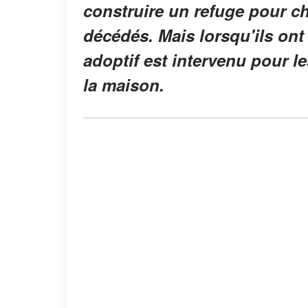
construire un refuge pour c
décédés. Mais lorsqu'ils on
adoptif est intervenu pour 
la maison.