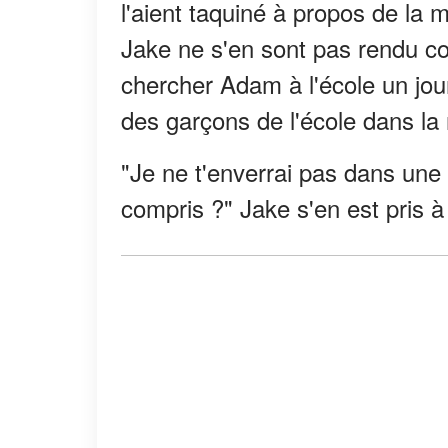
l'aient taquiné à propos de la 
Jake ne s'en sont pas rendu co
chercher Adam à l'école un jour 
des garçons de l'école dans la 
"Je ne t'enverrai pas dans une
compris ?" Jake s'en est pris à 