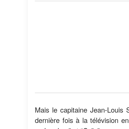
Mais le capitaine Jean-Louis 
dernière fois à la télévision 