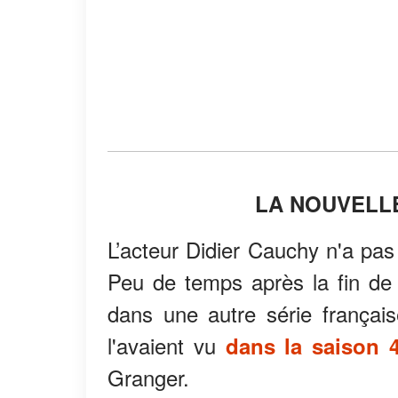
LA NOUVELLE
L’acteur Didier Cauchy n'a pas
Peu de temps après la fin de 
dans une autre série française
l'avaient vu
dans la saison 4
Granger.