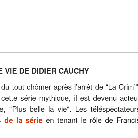
 VIE DE DIDIER CAUCHY
 du tout chômer après l’arrêt de “La Crim’”
cette série mythique, il est devenu acteu
, "Plus belle la vie". Les téléspectateur
en tenant le rôle de Franci
 de la série