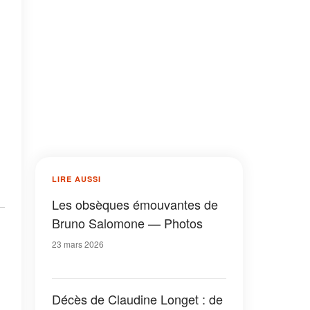
LIRE AUSSI
Les obsèques émouvantes de
Bruno Salomone — Photos
23 mars 2026
Décès de Claudine Longet : de