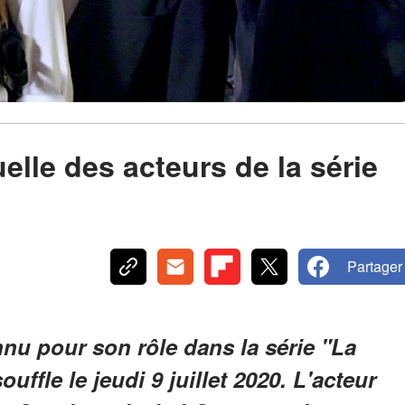
uelle des acteurs de la série
Partager
nu pour son rôle dans la série "La
uffle le jeudi 9 juillet 2020. L'acteur