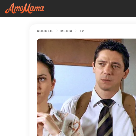
ACCUEIL
MEDIA
TV