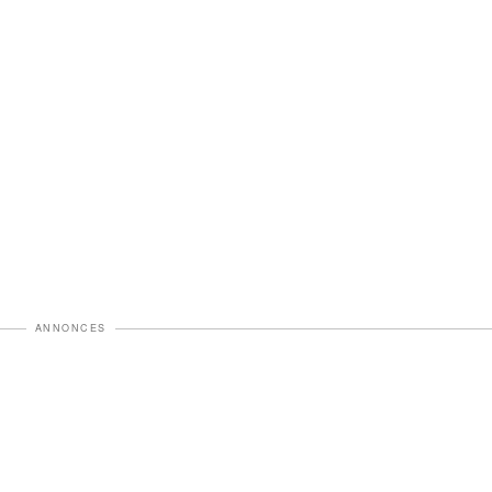
ANNONCES