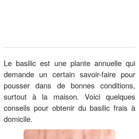
Le basilic est une plante annuelle qui
demande un certain savoir-faire pour
pousser dans de bonnes conditions,
surtout à la maison. Voici quelques
conseils pour obtenir du basilic frais à
domicile.