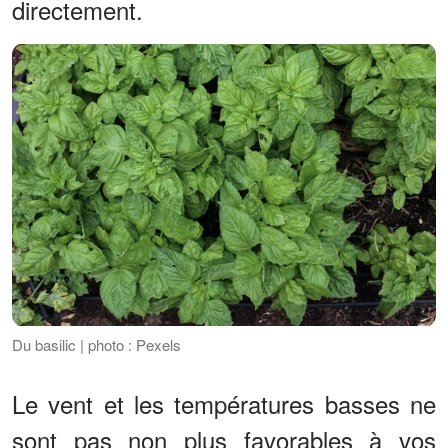
directement.
Du basilic | photo : Pexels
Le vent et les températures basses ne
sont pas non plus favorables à vos