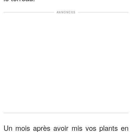
ANNONCES
Un mois après avoir mis vos plants en