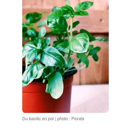
Du basilic en pot | photo : Pexels