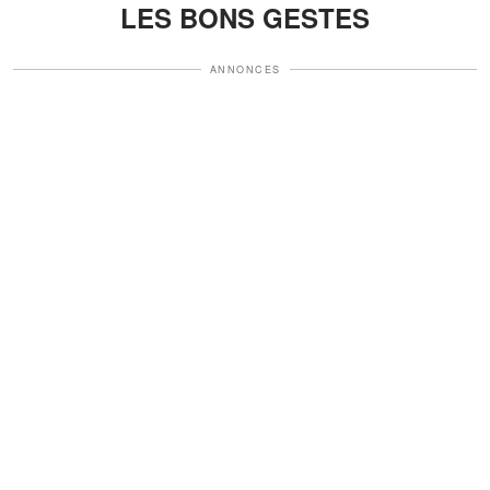
LES BONS GESTES
ANNONCES