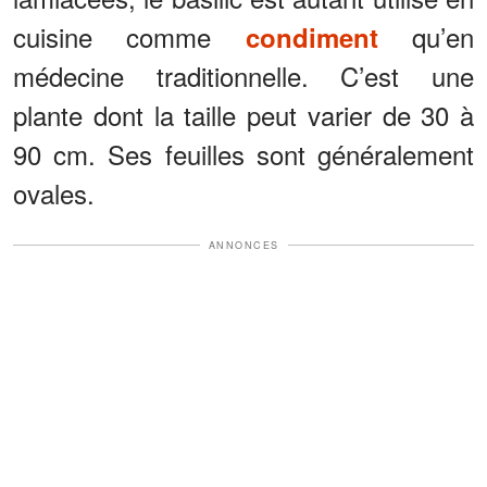
cuisine comme
qu’en
condiment
médecine traditionnelle. C’est une
plante dont la taille peut varier de 30 à
90 cm. Ses feuilles sont généralement
ovales.
ANNONCES