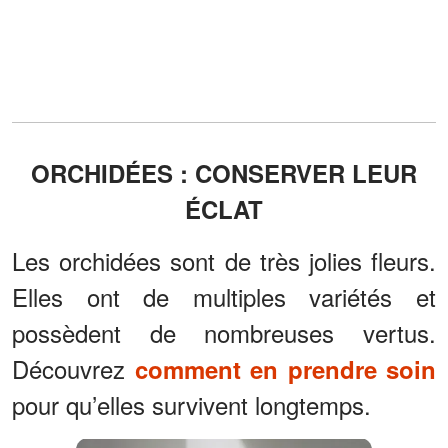
ORCHIDÉES : CONSERVER LEUR
ÉCLAT
Les orchidées sont de très jolies fleurs.
Elles ont de multiples variétés et
possèdent de nombreuses vertus.
Découvrez
comment en prendre soin
pour qu’elles survivent longtemps.