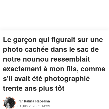
Le garçon qui figurait sur une
photo cachée dans le sac de
notre nounou ressemblait
exactement à mon fils, comme
s'il avait été photographié
trente ans plus tôt
Par
Kalina Raoelina
01 juin 2026
14:39