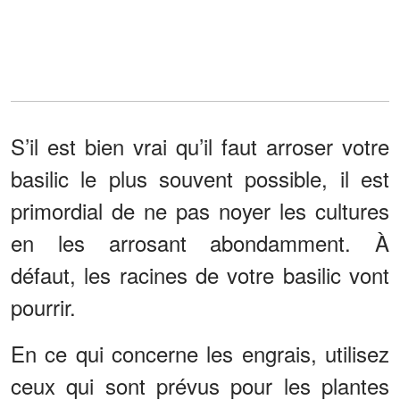
S’il est bien vrai qu’il faut arroser votre
basilic le plus souvent possible, il est
primordial de ne pas noyer les cultures
en les arrosant abondamment. À
défaut, les racines de votre basilic vont
pourrir.
En ce qui concerne les engrais, utilisez
ceux qui sont prévus pour les plantes