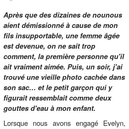
Après que des dizaines de nounous
aient démissionné à cause de mon
fils insupportable, une femme âgée
est devenue, on ne sait trop
comment, la première personne qu'il
ait vraiment aimée. Puis, un soir, j'ai
trouvé une vieille photo cachée dans
son sac… et le petit garçon qui y
figurait ressemblait comme deux
gouttes d'eau à mon enfant.
Lorsque nous avons engagé Evelyn,