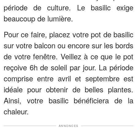
période de culture. Le basilic exige
beaucoup de lumière.
Pour ce faire, placez votre pot de basilic
sur votre balcon ou encore sur les bords
de votre fenêtre. Veillez à ce que le pot
reçoive 6h de soleil par jour. La période
comprise entre avril et septembre est
idéale pour obtenir de belles plantes.
Ainsi, votre basilic bénéficiera de la
chaleur.
ANNONCES