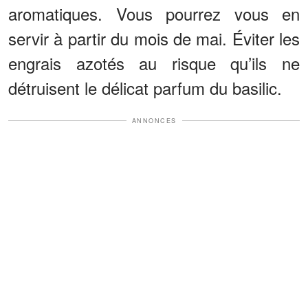
aromatiques. Vous pourrez vous en
servir à partir du mois de mai. Éviter les
engrais azotés au risque qu’ils ne
détruisent le délicat parfum du basilic.
ANNONCES