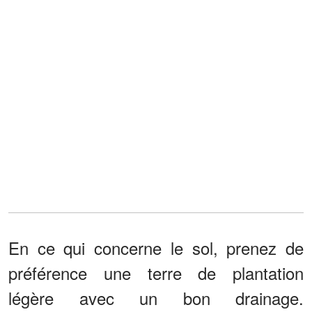
En ce qui concerne le sol, prenez de
préférence une terre de plantation
légère avec un bon drainage.