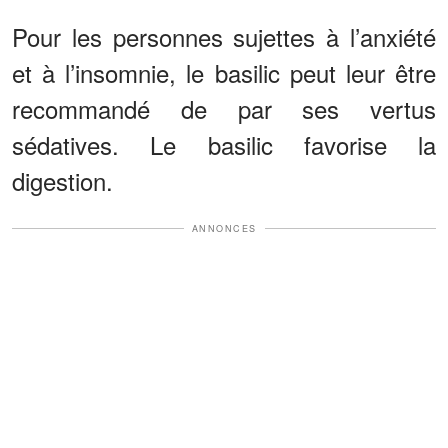
Pour les personnes sujettes à l’anxiété
et à l’insomnie, le basilic peut leur être
recommandé de par ses vertus
sédatives. Le basilic favorise la
digestion.
ANNONCES