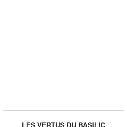
LES VERTUS DU BASILIC