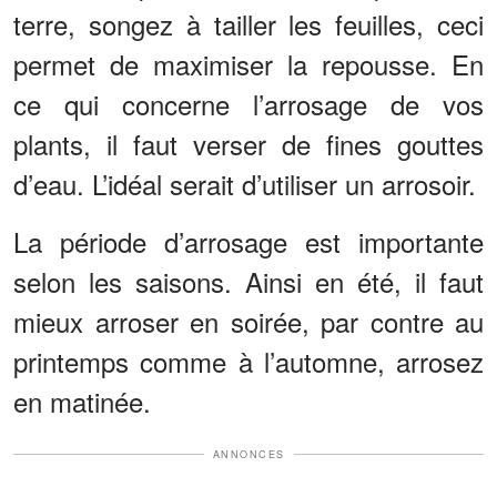
terre, songez à tailler les feuilles, ceci
permet de maximiser la repousse. En
ce qui concerne l’arrosage de vos
plants, il faut verser de fines gouttes
d’eau. L’idéal serait d’utiliser un arrosoir.
La période d’arrosage est importante
selon les saisons. Ainsi en été, il faut
mieux arroser en soirée, par contre au
printemps comme à l’automne, arrosez
en matinée.
ANNONCES