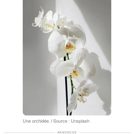
Une orchidée. l Source : Unsplash
ANNONCES