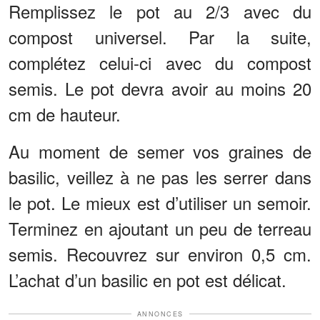
Remplissez le pot au 2/3 avec du
compost universel. Par la suite,
complétez celui-ci avec du compost
semis. Le pot devra avoir au moins 20
cm de hauteur.
Au moment de semer vos graines de
basilic, veillez à ne pas les serrer dans
le pot. Le mieux est d’utiliser un semoir.
Terminez en ajoutant un peu de terreau
semis. Recouvrez sur environ 0,5 cm.
L’achat d’un basilic en pot est délicat.
ANNONCES