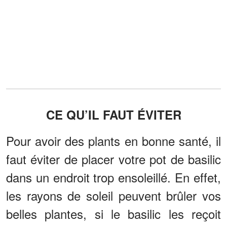
CE QU’IL FAUT ÉVITER
Pour avoir des plants en bonne santé, il
faut éviter de placer votre pot de basilic
dans un endroit trop ensoleillé. En effet,
les rayons de soleil peuvent brûler vos
belles plantes, si le basilic les reçoit