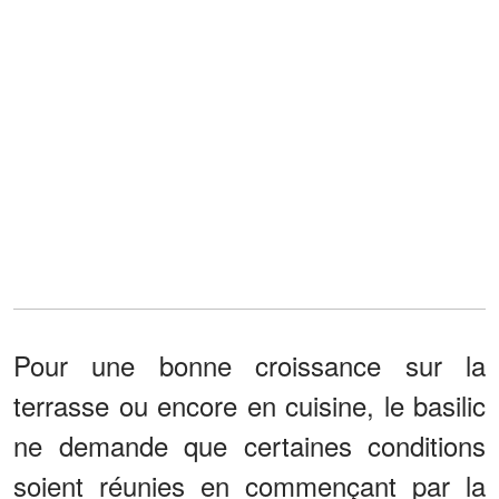
Pour une bonne croissance sur la
terrasse ou encore en cuisine, le basilic
ne demande que certaines conditions
soient réunies en commençant par la