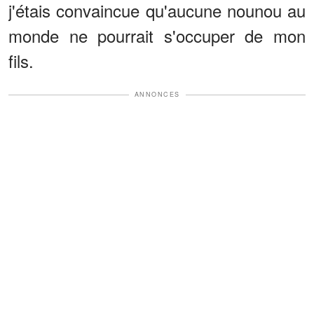
j'étais convaincue qu'aucune nounou au
monde ne pourrait s'occuper de mon
fils.
ANNONCES