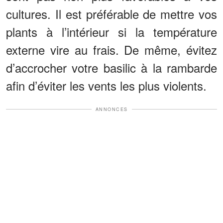
cultures. Il est préférable de mettre vos
plants à l’intérieur si la température
externe vire au frais. De même, évitez
d’accrocher votre basilic à la rambarde
afin d’éviter les vents les plus violents.
ANNONCES