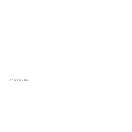
ANNONCES