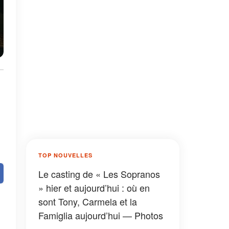
t
TOP NOUVELLES
Le casting de « Les Sopranos
» hier et aujourd’hui : où en
sont Tony, Carmela et la
Famiglia aujourd’hui — Photos