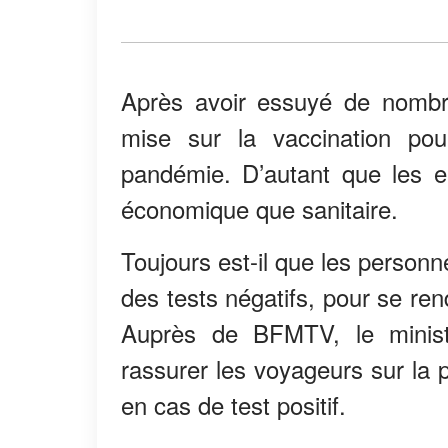
Après avoir essuyé de nombr
mise sur la vaccination pou
pandémie. D’autant que les en
économique que sanitaire.
Toujours est-il que les person
des tests négatifs, pour se re
Auprès de BFMTV, le minis
rassurer les voyageurs sur la po
en cas de test positif.