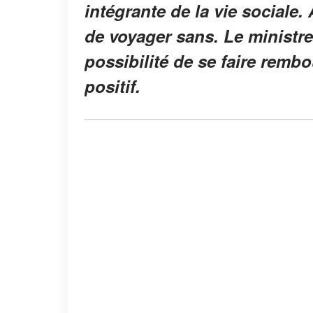
intégrante de la vie sociale. 
de voyager sans. Le ministr
possibilité de se faire rembou
positif.