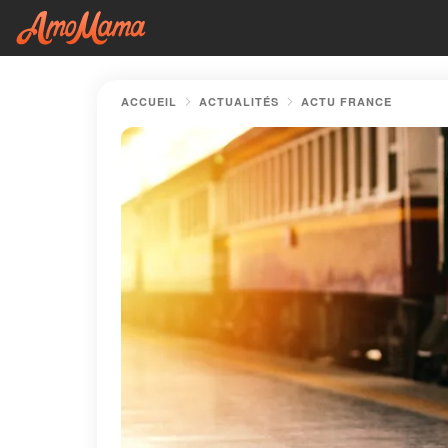
ACCUEIL
ACTUALITÉS
ACTU FRANCE