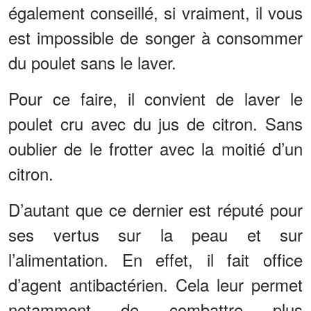
également conseillé, si vraiment, il vous
est impossible de songer à consommer
du poulet sans le laver.
Pour ce faire, il convient de laver le
poulet cru avec du jus de citron. Sans
oublier de le frotter avec la moitié d’un
citron.
D’autant que ce dernier est réputé pour
ses vertus sur la peau et sur
l’alimentation. En effet, il fait office
d’agent antibactérien. Cela leur permet
notamment de combattre plus