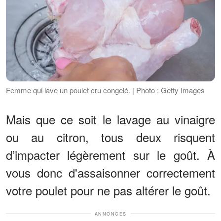
Femme qui lave un poulet cru congelé. | Photo : Getty Images
Mais que ce soit le lavage au vinaigre
ou au citron, tous deux risquent
d’impacter légèrement sur le goût. À
vous donc d'assaisonner correctement
votre poulet pour ne pas altérer le goût.
ANNONCES