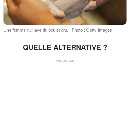
Une femme qui lave du poulet cru. | Photo : Getty Images
QUELLE ALTERNATIVE ?
ANNONCES