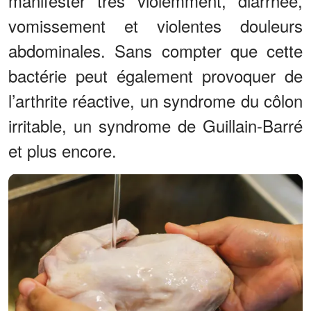
manifester très violemment, diarrhée,
vomissement et violentes douleurs
abdominales. Sans compter que cette
bactérie peut également provoquer de
l’arthrite réactive, un syndrome du côlon
irritable, un syndrome de Guillain-Barré
et plus encore.