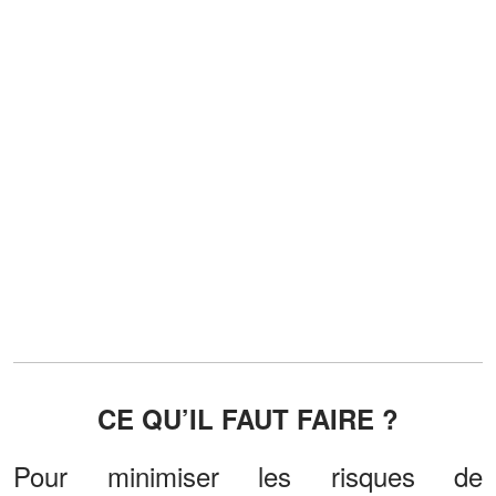
CE QU’IL FAUT FAIRE ?
Pour minimiser les risques de