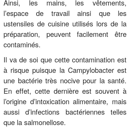
Ainsi, les mains, les vêtements,
l’espace de travail ainsi que les
ustensiles de cuisine utilisés lors de la
préparation, peuvent facilement être
contaminés.
Il va de soi que cette contamination est
à risque puisque la Campylobacter est
une bactérie très nocive pour la santé.
En effet, cette dernière est souvent à
l’origine d’intoxication alimentaire, mais
aussi d’infections bactériennes telles
que la salmonellose.