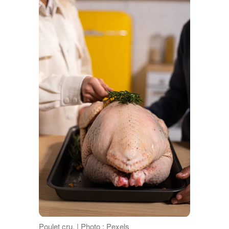
Poulet cru. | Photo : Pexels