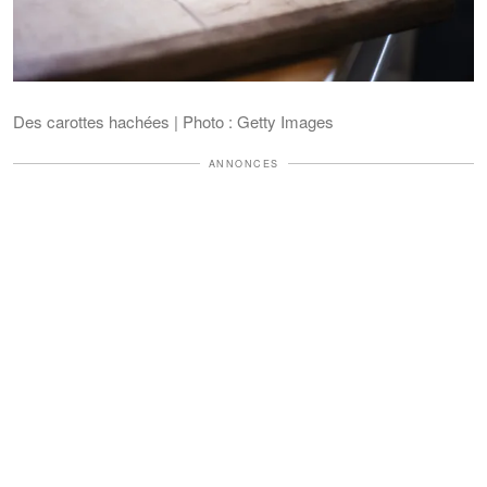
Des carottes hachées | Photo : Getty Images
ANNONCES