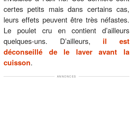
certes petits mais dans certains cas,
leurs effets peuvent être très néfastes.
Le poulet cru en contient d’ailleurs
quelques-uns. D’ailleurs,
il est
déconseillé de le laver avant la
.
cuisson
ANNONCES