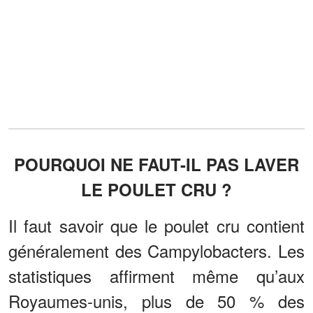
POURQUOI NE FAUT-IL PAS LAVER
LE POULET CRU ?
Il faut savoir que le poulet cru contient
généralement des Campylobacters. Les
statistiques affirment même qu’aux
Royaumes-unis, plus de 50 % des