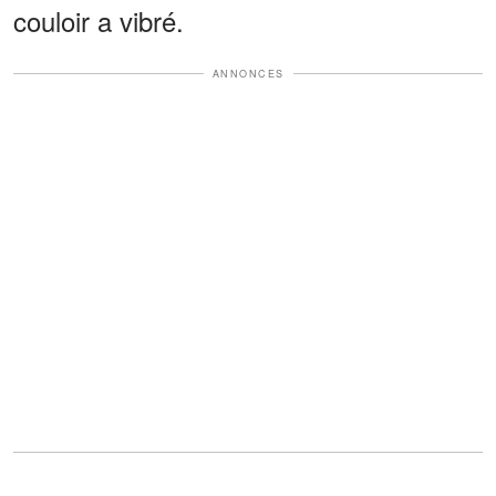
couloir a vibré.
ANNONCES