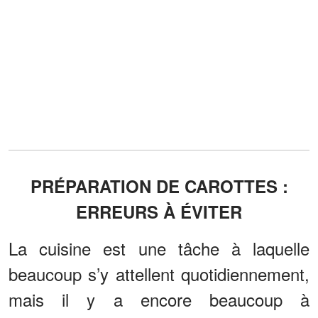
PRÉPARATION DE CAROTTES :
ERREURS À ÉVITER
La cuisine est une tâche à laquelle
beaucoup s’y attellent quotidiennement,
mais il y a encore beaucoup à