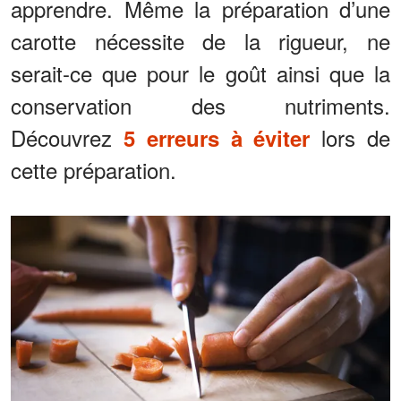
apprendre. Même la préparation d’une
carotte nécessite de la rigueur, ne
serait-ce que pour le goût ainsi que la
conservation des nutriments.
Découvrez
lors de
5 erreurs à éviter
cette préparation.