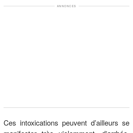
ANNONCES
Ces intoxications peuvent d’ailleurs se