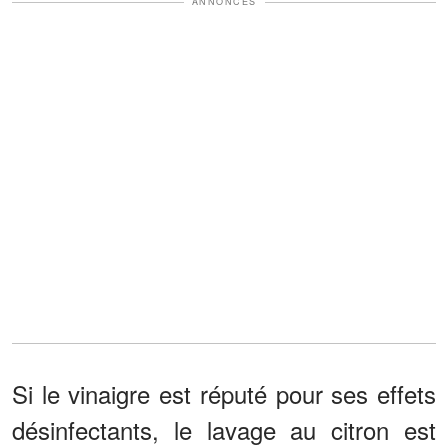
ANNONCES
Si le vinaigre est réputé pour ses effets
désinfectants, le lavage au citron est