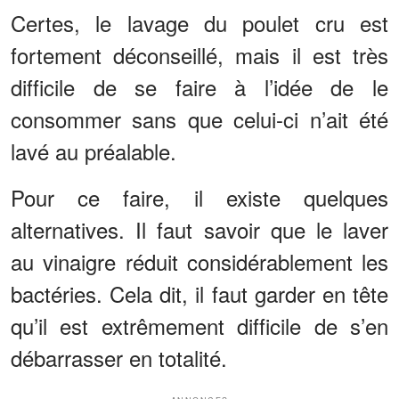
Certes, le lavage du poulet cru est
fortement déconseillé, mais il est très
difficile de se faire à l’idée de le
consommer sans que celui-ci n’ait été
lavé au préalable.
Pour ce faire, il existe quelques
alternatives. Il faut savoir que le laver
au vinaigre réduit considérablement les
bactéries. Cela dit, il faut garder en tête
qu’il est extrêmement difficile de s’en
débarrasser en totalité.