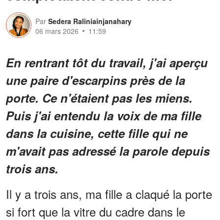
Par
Sedera Raliniainjanahary
06 mars 2026
11:59
En rentrant tôt du travail, j'ai aperçu
une paire d'escarpins près de la
porte. Ce n'étaient pas les miens.
Puis j'ai entendu la voix de ma fille
dans la cuisine, cette fille qui ne
m'avait pas adressé la parole depuis
trois ans.
Il y a trois ans, ma fille a claqué la porte
si fort que la vitre du cadre dans le