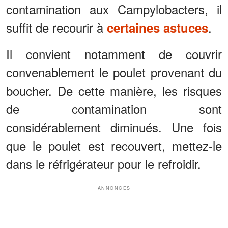
contamination aux Campylobacters, il
suffit de recourir à
.
certaines astuces
Il convient notamment de couvrir
convenablement le poulet provenant du
boucher. De cette manière, les risques
de contamination sont
considérablement diminués. Une fois
que le poulet est recouvert, mettez-le
dans le réfrigérateur pour le refroidir.
ANNONCES