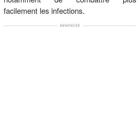
facilement les infections.
ANNONCES