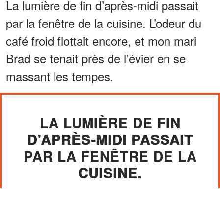
La lumière de fin d’après-midi passait
par la fenêtre de la cuisine. L’odeur du
café froid flottait encore, et mon mari
Brad se tenait près de l’évier en se
massant les tempes.
LA LUMIÈRE DE FIN
D’APRÈS-MIDI PASSAIT
PAR LA FENÊTRE DE LA
CUISINE.