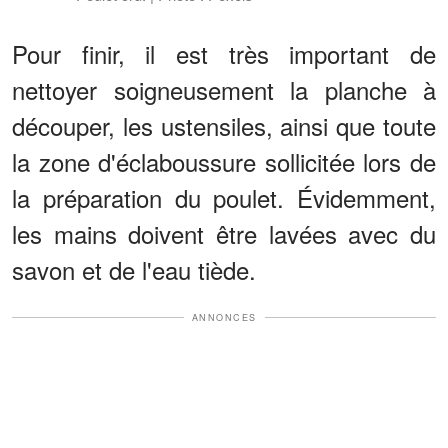
Pour finir, il est très important de
nettoyer soigneusement la planche à
découper, les ustensiles, ainsi que toute
la zone d'éclaboussure sollicitée lors de
la préparation du poulet. Évidemment,
les mains doivent être lavées avec du
savon et de l'eau tiède.
ANNONCES