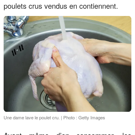
poulets crus vendus en contiennent.
Une dame lave le poulet cru. | Photo : Getty Images