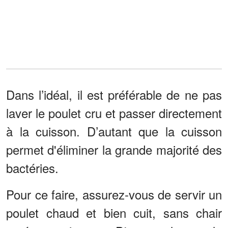
Dans l’idéal, il est préférable de ne pas
laver le poulet cru et passer directement
à la cuisson. D’autant que la cuisson
permet d'éliminer la grande majorité des
bactéries.
Pour ce faire, assurez-vous de servir un
poulet chaud et bien cuit, sans chair