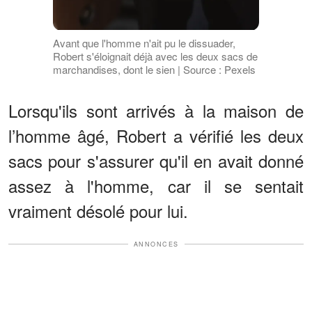
Avant que l'homme n'ait pu le dissuader,
Robert s'éloignait déjà avec les deux sacs de
marchandises, dont le sien | Source : Pexels
Lorsqu'ils sont arrivés à la maison de
l’homme âgé, Robert a vérifié les deux
sacs pour s'assurer qu'il en avait donné
assez à l'homme, car il se sentait
vraiment désolé pour lui.
ANNONCES