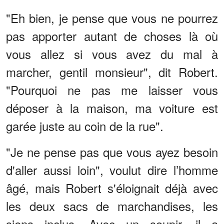
"Eh bien, je pense que vous ne pourrez
pas apporter autant de choses là où
vous allez si vous avez du mal à
marcher, gentil monsieur", dit Robert.
"Pourquoi ne pas me laisser vous
déposer à la maison, ma voiture est
garée juste au coin de la rue".
"Je ne pense pas que vous ayez besoin
d'aller aussi loin", voulut dire l’homme
âgé, mais Robert s'éloignait déjà avec
les deux sacs de marchandises, les
siens inclus. Avec un soupir, il a