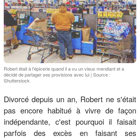
Robert était à l'épicerie quand il a vu un vieux mendiant et a
décidé de partager ses provisions avec lui | Source :
Shutterstock
Divorcé depuis un an, Robert ne s'était
pas encore habitué à vivre de façon
indépendante, c'est pourquoi il faisait
parfois des excès en faisant ses