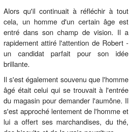
Alors qu'il continuait à réfléchir à tout
cela, un homme d'un certain âge est
entré dans son champ de vision. Il a
rapidement attiré l'attention de Robert -
un candidat parfait pour son idée
brillante.
Il s'est également souvenu que l'homme
âgé était celui qui se trouvait à l'entrée
du magasin pour demander l'aumône. Il
s'est approché lentement de l'homme et
lui a offert ses marchandises, du thé,