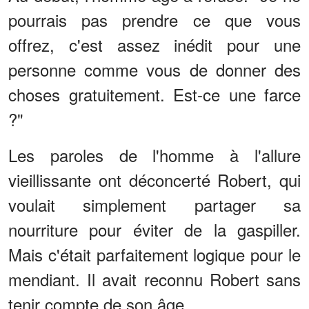
pourrais pas prendre ce que vous
offrez, c'est assez inédit pour une
personne comme vous de donner des
choses gratuitement. Est-ce une farce
?"
Les paroles de l'homme à l'allure
vieillissante ont déconcerté Robert, qui
voulait simplement partager sa
nourriture pour éviter de la gaspiller.
Mais c'était parfaitement logique pour le
mendiant. Il avait reconnu Robert sans
tenir compte de son âge.