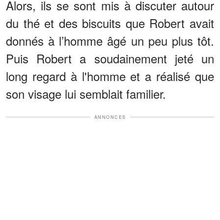
Alors, ils se sont mis à discuter autour
du thé et des biscuits que Robert avait
donnés à l’homme âgé un peu plus tôt.
Puis Robert a soudainement jeté un
long regard à l'homme et a réalisé que
son visage lui semblait familier.
ANNONCES