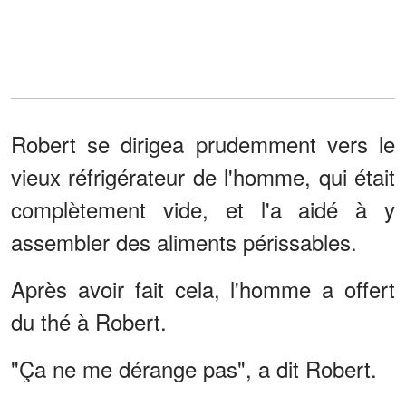
Robert se dirigea prudemment vers le
vieux réfrigérateur de l'homme, qui était
complètement vide, et l'a aidé à y
assembler des aliments périssables.
Après avoir fait cela, l'homme a offert
du thé à Robert.
"Ça ne me dérange pas", a dit Robert.