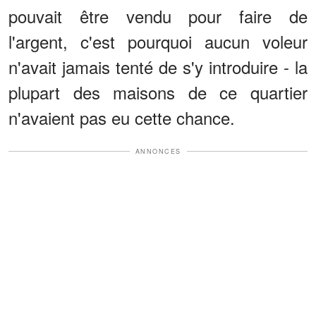
pouvait être vendu pour faire de
l'argent, c'est pourquoi aucun voleur
n'avait jamais tenté de s'y introduire - la
plupart des maisons de ce quartier
n'avaient pas eu cette chance.
ANNONCES