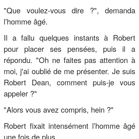
"Que voulez-vous dire ?", demanda
l’homme âgé.
Il a fallu quelques instants à Robert
pour placer ses pensées, puis il a
répondu. "Oh ne faites pas attention à
moi, j'ai oublié de me présenter. Je suis
Robert Dean, comment puis-je vous
appeler ?"
"Alors vous avez compris, hein ?"
Robert fixait intensément l’homme âgé
une fois de plus.