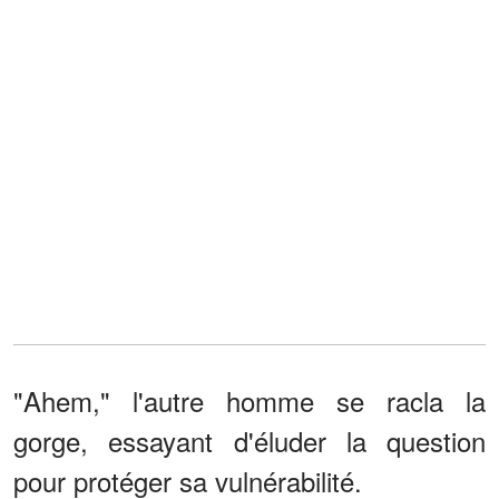
"Ahem," l'autre homme se racla la
gorge, essayant d'éluder la question
pour protéger sa vulnérabilité.