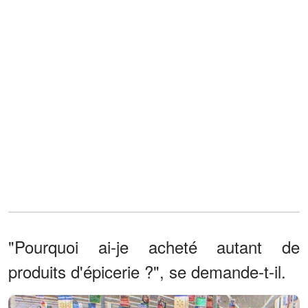
"Pourquoi ai-je acheté autant de
produits d'épicerie ?", se demande-t-il.