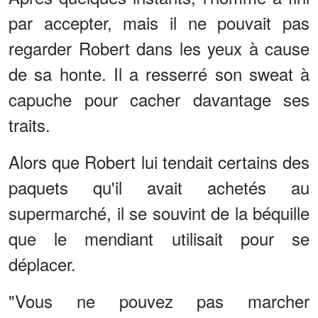
par accepter, mais il ne pouvait pas
regarder Robert dans les yeux à cause
de sa honte. Il a resserré son sweat à
capuche pour cacher davantage ses
traits.
Alors que Robert lui tendait certains des
paquets qu'il avait achetés au
supermarché, il se souvint de la béquille
que le mendiant utilisait pour se
déplacer.
"Vous ne pouvez pas marcher