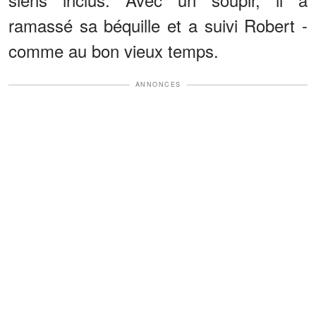
ramassé sa béquille et a suivi Robert -
comme au bon vieux temps.
ANNONCES