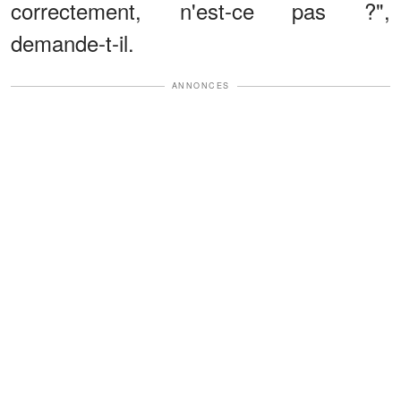
correctement, n'est-ce pas ?",
demande-t-il.
ANNONCES