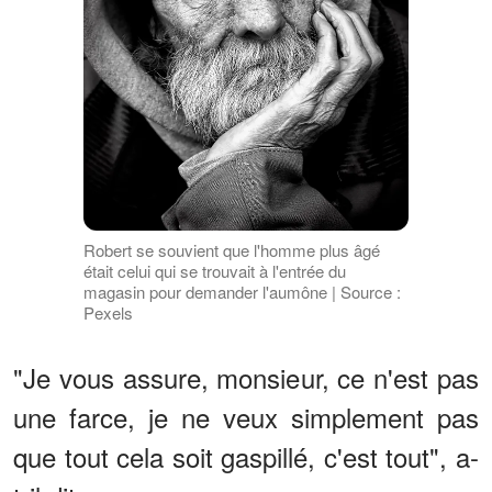
Robert se souvient que l'homme plus âgé
était celui qui se trouvait à l'entrée du
magasin pour demander l'aumône | Source :
Pexels
"Je vous assure, monsieur, ce n'est pas
une farce, je ne veux simplement pas
que tout cela soit gaspillé, c'est tout", a-