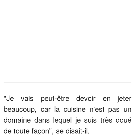
"Je vais peut-être devoir en jeter
beaucoup, car la cuisine n'est pas un
domaine dans lequel je suis très doué
de toute façon", se disait-il.