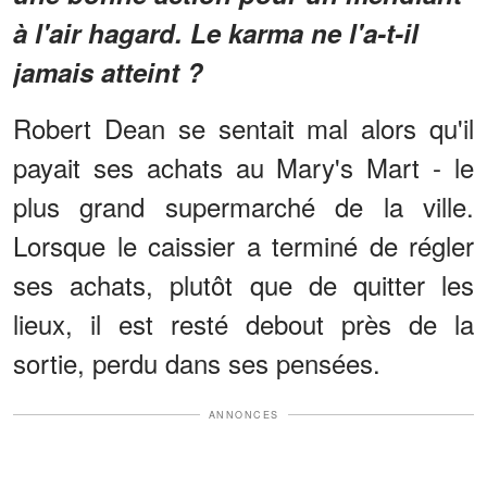
à l'air hagard. Le karma ne l'a-t-il
jamais atteint ?
Robert Dean se sentait mal alors qu'il
payait ses achats au Mary's Mart - le
plus grand supermarché de la ville.
Lorsque le caissier a terminé de régler
ses achats, plutôt que de quitter les
lieux, il est resté debout près de la
sortie, perdu dans ses pensées.
ANNONCES