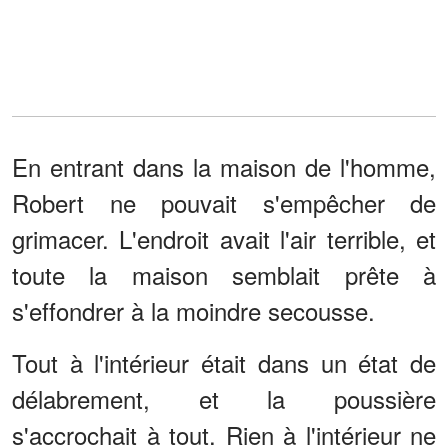
En entrant dans la maison de l'homme,
Robert ne pouvait s'empêcher de
grimacer. L'endroit avait l'air terrible, et
toute la maison semblait prête à
s'effondrer à la moindre secousse.
Tout à l'intérieur était dans un état de
délabrement, et la poussière
s'accrochait à tout. Rien à l'intérieur ne