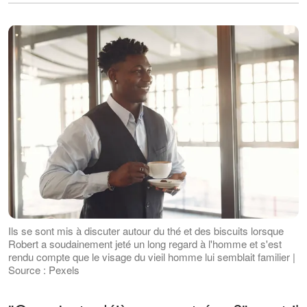
Ils se sont mis à discuter autour du thé et des biscuits lorsque
Robert a soudainement jeté un long regard à l'homme et s'est
rendu compte que le visage du vieil homme lui semblait familier |
Source : Pexels