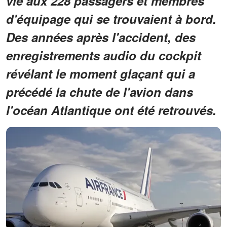
vie aux 228 passagers et membres
d'équipage qui se trouvaient à bord.
Des années après l'accident, des
enregistrements audio du cockpit
révélant le moment glaçant qui a
précédé la chute de l'avion dans
l'océan Atlantique ont été retrouvés.