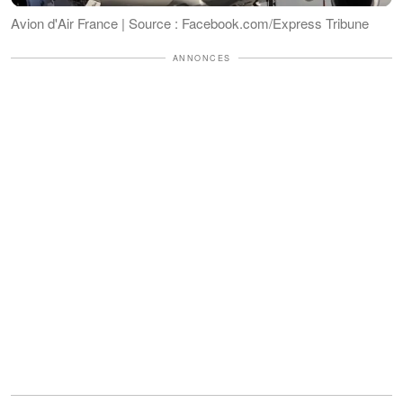
Avion d'Air France | Source : Facebook.com/Express Tribune
ANNONCES