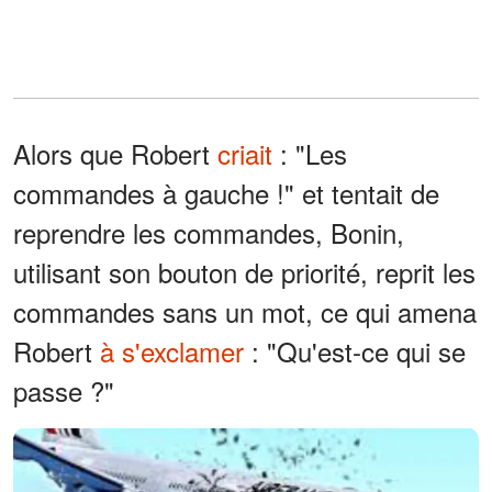
Alors que Robert
criait
: "Les
commandes à gauche !" et tentait de
reprendre les commandes, Bonin,
utilisant son bouton de priorité, reprit les
commandes sans un mot, ce qui amena
Robert
à s'exclamer
: "Qu'est-ce qui se
passe ?"