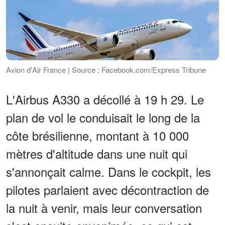
Avion d'Air France | Source : Facebook.com/Express Tribune
L'Airbus A330 a décollé à 19 h 29. Le
plan de vol le conduisait le long de la
côte brésilienne, montant à 10 000
mètres d'altitude dans une nuit qui
s'annonçait calme. Dans le cockpit, les
pilotes parlaient avec décontraction de
la nuit à venir, mais leur conversation