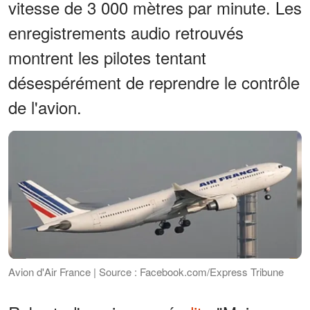
vitesse de 3 000 mètres par minute. Les
enregistrements audio retrouvés
montrent les pilotes tentant
désespérément de reprendre le contrôle
de l'avion.
Avion d'Air France | Source : Facebook.com/Express Tribune