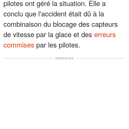
pilotes ont géré la situation. Elle a
conclu que l'accident était dû à la
combinaison du blocage des capteurs
de vitesse par la glace et des
erreurs
commises
par les pilotes.
ANNONCES