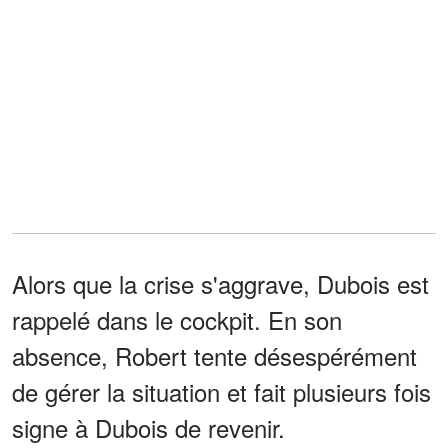
Alors que la crise s'aggrave, Dubois est
rappelé dans le cockpit. En son
absence, Robert tente désespérément
de gérer la situation et fait plusieurs fois
signe à Dubois de revenir.