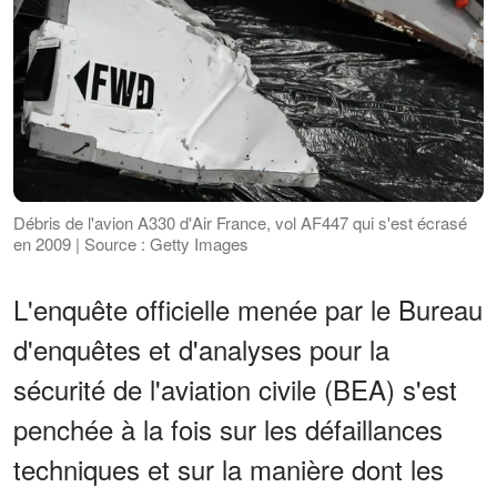
Débris de l'avion A330 d'Air France, vol AF447 qui s'est écrasé
en 2009 | Source : Getty Images
L'enquête officielle menée par le Bureau
d'enquêtes et d'analyses pour la
sécurité de l'aviation civile (BEA) s'est
penchée à la fois sur les défaillances
techniques et sur la manière dont les