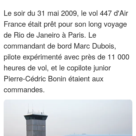
Le soir du 31 mai 2009, le vol 447 d'Air
France était prêt pour son long voyage
de Rio de Janeiro à Paris. Le
commandant de bord Marc Dubois,
pilote expérimenté avec près de 11 000
heures de vol, et le copilote junior
Pierre-Cédric Bonin étaient aux
commandes.