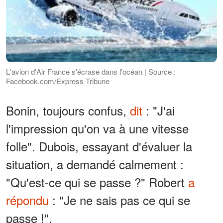
L'avion d'Air France s'écrase dans l'océan | Source :
Facebook.com/Express Tribune
Bonin, toujours confus,
dit
: "J'ai
l'impression qu'on va à une vitesse
folle". Dubois, essayant d'évaluer la
situation, a demandé calmement :
"Qu'est-ce qui se passe ?" Robert
a
répondu
: "Je ne sais pas ce qui se
passe !".