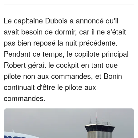
Le capitaine Dubois a annoncé qu'il
avait besoin de dormir, car il ne s'était
pas bien reposé la nuit précédente.
Pendant ce temps, le copilote principal
Robert gérait le cockpit en tant que
pilote non aux commandes, et Bonin
continuait d'être le pilote aux
commandes.