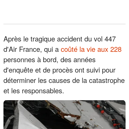
Après le tragique accident du vol 447
d'Air France, qui a
coûté la vie aux 228
personnes à bord, des années
d'enquête et de procès ont suivi pour
déterminer les causes de la catastrophe
et les responsables.