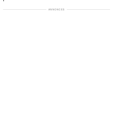
ANNONCES