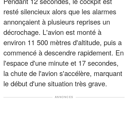
Pendant 12 secondes, le cockpit est
resté silencieux alors que les alarmes
annonçaient à plusieurs reprises un
décrochage. L'avion est monté à
environ 11 500 mètres d'altitude, puis a
commencé à descendre rapidement. En
l'espace d'une minute et 17 secondes,
la chute de l'avion s'accélère, marquant
le début d'une situation très grave.
ANNONCES