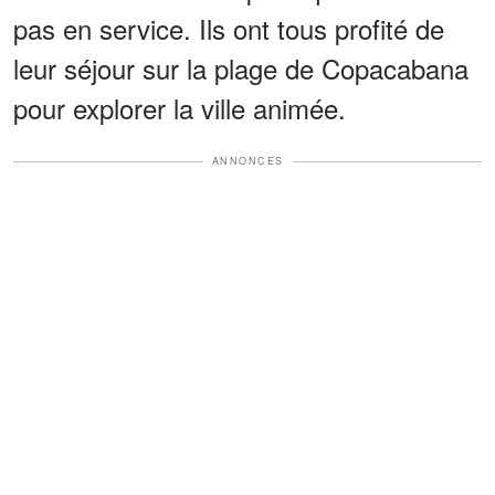
pas en service. Ils ont tous profité de
leur séjour sur la plage de Copacabana
pour explorer la ville animée.
ANNONCES