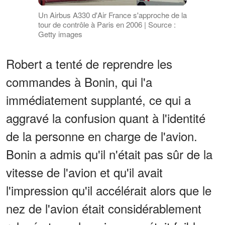
Un Airbus A330 d'Air France s'approche de la
tour de contrôle à Paris en 2006 | Source :
Getty images
Robert a tenté de reprendre les
commandes à Bonin, qui l'a
immédiatement supplanté, ce qui a
aggravé la confusion quant à l'identité
de la personne en charge de l'avion.
Bonin a admis qu'il n'était pas sûr de la
vitesse de l'avion et qu'il avait
l'impression qu'il accélérait alors que le
nez de l'avion était considérablement