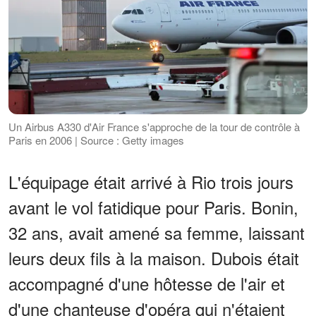
Un Airbus A330 d'Air France s'approche de la tour de contrôle à
Paris en 2006 | Source : Getty images
L'équipage était arrivé à Rio trois jours
avant le vol fatidique pour Paris. Bonin,
32 ans, avait amené sa femme, laissant
leurs deux fils à la maison. Dubois était
accompagné d'une hôtesse de l'air et
d'une chanteuse d'opéra qui n'étaient