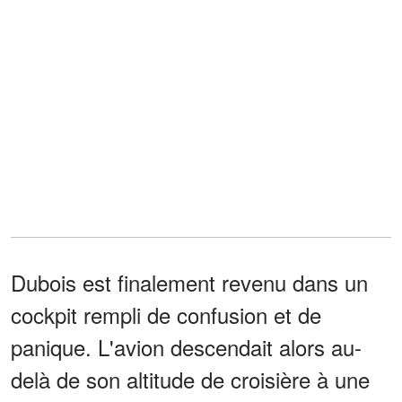
Dubois est finalement revenu dans un
cockpit rempli de confusion et de
panique. L'avion descendait alors au-
delà de son altitude de croisière à une