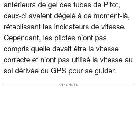
antérieurs de gel des tubes de Pitot,
ceux-ci avaient dégelé à ce moment-là,
rétablissant les indicateurs de vitesse.
Cependant, les pilotes n'ont pas
compris quelle devait être la vitesse
correcte et n'ont pas utilisé la vitesse au
sol dérivée du GPS pour se guider.
ANNONCES