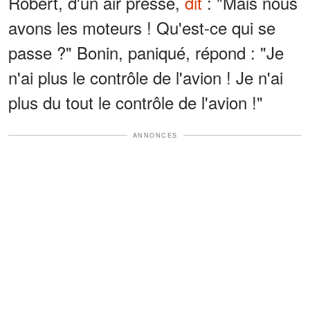
Robert, d'un air pressé,
dit
: "Mais nous
avons les moteurs ! Qu'est-ce qui se
passe ?" Bonin, paniqué, répond : "Je
n'ai plus le contrôle de l'avion ! Je n'ai
plus du tout le contrôle de l'avion !"
ANNONCES