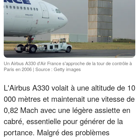
Un Airbus A330 d'Air France s'approche de la tour de contrôle à
Paris en 2006 | Source : Getty images
L'Airbus A330 volait à une altitude de 10
000 mètres et maintenait une vitesse de
0,82 Mach avec une légère assiette en
cabré, essentielle pour générer de la
portance. Malgré des problèmes