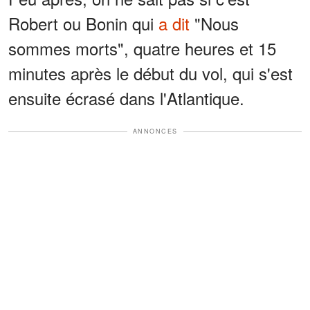
Robert ou Bonin qui
a dit
"Nous
sommes morts", quatre heures et 15
minutes après le début du vol, qui s'est
ensuite écrasé dans l'Atlantique.
ANNONCES